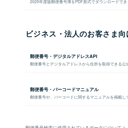
2025年度版郵便番号簿をPDF形式でダウンロードで
ビジネス・法人のお客さま向
郵便番号・デジタルアドレスAPI
郵便番号とデジタルアドレスから住所を取得できる公式
郵便番号・バーコードマニュアル
郵便番号や、バーコードに関するマニュアルを掲載し
郵便番号検索に使用されているデータについて