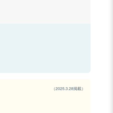
（2025.3.28掲載）