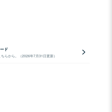
ード
らから。（2026年7月31日更新）