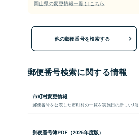
岡山県の変更情報一覧 はこちら
他の郵便番号を検索する
郵便番号検索に関する情報
市町村変更情報
郵便番号を公表した市町村の一覧を実施日の新しい順
郵便番号簿PDF（2025年度版）