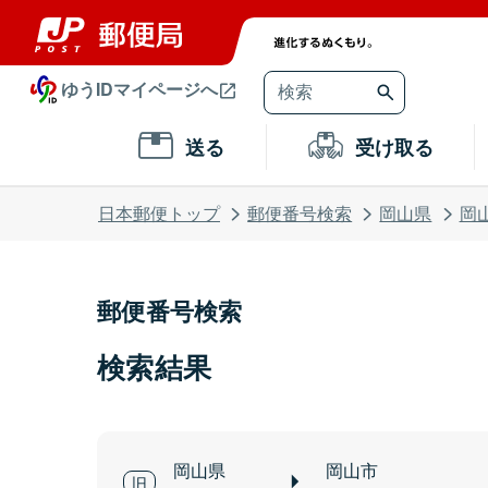
ゆうIDマイページへ
送る
受け取る
日本郵便トップ
郵便番号検索
岡山県
岡
郵便番号検索
検索結果
岡山県
岡山市