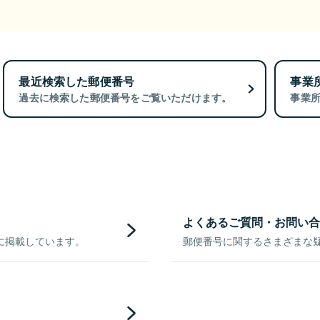
最近検索した郵便番号
事業
過去に検索した郵便番号をご覧いただけます。
事業
よくあるご質問・お問い合
に掲載しています。
郵便番号に関するさまざまな