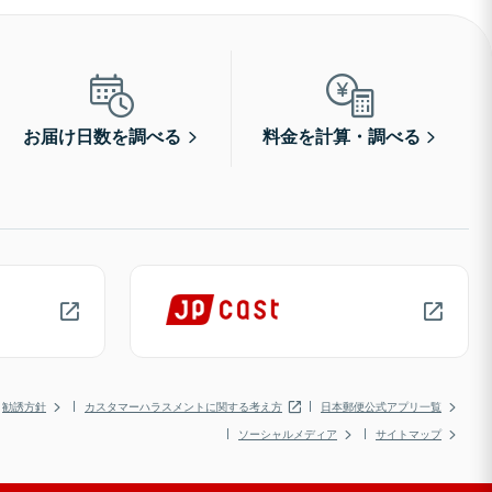
お届け日数を調べる
料金を計算・調べる
勧誘方針
カスタマーハラスメントに関する考え方
日本郵便公式アプリ一覧
ソーシャルメディア
サイトマップ