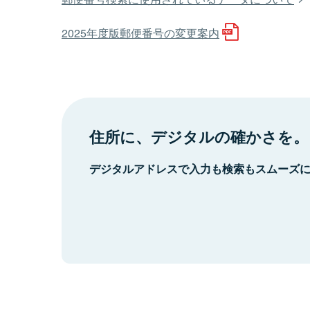
2025年度版郵便番号の変更案内
住所に、デジタルの確かさを。
デジタルアドレスで入力も検索もスムーズ