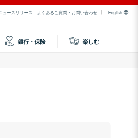
ニュースリリース
よくあるご質問・お問い合わせ
English
銀行・保険
楽しむ