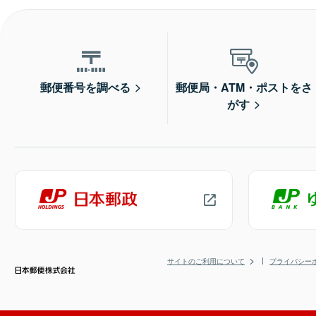
郵便番号を調べる
郵便局・ATM・ポストをさ
がす
サイトのご利用について
プライバシー