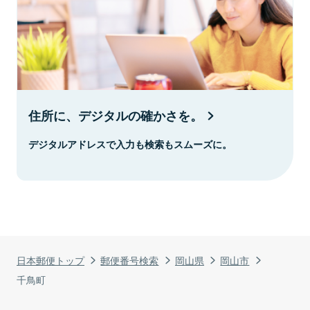
住所に、デジタルの確かさを。
デジタルアドレスで入力も検索もスムーズに。
日本郵便トップ
郵便番号検索
岡山県
岡山市
千鳥町