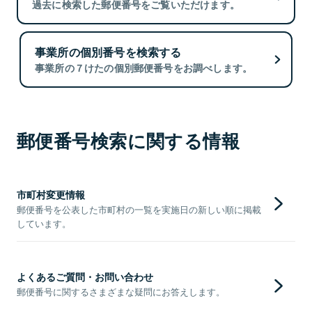
過去に検索した郵便番号をご覧いただけます。
事業所の個別番号を検索する
事業所の７けたの個別郵便番号をお調べします。
郵便番号検索に関する情報
市町村変更情報
郵便番号を公表した市町村の一覧を実施日の新しい順に掲載
しています。
よくあるご質問・お問い合わせ
郵便番号に関するさまざまな疑問にお答えします。