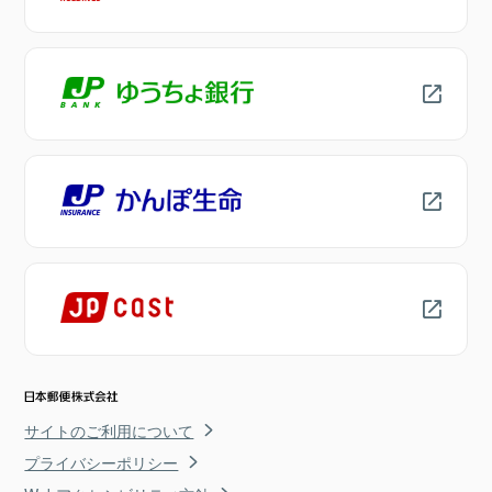
サイトのご利用について
プライバシーポリシー