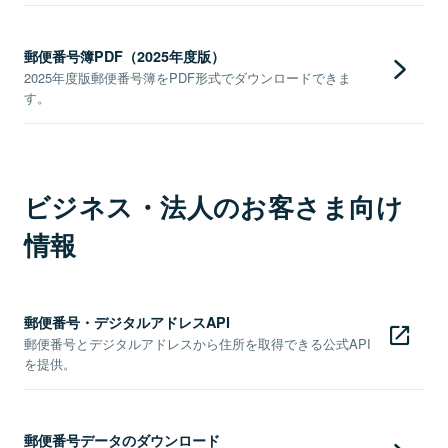
郵便番号簿PDF（2025年度版）
2025年度版郵便番号簿をPDF形式でダウンロードできま
す。
ビジネス・法人のお客さま向け
情報
郵便番号・デジタルアドレスAPI
郵便番号とデジタルアドレスから住所を取得できる公式API
を提供。
郵便番号データのダウンロード