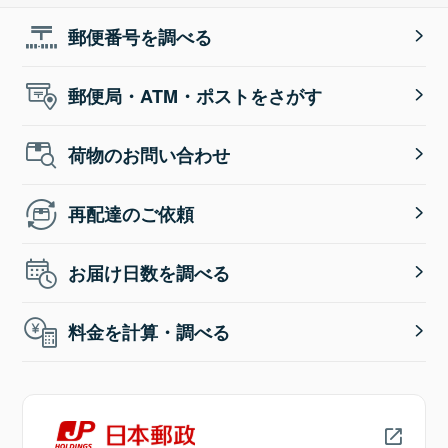
郵便番号を調べる
郵便局・ATM・ポストをさがす
荷物のお問い合わせ
再配達のご依頼
お届け日数を調べる
料金を計算・調べる