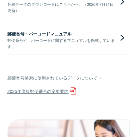
各種データのダウンロードはこちらから。（2026年7月31日
更新）
郵便番号・バーコードマニュアル
郵便番号や、バーコードに関するマニュアルを掲載していま
す。
郵便番号検索に使用されているデータについて
2025年度版郵便番号の変更案内