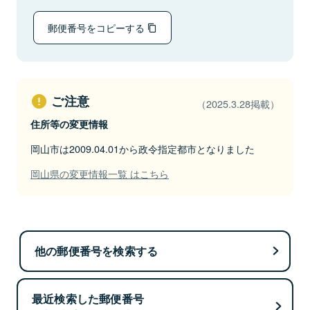
郵便番号をコピーする
ご注意
（2025.3.28掲載）
住所等の変更情報
岡山市は2009.04.01から政令指定都市となりました
岡山県の変更情報一覧 はこちら
他の郵便番号を検索する
最近検索した郵便番号