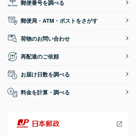
郵便番号を調べる
郵便局・ATM・ポストをさがす
荷物のお問い合わせ
再配達のご依頼
お届け日数を調べる
料金を計算・調べる