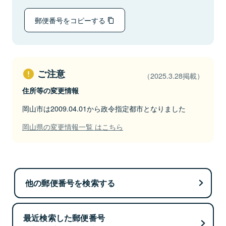
郵便番号をコピーする
ご注意
（2025.3.28掲載）
住所等の変更情報
岡山市は2009.04.01から政令指定都市となりました
岡山県の変更情報一覧 はこちら
他の郵便番号を検索する
最近検索した郵便番号