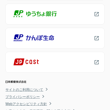
サイトのご利用について
プライバシーポリシー
Webアクセシビリティ方針