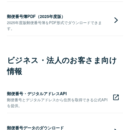
郵便番号簿PDF（2025年度版）
2025年度版郵便番号簿をPDF形式でダウンロードできま
す。
ビジネス・法人のお客さま向け
情報
郵便番号・デジタルアドレスAPI
郵便番号とデジタルアドレスから住所を取得できる公式API
を提供。
郵便番号データのダウンロード