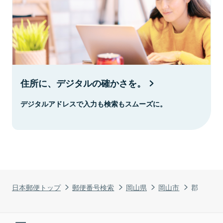
住所に、デジタルの確かさを。
デジタルアドレスで入力も検索もスムーズに。
日本郵便トップ
郵便番号検索
岡山県
岡山市
郡