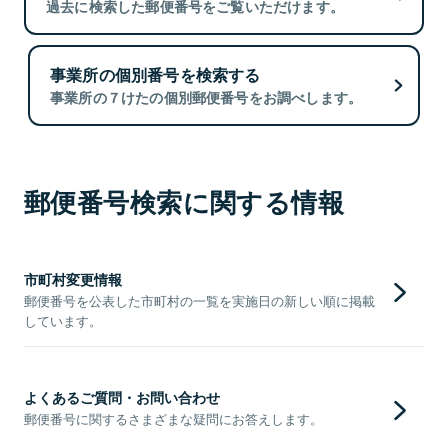
過去に検索した郵便番号をご覧いただけます。
事業所の個別番号を検索する
事業所の７けたの個別郵便番号をお調べします。
郵便番号検索に関する情報
市町村変更情報
郵便番号を公表した市町村の一覧を実施日の新しい順に掲載
しています。
よくあるご質問・お問い合わせ
郵便番号に関するさまざまな疑問にお答えします。