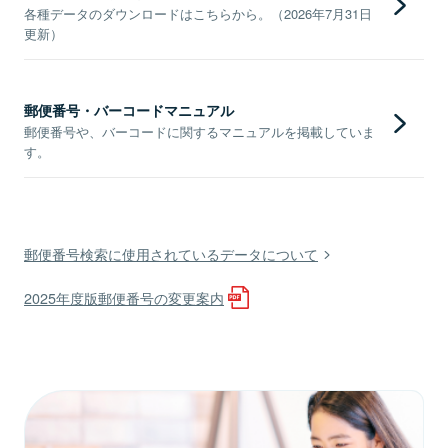
各種データのダウンロードはこちらから。（2026年7月31日
更新）
郵便番号・バーコードマニュアル
郵便番号や、バーコードに関するマニュアルを掲載していま
す。
郵便番号検索に使用されているデータについて
2025年度版郵便番号の変更案内