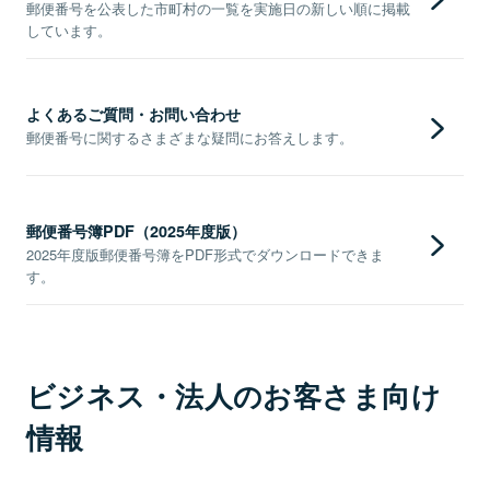
郵便番号を公表した市町村の一覧を実施日の新しい順に掲載
しています。
よくあるご質問・お問い合わせ
郵便番号に関するさまざまな疑問にお答えします。
郵便番号簿PDF（2025年度版）
2025年度版郵便番号簿をPDF形式でダウンロードできま
す。
ビジネス・法人のお客さま向け
情報