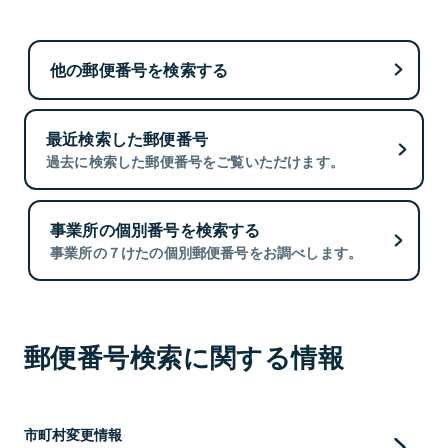
他の郵便番号を検索する
最近検索した郵便番号
過去に検索した郵便番号をご覧いただけます。
事業所の個別番号を検索する
事業所の７けたの個別郵便番号をお調べします。
郵便番号検索に関する情報
市町村変更情報