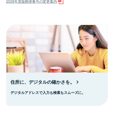
2025年度版郵便番号の変更案内
住所に、デジタルの確かさを。
デジタルアドレスで入力も検索もスムーズに。