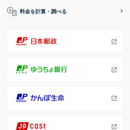
料金を計算・調べる