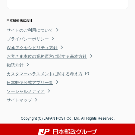
サイトのご利用について
プライバシーポリシー
Webアクセシビリティ方針
お客さま本位の業務運営に関する基本方針
勧誘方針
カスタマーハラスメントに関する考え方
日本郵便公式アプリ一覧
ソーシャルメディア
サイトマップ
Copyright (C) JAPAN POST Co., Ltd. All Rights Reserved.