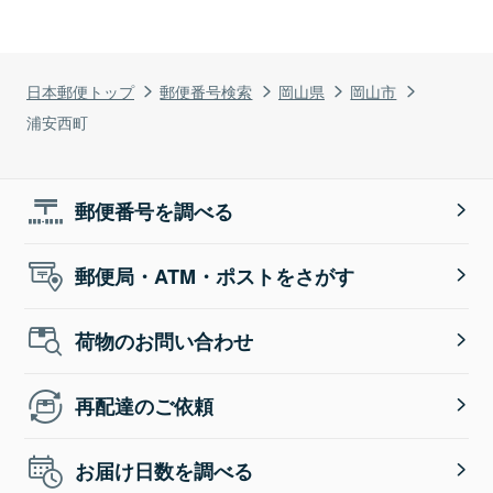
日本郵便トップ
郵便番号検索
岡山県
岡山市
浦安西町
郵便番号を調べる
郵便局・ATM・ポストをさがす
荷物のお問い合わせ
再配達のご依頼
お届け日数を調べる