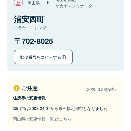
岡山県
オカヤマシミナミク
浦安西町
ウラヤスニシマチ
702-8025
郵便番号をコピーする
ご注意
（2025.3.28掲載）
住所等の変更情報
岡山市は2009.04.01から政令指定都市となりました
岡山県の変更情報一覧 はこちら