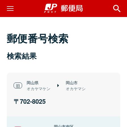
郵便番号検索
検索結果
岡山県
岡山市
オカヤマケン
オカヤマシ
702-8025
岡山市南区