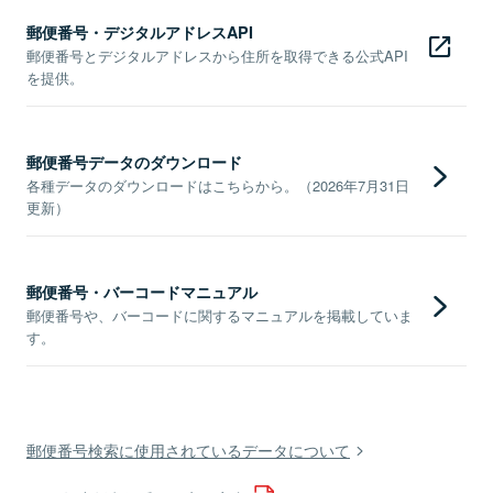
郵便番号・デジタルアドレスAPI
郵便番号とデジタルアドレスから住所を取得できる公式API
を提供。
郵便番号データのダウンロード
各種データのダウンロードはこちらから。（2026年7月31日
更新）
郵便番号・バーコードマニュアル
郵便番号や、バーコードに関するマニュアルを掲載していま
す。
郵便番号検索に使用されているデータについて