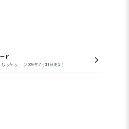
ード
らから。（2026年7月31日更新）