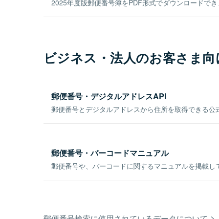
2025年度版郵便番号簿をPDF形式でダウンロードで
ビジネス・法人のお客さま向
郵便番号・デジタルアドレスAPI
郵便番号とデジタルアドレスから住所を取得できる公式
郵便番号・バーコードマニュアル
郵便番号や、バーコードに関するマニュアルを掲載し
郵便番号検索に使用されているデータについて