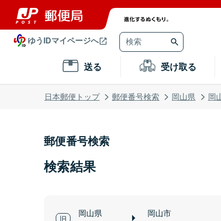
ゆうIDマイページへ
送る
受け取る
日本郵便トップ
郵便番号検索
岡山県
岡
郵便番号検索
検索結果
岡山県
岡山市