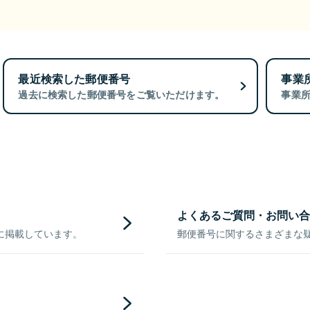
最近検索した郵便番号
事業
過去に検索した郵便番号をご覧いただけます。
事業
よくあるご質問・お問い合
に掲載しています。
郵便番号に関するさまざまな