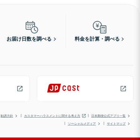
お届け日数を調べる
料金を計算・調べる
勧誘方針
カスタマーハラスメントに関する考え方
日本郵便公式アプリ一覧
ソーシャルメディア
サイトマップ