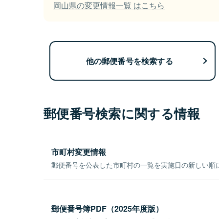
岡山県の変更情報一覧 はこちら
他の郵便番号を検索する
郵便番号検索に関する情報
市町村変更情報
郵便番号を公表した市町村の一覧を実施日の新しい順
郵便番号簿PDF（2025年度版）