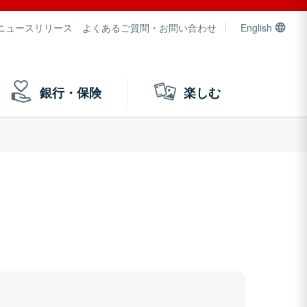
ニュースリリース
よくあるご質問・お問い合わせ
English
銀行・保険
楽しむ