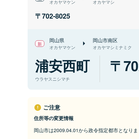
オカヤマケン
オカヤマシ
702-8025
岡山県
岡山市南区
オカヤマケン
オカヤマシミナミク
浦安西町
70
ウラヤスニシマチ
ご注意
住所等の変更情報
岡山市は2009.04.01から政令指定都市となり