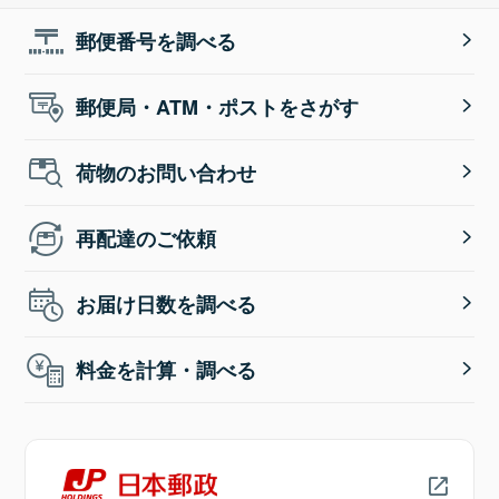
郵便番号を調べる
郵便局・ATM・ポストをさがす
荷物のお問い合わせ
再配達のご依頼
お届け日数を調べる
料金を計算・調べる