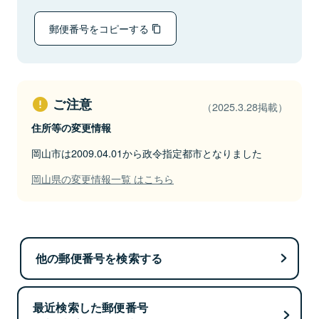
郵便番号をコピーする
ご注意
（2025.3.28掲載）
住所等の変更情報
岡山市は2009.04.01から政令指定都市となりました
岡山県の変更情報一覧 はこちら
他の郵便番号を検索する
最近検索した郵便番号