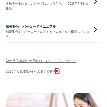
各種データのダウンロードはこちらから。（2026年7月31日
更新）
郵便番号・バーコードマニュアル
郵便番号や、バーコードに関するマニュアルを掲載していま
す。
郵便番号検索に使用されているデータについて
2025年度版郵便番号の変更案内