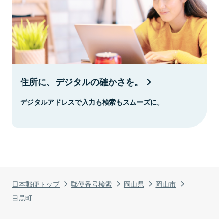
住所に、デジタルの確かさを。
デジタルアドレスで入力も検索もスムーズに。
日本郵便トップ
郵便番号検索
岡山県
岡山市
目黒町