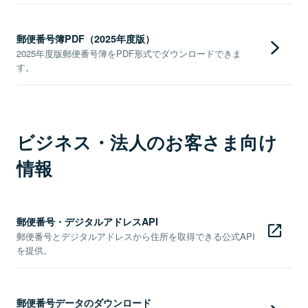
郵便番号簿PDF（2025年度版）
2025年度版郵便番号簿をPDF形式でダウンロードできま
す。
ビジネス・法人のお客さま向け
情報
郵便番号・デジタルアドレスAPI
郵便番号とデジタルアドレスから住所を取得できる公式API
を提供。
郵便番号データのダウンロード