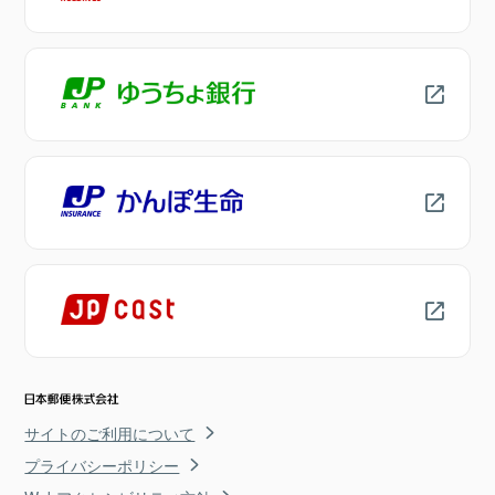
サイトのご利用について
プライバシーポリシー