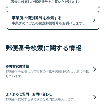
過去に検索した郵便番号をご覧いただけます。
事業所の個別番号を検索する
事業所の７けたの個別郵便番号をお調べします。
郵便番号検索に関する情報
市町村変更情報
郵便番号を公表した市町村の一覧を実施日の新しい順に掲載
しています。
よくあるご質問・お問い合わせ
郵便番号に関するさまざまな疑問にお答えします。