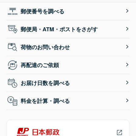
郵便番号を調べる
郵便局・ATM・ポストをさがす
荷物のお問い合わせ
再配達のご依頼
お届け日数を調べる
料金を計算・調べる