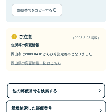
郵便番号をコピーする
ご注意
（2025.3.28掲載）
住所等の変更情報
岡山市は2009.04.01から政令指定都市となりました
岡山県の変更情報一覧 はこちら
他の郵便番号を検索する
最近検索した郵便番号