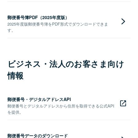
郵便番号簿PDF（2025年度版）
2025年度版郵便番号簿をPDF形式でダウンロードできま
す。
ビジネス・法人のお客さま向け
情報
郵便番号・デジタルアドレスAPI
郵便番号とデジタルアドレスから住所を取得できる公式API
を提供。
郵便番号データのダウンロード