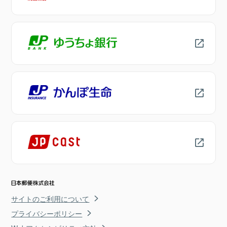
サイトのご利用について
プライバシーポリシー