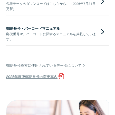
各種データのダウンロードはこちらから。（2026年7月31日
更新）
郵便番号・バーコードマニュアル
郵便番号や、バーコードに関するマニュアルを掲載していま
す。
郵便番号検索に使用されているデータについて
2025年度版郵便番号の変更案内