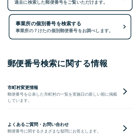
過去に検索した郵便番号をご覧いただけます。
事業所の個別番号を検索する
事業所の７けたの個別郵便番号をお調べします。
郵便番号検索に関する情報
市町村変更情報
郵便番号を公表した市町村の一覧を実施日の新しい順に掲載
しています。
よくあるご質問・お問い合わせ
郵便番号に関するさまざまな疑問にお答えします。