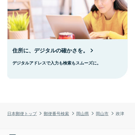
住所に、デジタルの確かさを。
デジタルアドレスで入力も検索もスムーズに。
日本郵便トップ
郵便番号検索
岡山県
岡山市
政津