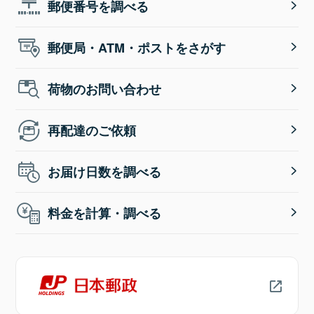
郵便番号を調べる
郵便局・ATM・ポストをさがす
荷物のお問い合わせ
再配達のご依頼
お届け日数を調べる
料金を計算・調べる