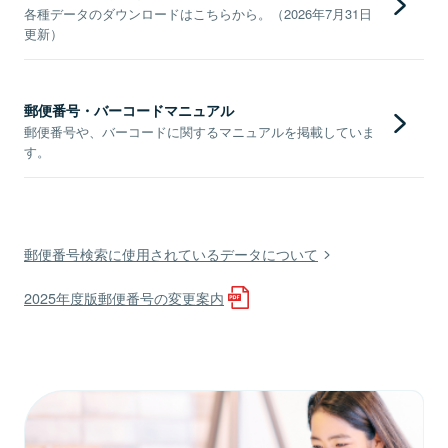
各種データのダウンロードはこちらから。（2026年7月31日
更新）
郵便番号・バーコードマニュアル
郵便番号や、バーコードに関するマニュアルを掲載していま
す。
郵便番号検索に使用されているデータについて
2025年度版郵便番号の変更案内