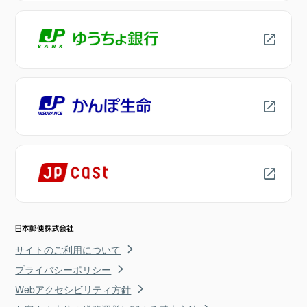
サイトのご利用について
プライバシーポリシー
Webアクセシビリティ方針