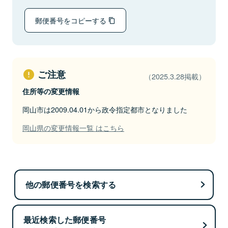
郵便番号をコピーする
ご注意
（2025.3.28掲載）
住所等の変更情報
岡山市は2009.04.01から政令指定都市となりました
岡山県の変更情報一覧 はこちら
他の郵便番号を検索する
最近検索した郵便番号