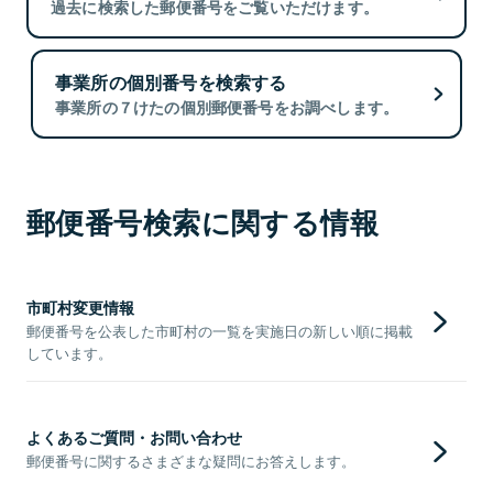
過去に検索した郵便番号をご覧いただけます。
事業所の個別番号を検索する
事業所の７けたの個別郵便番号をお調べします。
郵便番号検索に関する情報
市町村変更情報
郵便番号を公表した市町村の一覧を実施日の新しい順に掲載
しています。
よくあるご質問・お問い合わせ
郵便番号に関するさまざまな疑問にお答えします。