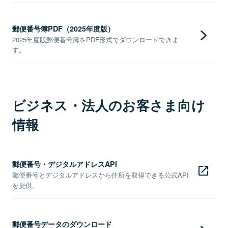
郵便番号簿PDF（2025年度版）
2025年度版郵便番号簿をPDF形式でダウンロードできま
す。
ビジネス・法人のお客さま向け
情報
郵便番号・デジタルアドレスAPI
郵便番号とデジタルアドレスから住所を取得できる公式API
を提供。
郵便番号データのダウンロード