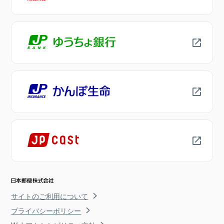
サイトのご利用について
プライバシーポリシー