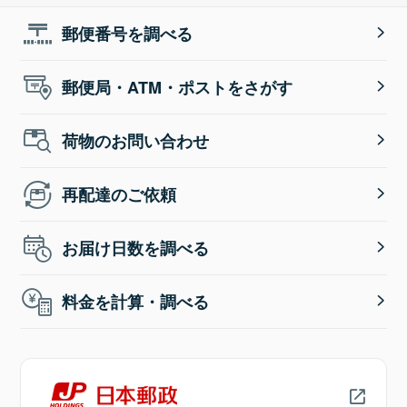
郵便番号を調べる
郵便局・ATM・ポストをさがす
荷物のお問い合わせ
再配達のご依頼
お届け日数を調べる
料金を計算・調べる