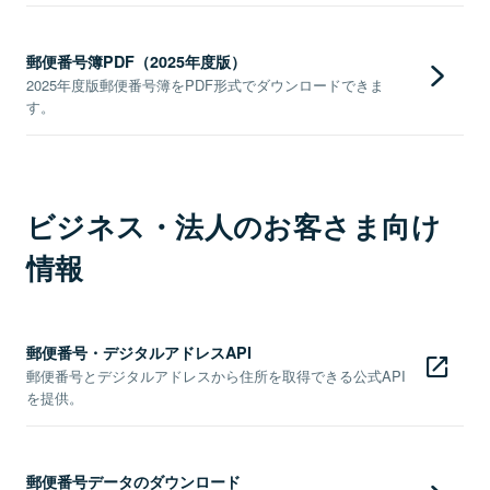
郵便番号簿PDF（2025年度版）
2025年度版郵便番号簿をPDF形式でダウンロードできま
す。
ビジネス・法人のお客さま向け
情報
郵便番号・デジタルアドレスAPI
郵便番号とデジタルアドレスから住所を取得できる公式API
を提供。
郵便番号データのダウンロード