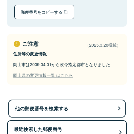
郵便番号をコピーする
ご注意
（2025.3.28掲載）
住所等の変更情報
岡山市は2009.04.01から政令指定都市となりました
岡山県の変更情報一覧 はこちら
他の郵便番号を検索する
最近検索した郵便番号