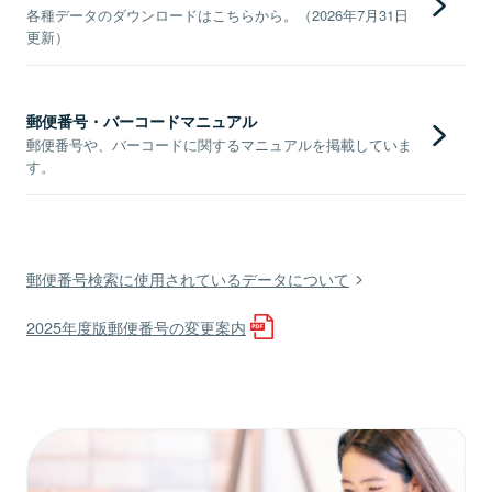
各種データのダウンロードはこちらから。（2026年7月31日
更新）
郵便番号・バーコードマニュアル
郵便番号や、バーコードに関するマニュアルを掲載していま
す。
郵便番号検索に使用されているデータについて
2025年度版郵便番号の変更案内