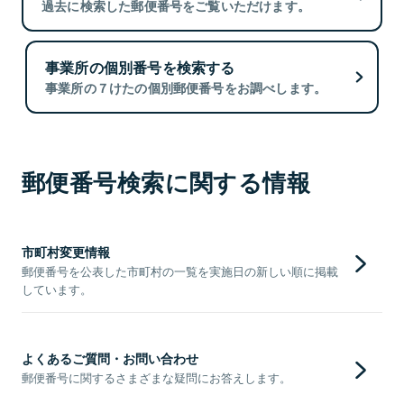
過去に検索した郵便番号をご覧いただけます。
事業所の個別番号を検索する
事業所の７けたの個別郵便番号をお調べします。
郵便番号検索に関する情報
市町村変更情報
郵便番号を公表した市町村の一覧を実施日の新しい順に掲載
しています。
よくあるご質問・お問い合わせ
郵便番号に関するさまざまな疑問にお答えします。