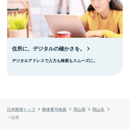
住所に、デジタルの確かさを。
デジタルアドレスで入力も検索もスムーズに。
日本郵便トップ
郵便番号検索
岡山県
岡山市
一日市