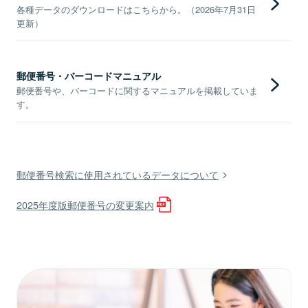
各種データのダウンロードはこちらから。（2026年7月31日
更新）
郵便番号・バーコードマニュアル
郵便番号や、バーコードに関するマニュアルを掲載していま
す。
郵便番号検索に使用されているデータについて
2025年度版郵便番号の変更案内