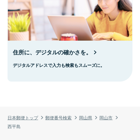
住所に、デジタルの確かさを。
デジタルアドレスで入力も検索もスムーズに。
日本郵便トップ
郵便番号検索
岡山県
岡山市
西平島