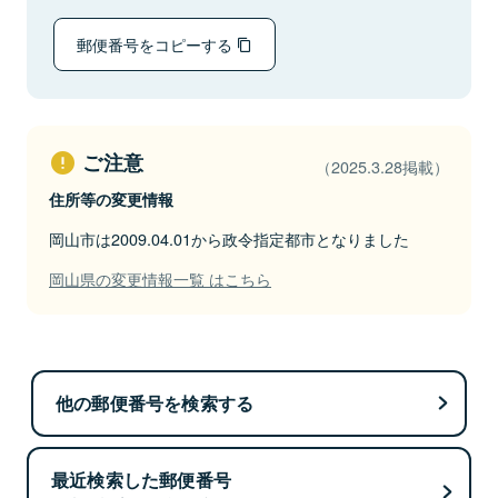
郵便番号をコピーする
ご注意
（2025.3.28掲載）
住所等の変更情報
岡山市は2009.04.01から政令指定都市となりました
岡山県の変更情報一覧 はこちら
他の郵便番号を検索する
最近検索した郵便番号