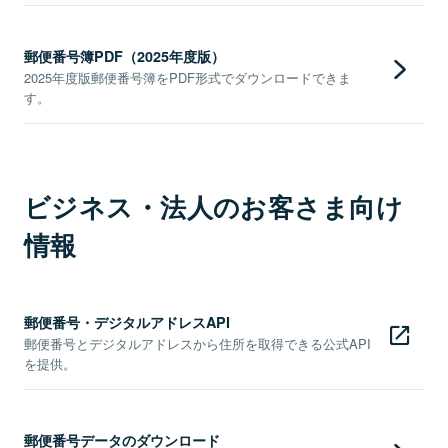
郵便番号簿PDF（2025年度版）
2025年度版郵便番号簿をPDF形式でダウンロードできま
す。
ビジネス・法人のお客さま向け
情報
郵便番号・デジタルアドレスAPI
郵便番号とデジタルアドレスから住所を取得できる公式API
を提供。
郵便番号データのダウンロード