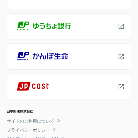
サイトのご利用について
プライバシーポリシー