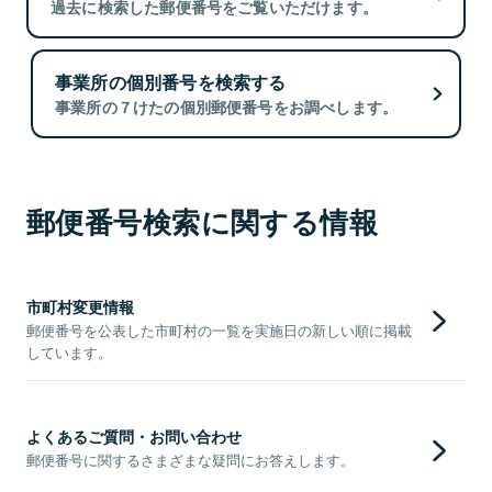
過去に検索した郵便番号をご覧いただけます。
事業所の個別番号を検索する
事業所の７けたの個別郵便番号をお調べします。
郵便番号検索に関する情報
市町村変更情報
郵便番号を公表した市町村の一覧を実施日の新しい順に掲載
しています。
よくあるご質問・お問い合わせ
郵便番号に関するさまざまな疑問にお答えします。