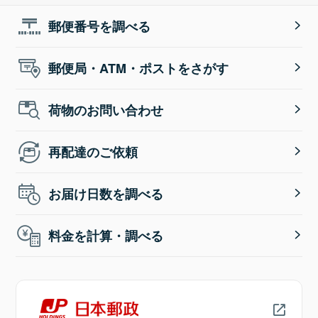
郵便番号を調べる
郵便局・ATM・ポストをさがす
荷物のお問い合わせ
再配達のご依頼
お届け日数を調べる
料金を計算・調べる