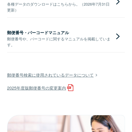
各種データのダウンロードはこちらから。（2026年7月31日
更新）
郵便番号・バーコードマニュアル
郵便番号や、バーコードに関するマニュアルを掲載していま
す。
郵便番号検索に使用されているデータについて
2025年度版郵便番号の変更案内