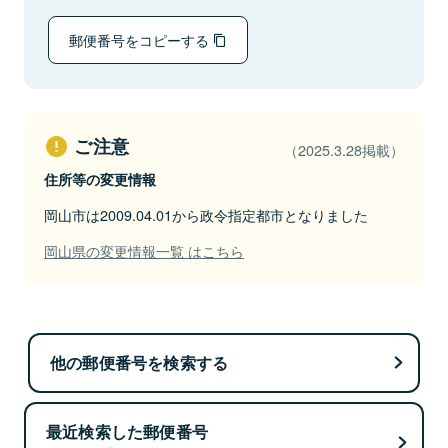
郵便番号をコピーする
ご注意
（2025.3.28掲載）
住所等の変更情報
岡山市は2009.04.01から政令指定都市となりました
岡山県の変更情報一覧 はこちら
他の郵便番号を検索する
最近検索した郵便番号