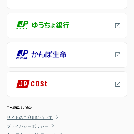
サイトのご利用について
プライバシーポリシー