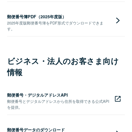
郵便番号簿PDF（2025年度版）
2025年度版郵便番号簿をPDF形式でダウンロードできま
す。
ビジネス・法人のお客さま向け
情報
郵便番号・デジタルアドレスAPI
郵便番号とデジタルアドレスから住所を取得できる公式API
を提供。
郵便番号データのダウンロード