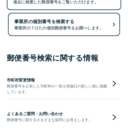
過去に検索した郵便番号をご覧いただけます。
事業所の個別番号を検索する
事業所の７けたの個別郵便番号をお調べします。
郵便番号検索に関する情報
市町村変更情報
郵便番号を公表した市町村の一覧を実施日の新しい順に掲載
しています。
よくあるご質問・お問い合わせ
郵便番号に関するさまざまな疑問にお答えします。