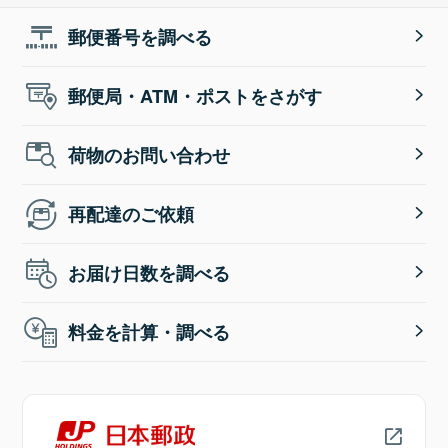
郵便番号を調べる
郵便局・ATM・ポストをさがす
荷物のお問い合わせ
再配達のご依頼
お届け日数を調べる
料金を計算・調べる