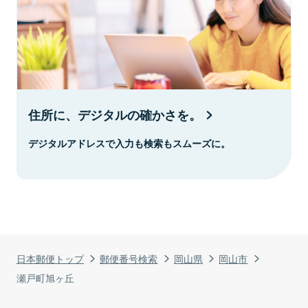
住所に、デジタルの確かさを。
デジタルアドレスで入力も検索もスムーズに。
日本郵便トップ
郵便番号検索
岡山県
岡山市
瀬戸町旭ヶ丘