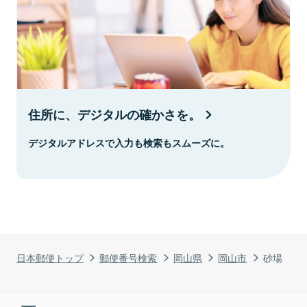
住所に、デジタルの確かさを。
デジタルアドレスで入力も検索もスムーズに。
日本郵便トップ
郵便番号検索
岡山県
岡山市
砂場