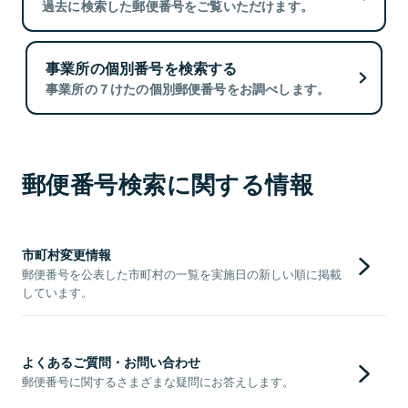
過去に検索した郵便番号をご覧いただけます。
事業所の個別番号を検索する
事業所の７けたの個別郵便番号をお調べします。
郵便番号検索に関する情報
市町村変更情報
郵便番号を公表した市町村の一覧を実施日の新しい順に掲載
しています。
よくあるご質問・お問い合わせ
郵便番号に関するさまざまな疑問にお答えします。