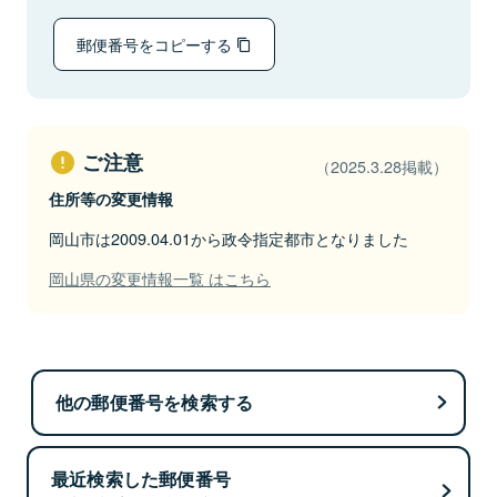
郵便番号をコピーする
ご注意
（2025.3.28掲載）
住所等の変更情報
岡山市は2009.04.01から政令指定都市となりました
岡山県の変更情報一覧 はこちら
他の郵便番号を検索する
最近検索した郵便番号