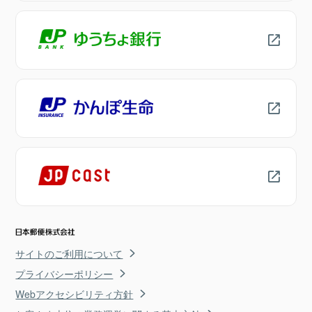
サイトのご利用について
プライバシーポリシー
Webアクセシビリティ方針