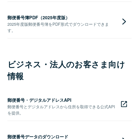
郵便番号簿PDF（2025年度版）
2025年度版郵便番号簿をPDF形式でダウンロードできま
す。
ビジネス・法人のお客さま向け
情報
郵便番号・デジタルアドレスAPI
郵便番号とデジタルアドレスから住所を取得できる公式API
を提供。
郵便番号データのダウンロード