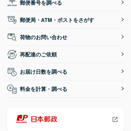
郵便番号を調べる
郵便局・ATM・ポストをさがす
荷物のお問い合わせ
再配達のご依頼
お届け日数を調べる
料金を計算・調べる