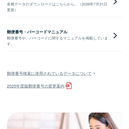
各種データのダウンロードはこちらから。（2026年7月31日
更新）
郵便番号・バーコードマニュアル
郵便番号や、バーコードに関するマニュアルを掲載していま
す。
郵便番号検索に使用されているデータについて
2025年度版郵便番号の変更案内