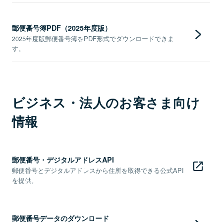
郵便番号簿PDF（2025年度版）
2025年度版郵便番号簿をPDF形式でダウンロードできま
す。
ビジネス・法人のお客さま向け
情報
郵便番号・デジタルアドレスAPI
郵便番号とデジタルアドレスから住所を取得できる公式API
を提供。
郵便番号データのダウンロード