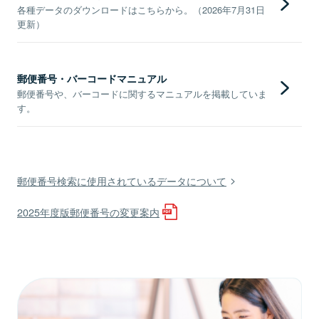
各種データのダウンロードはこちらから。（2026年7月31日
更新）
郵便番号・バーコードマニュアル
郵便番号や、バーコードに関するマニュアルを掲載していま
す。
郵便番号検索に使用されているデータについて
2025年度版郵便番号の変更案内