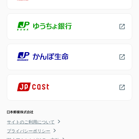
サイトのご利用について
プライバシーポリシー