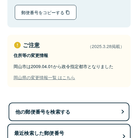
郵便番号をコピーする
ご注意
（2025.3.28掲載）
住所等の変更情報
岡山市は2009.04.01から政令指定都市となりました
岡山県の変更情報一覧 はこちら
他の郵便番号を検索する
最近検索した郵便番号