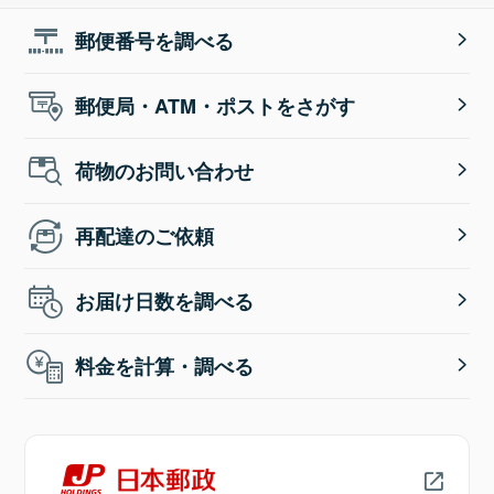
郵便番号を調べる
郵便局・ATM・ポストをさがす
荷物のお問い合わせ
再配達のご依頼
お届け日数を調べる
料金を計算・調べる