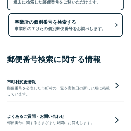
過去に検索した郵便番号をご覧いただけます。
事業所の個別番号を検索する
事業所の７けたの個別郵便番号をお調べします。
郵便番号検索に関する情報
市町村変更情報
郵便番号を公表した市町村の一覧を実施日の新しい順に掲載
しています。
よくあるご質問・お問い合わせ
郵便番号に関するさまざまな疑問にお答えします。