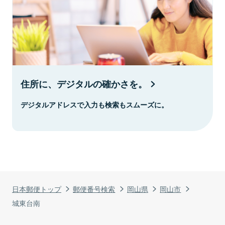
住所に、デジタルの確かさを。
デジタルアドレスで入力も検索もスムーズに。
日本郵便トップ
郵便番号検索
岡山県
岡山市
城東台南