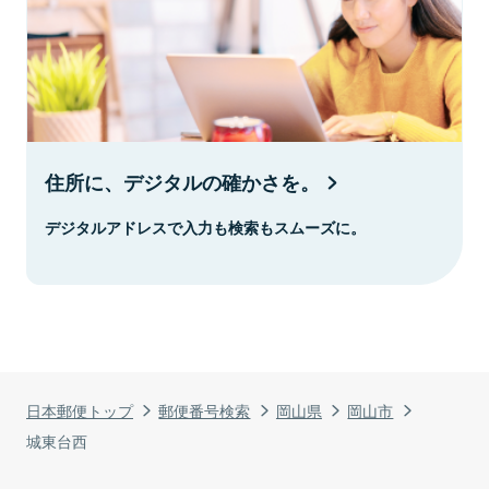
住所に、デジタルの確かさを。
デジタルアドレスで入力も検索もスムーズに。
日本郵便トップ
郵便番号検索
岡山県
岡山市
城東台西