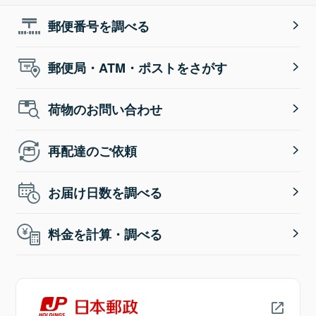
郵便番号を調べる
郵便局・ATM・ポストをさがす
荷物のお問い合わせ
再配達のご依頼
お届け日数を調べる
料金を計算・調べる