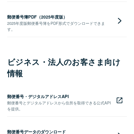
郵便番号簿PDF（2025年度版）
2025年度版郵便番号簿をPDF形式でダウンロードできま
す。
ビジネス・法人のお客さま向け
情報
郵便番号・デジタルアドレスAPI
郵便番号とデジタルアドレスから住所を取得できる公式API
を提供。
郵便番号データのダウンロード