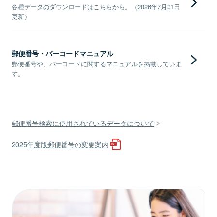
各種データのダウンロードはこちらから。（2026年7月31日
更新）
郵便番号・バーコードマニュアル
郵便番号や、バーコードに関するマニュアルを掲載していま
す。
郵便番号検索に使用されているデータについて
2025年度版郵便番号の変更案内