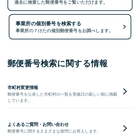
過去に検索した郵便番号をご覧いただけます。
事業所の個別番号を検索する
事業所の７けたの個別郵便番号をお調べします。
郵便番号検索に関する情報
市町村変更情報
郵便番号を公表した市町村の一覧を実施日の新しい順に掲載
しています。
よくあるご質問・お問い合わせ
郵便番号に関するさまざまな疑問にお答えします。