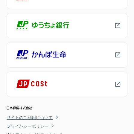
サイトのご利用について
プライバシーポリシー