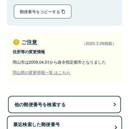
郵便番号をコピーする
ご注意
（2025.3.28掲載）
住所等の変更情報
岡山市は2009.04.01から政令指定都市となりました
岡山県の変更情報一覧 はこちら
他の郵便番号を検索する
最近検索した郵便番号