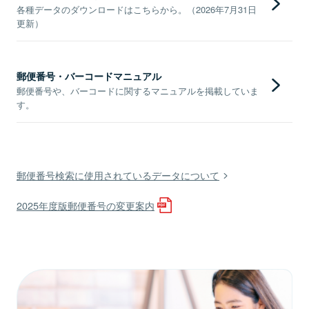
各種データのダウンロードはこちらから。（2026年7月31日
更新）
郵便番号・バーコードマニュアル
郵便番号や、バーコードに関するマニュアルを掲載していま
す。
郵便番号検索に使用されているデータについて
2025年度版郵便番号の変更案内