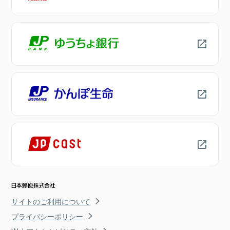
サイトのご利用について
プライバシーポリシー