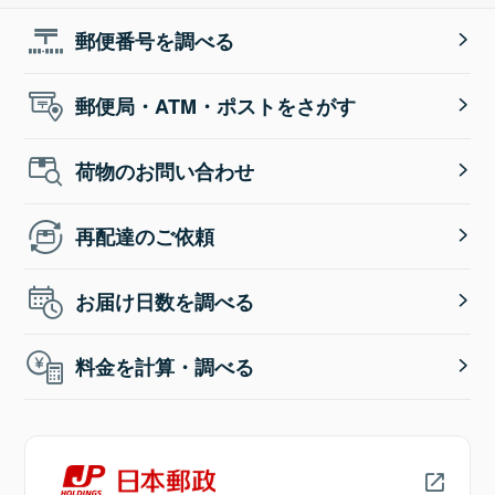
郵便番号を調べる
郵便局・ATM・ポストをさがす
荷物のお問い合わせ
再配達のご依頼
お届け日数を調べる
料金を計算・調べる