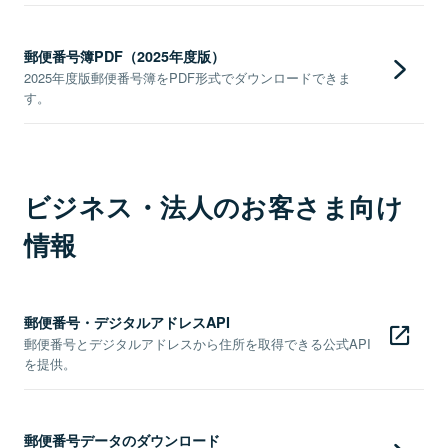
郵便番号簿PDF（2025年度版）
2025年度版郵便番号簿をPDF形式でダウンロードできま
す。
ビジネス・法人のお客さま向け
情報
郵便番号・デジタルアドレスAPI
郵便番号とデジタルアドレスから住所を取得できる公式API
を提供。
郵便番号データのダウンロード