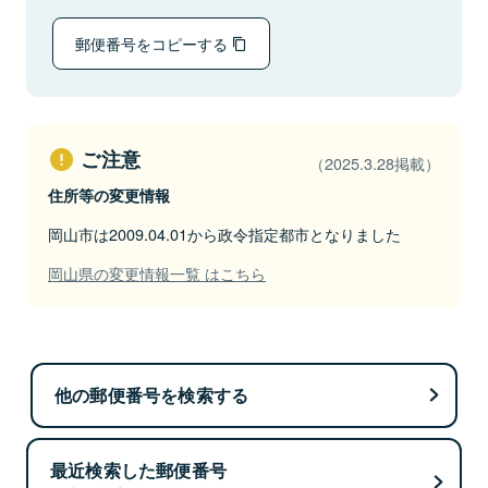
郵便番号をコピーする
ご注意
（2025.3.28掲載）
住所等の変更情報
岡山市は2009.04.01から政令指定都市となりました
岡山県の変更情報一覧 はこちら
他の郵便番号を検索する
最近検索した郵便番号