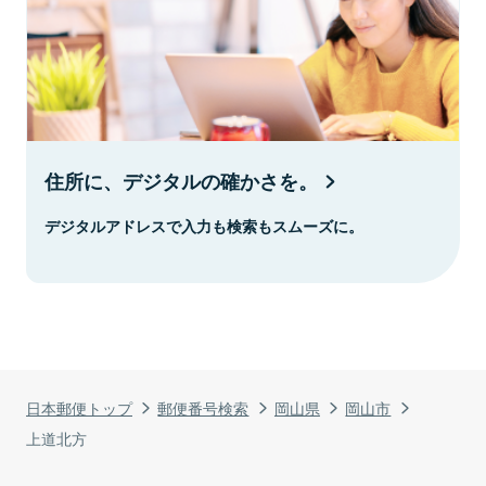
住所に、デジタルの確かさを。
デジタルアドレスで入力も検索もスムーズに。
日本郵便トップ
郵便番号検索
岡山県
岡山市
上道北方