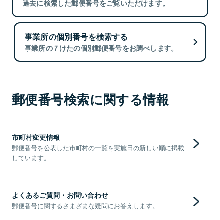
過去に検索した郵便番号をご覧いただけます。
事業所の個別番号を検索する
事業所の７けたの個別郵便番号をお調べします。
郵便番号検索に関する情報
市町村変更情報
郵便番号を公表した市町村の一覧を実施日の新しい順に掲載
しています。
よくあるご質問・お問い合わせ
郵便番号に関するさまざまな疑問にお答えします。