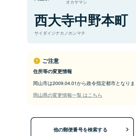
オカヤマシ
西大寺中野本町
サイダイジナカノホンマチ
ご注意
住所等の変更情報
岡山市は2009.04.01から政令指定都市となり
岡山県の変更情報一覧 はこちら
他の郵便番号を検索する