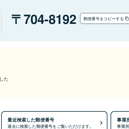
704-8192
郵便番号をコピーする
ました
最近検索した郵便番号
事業
過去に検索した郵便番号をご覧いただけます。
事業