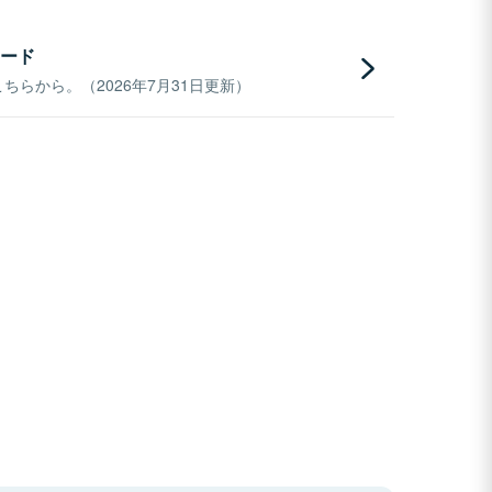
ード
らから。（2026年7月31日更新）