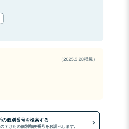
（2025.3.28掲載）
所の個別番号を検索する
所の７けたの個別郵便番号をお調べします。