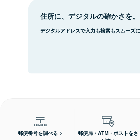
住所に、デジタルの確かさを。
デジタルアドレスで入力も検索もスムーズ
郵便番号を調べる
郵便局・ATM・ポストをさ