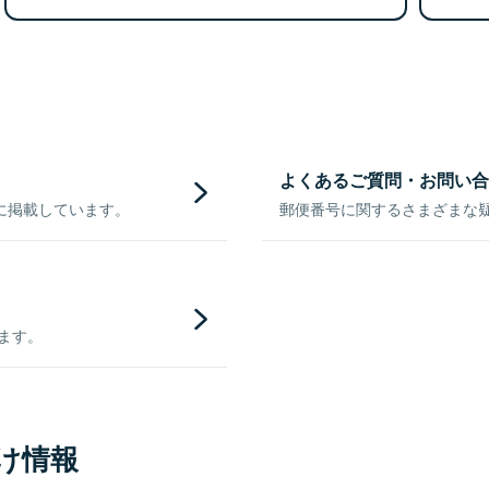
よくあるご質問・お問い合
に掲載しています。
郵便番号に関するさまざまな
きます。
け情報