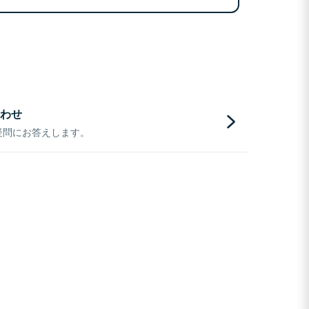
わせ
疑問にお答えします。