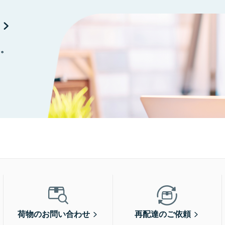
に。
荷物のお問い合わせ
再配達のご依頼