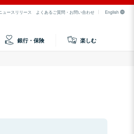
ニュースリリース
よくあるご質問・お問い合わせ
English
銀行・保険
楽しむ