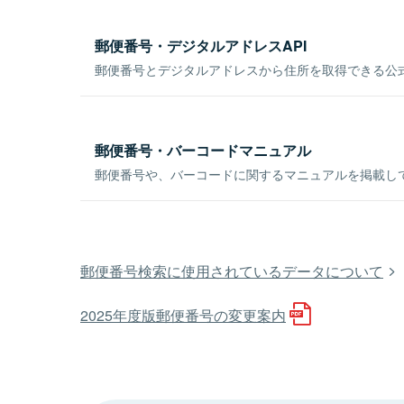
郵便番号・デジタルアドレスAPI
郵便番号とデジタルアドレスから住所を取得できる公式
郵便番号・バーコードマニュアル
郵便番号や、バーコードに関するマニュアルを掲載し
郵便番号検索に使用されているデータについて
2025年度版郵便番号の変更案内