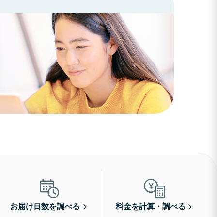
お届け日数を調べる
料金を計算・調べる