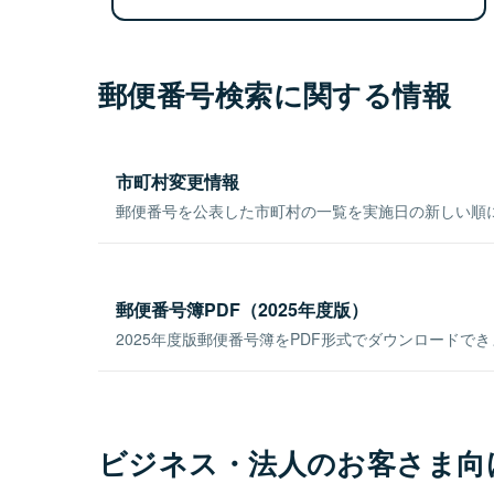
郵便番号検索に関する情報
市町村変更情報
郵便番号を公表した市町村の一覧を実施日の新しい順
郵便番号簿PDF（2025年度版）
2025年度版郵便番号簿をPDF形式でダウンロードで
ビジネス・法人のお客さま向