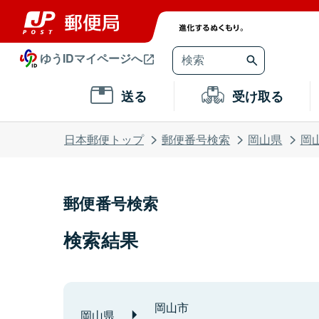
ゆうIDマイページへ
送る
受け取る
日本郵便トップ
郵便番号検索
岡山県
岡
郵便番号検索
検索結果
岡山市
岡山県