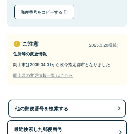
郵便番号をコピーする
ご注意
（2025.3.28掲載）
住所等の変更情報
岡山市は2009.04.01から政令指定都市となりました
岡山県の変更情報一覧 はこちら
他の郵便番号を検索する
最近検索した郵便番号