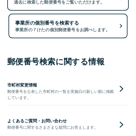
過去に検索した郵便番号をご覧いただけます。
事業所の個別番号を検索する
事業所の７けたの個別郵便番号をお調べします。
郵便番号検索に関する情報
市町村変更情報
郵便番号を公表した市町村の一覧を実施日の新しい順に掲載
しています。
よくあるご質問・お問い合わせ
郵便番号に関するさまざまな疑問にお答えします。