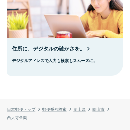
住所に、デジタルの確かさを。
デジタルアドレスで入力も検索もスムーズに。
日本郵便トップ
郵便番号検索
岡山県
岡山市
西大寺金岡