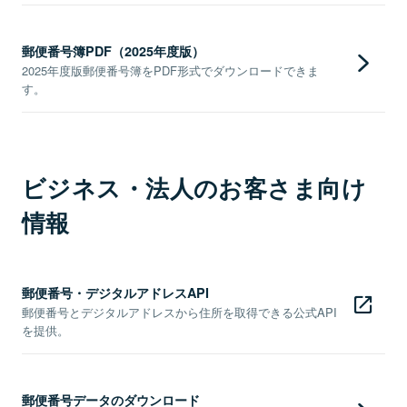
郵便番号簿PDF（2025年度版）
2025年度版郵便番号簿をPDF形式でダウンロードできま
す。
ビジネス・法人のお客さま向け
情報
郵便番号・デジタルアドレスAPI
郵便番号とデジタルアドレスから住所を取得できる公式API
を提供。
郵便番号データのダウンロード