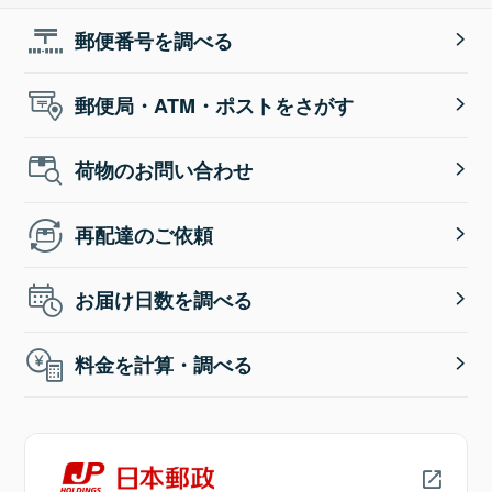
郵便番号を調べる
郵便局・ATM・ポストをさがす
荷物のお問い合わせ
再配達のご依頼
お届け日数を調べる
料金を計算・調べる