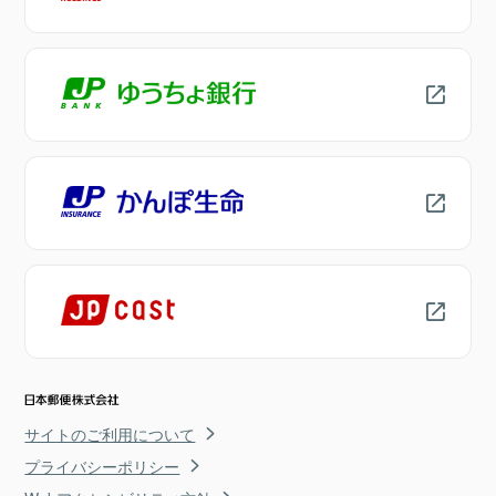
サイトのご利用について
プライバシーポリシー