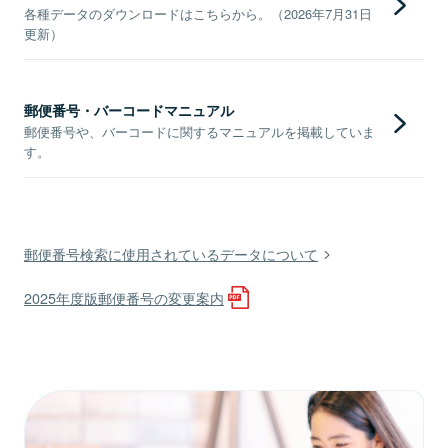
各種データのダウンロードはこちらから。（2026年7月31日
更新）
郵便番号・バーコードマニュアル
郵便番号や、バーコードに関するマニュアルを掲載していま
す。
郵便番号検索に使用されているデータについて
2025年度版郵便番号の変更案内