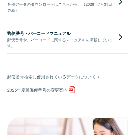
各種データのダウンロードはこちらから。（2026年7月31日
更新）
郵便番号・バーコードマニュアル
郵便番号や、バーコードに関するマニュアルを掲載していま
す。
郵便番号検索に使用されているデータについて
2025年度版郵便番号の変更案内