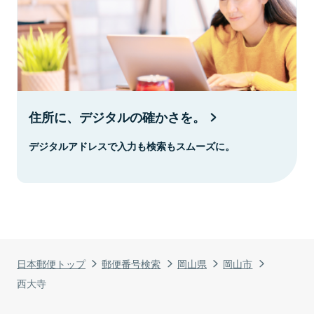
住所に、デジタルの確かさを。
デジタルアドレスで入力も検索もスムーズに。
日本郵便トップ
郵便番号検索
岡山県
岡山市
西大寺