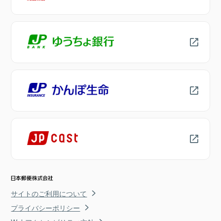
サイトのご利用について
プライバシーポリシー