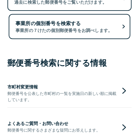
過去に検索した郵便番号をご覧いただけます。
事業所の個別番号を検索する
事業所の７けたの個別郵便番号をお調べします。
郵便番号検索に関する情報
市町村変更情報
郵便番号を公表した市町村の一覧を実施日の新しい順に掲載
しています。
よくあるご質問・お問い合わせ
郵便番号に関するさまざまな疑問にお答えします。