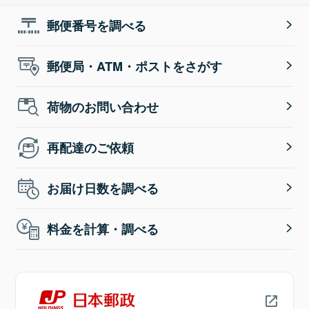
郵便番号を調べる
郵便局・ATM・ポストをさがす
荷物のお問い合わせ
再配達のご依頼
お届け日数を調べる
料金を計算・調べる