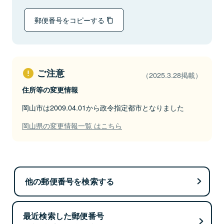
郵便番号をコピーする
ご注意
（2025.3.28掲載）
住所等の変更情報
岡山市は2009.04.01から政令指定都市となりました
岡山県の変更情報一覧 はこちら
他の郵便番号を検索する
最近検索した郵便番号