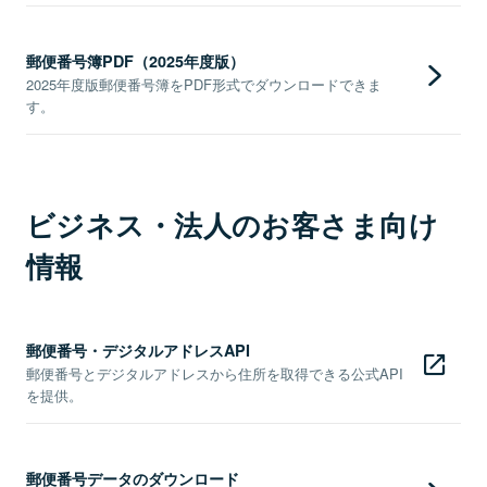
郵便番号簿PDF（2025年度版）
2025年度版郵便番号簿をPDF形式でダウンロードできま
す。
ビジネス・法人のお客さま向け
情報
郵便番号・デジタルアドレスAPI
郵便番号とデジタルアドレスから住所を取得できる公式API
を提供。
郵便番号データのダウンロード