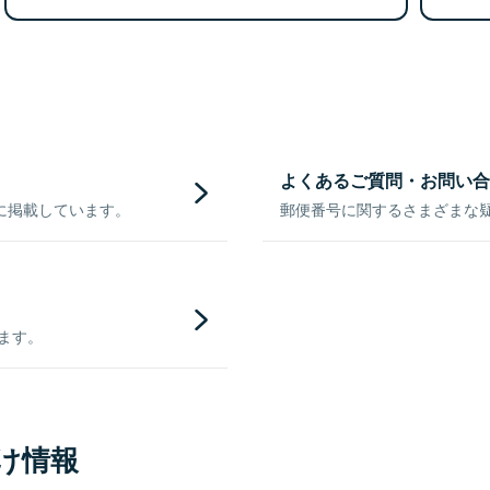
よくあるご質問・お問い合
に掲載しています。
郵便番号に関するさまざまな
きます。
け情報