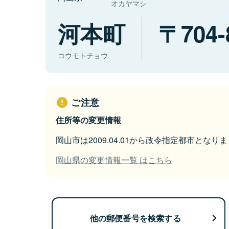
オカヤマシ
河本町
704-
コウモトチョウ
ご注意
住所等の変更情報
岡山市は2009.04.01から政令指定都市となり
岡山県の変更情報一覧 はこちら
他の郵便番号を検索する