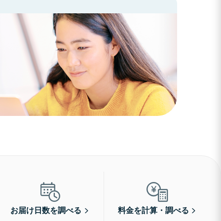
お届け日数を調べる
料金を計算・調べる