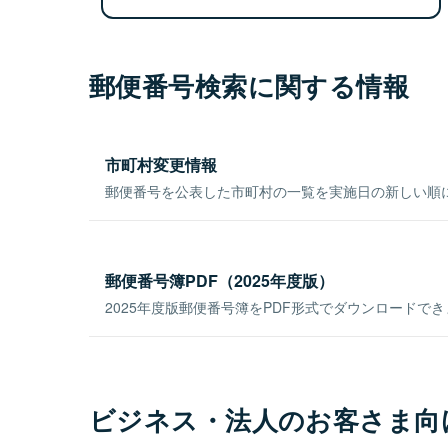
郵便番号検索に関する情報
市町村変更情報
郵便番号を公表した市町村の一覧を実施日の新しい順
郵便番号簿PDF（2025年度版）
2025年度版郵便番号簿をPDF形式でダウンロードで
ビジネス・法人のお客さま向