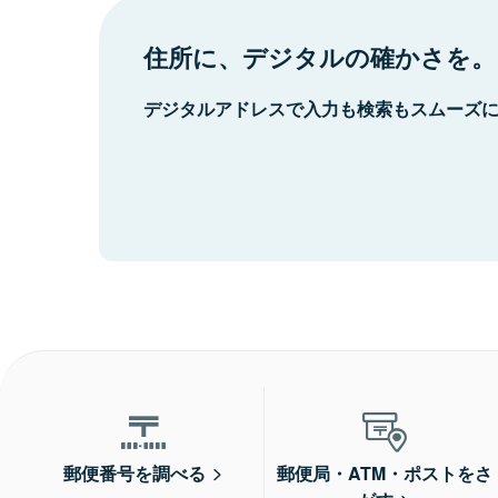
住所に、デジタルの確かさを。
デジタルアドレスで入力も検索もスムーズ
郵便番号を調べる
郵便局・ATM・ポストをさ