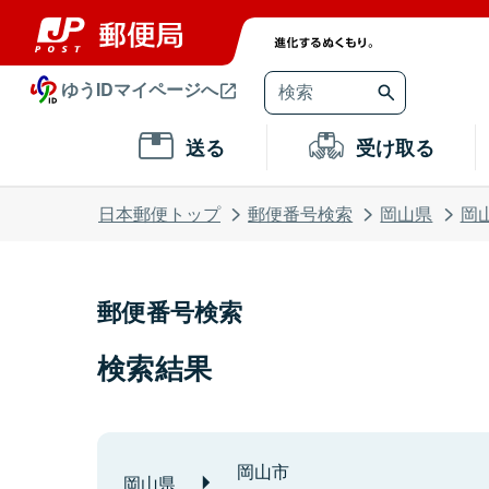
ゆうIDマイページへ
送る
受け取る
日本郵便トップ
郵便番号検索
岡山県
岡
郵便番号検索
検索結果
岡山市
岡山県