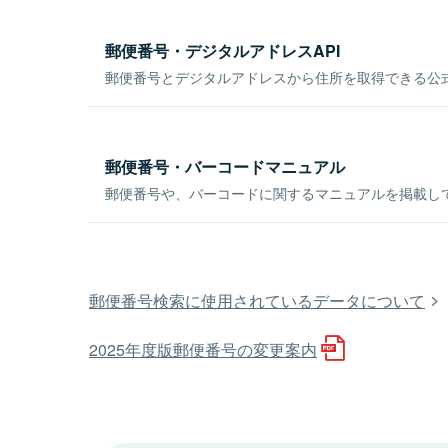
郵便番号・デジタルアドレスAPI
郵便番号とデジタルアドレスから住所を取得できる公式
郵便番号・バーコードマニュアル
郵便番号や、バーコードに関するマニュアルを掲載し
郵便番号検索に使用されているデータについて
2025年度版郵便番号の変更案内