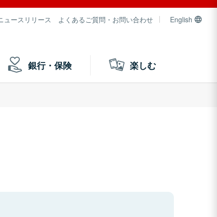
ニュースリリース
よくあるご質問・お問い合わせ
English
銀行・保険
楽しむ