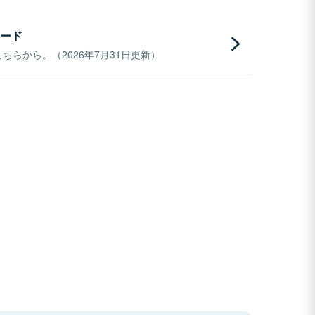
ード
らから。（2026年7月31日更新）