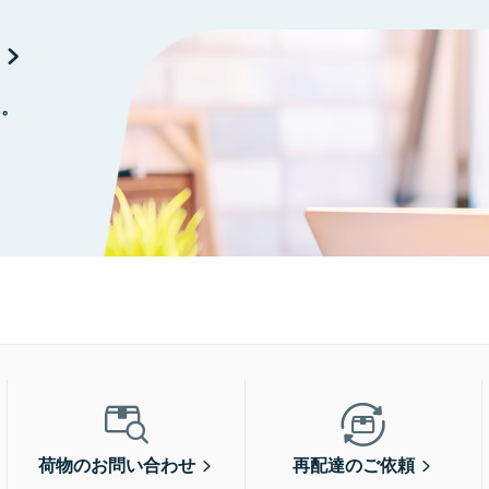
に。
荷物のお問い合わせ
再配達のご依頼