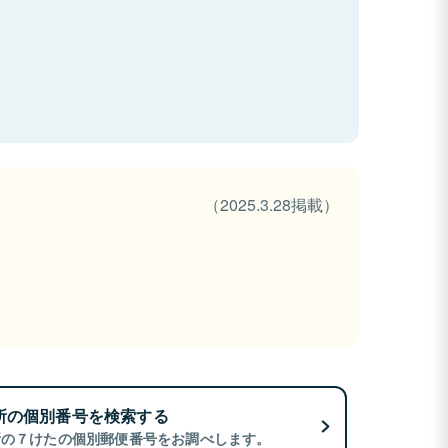
（2025.3.28掲載）
所の個別番号を検索する
所の７けたの個別郵便番号をお調べします。