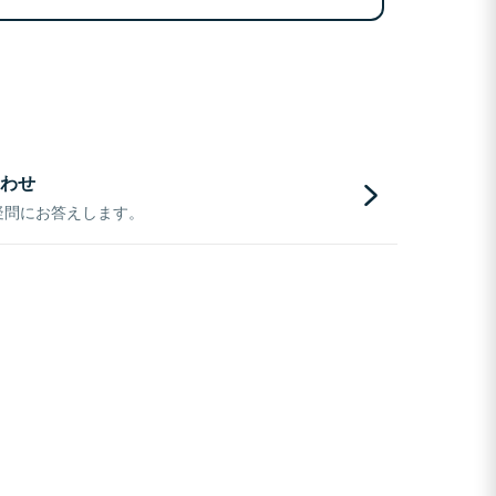
わせ
疑問にお答えします。