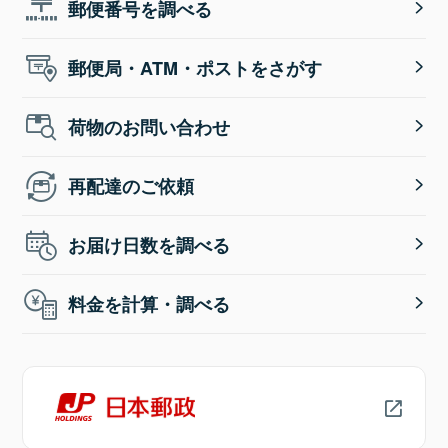
郵便番号を調べる
郵便局・ATM・ポストをさがす
荷物のお問い合わせ
再配達のご依頼
お届け日数を調べる
料金を計算・調べる