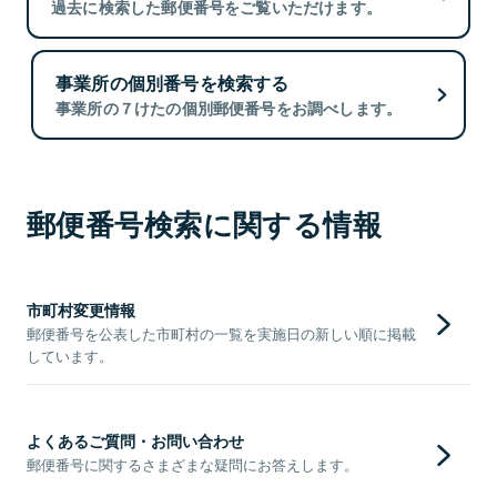
過去に検索した郵便番号をご覧いただけます。
事業所の個別番号を検索する
事業所の７けたの個別郵便番号をお調べします。
郵便番号検索に関する情報
市町村変更情報
郵便番号を公表した市町村の一覧を実施日の新しい順に掲載
しています。
よくあるご質問・お問い合わせ
郵便番号に関するさまざまな疑問にお答えします。