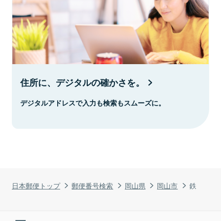
住所に、デジタルの確かさを。
デジタルアドレスで入力も検索もスムーズに。
日本郵便トップ
郵便番号検索
岡山県
岡山市
鉄