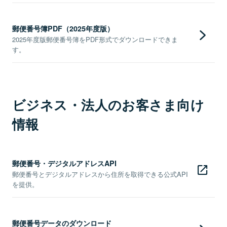
郵便番号簿PDF（2025年度版）
2025年度版郵便番号簿をPDF形式でダウンロードできま
す。
ビジネス・法人のお客さま向け
情報
郵便番号・デジタルアドレスAPI
郵便番号とデジタルアドレスから住所を取得できる公式API
を提供。
郵便番号データのダウンロード