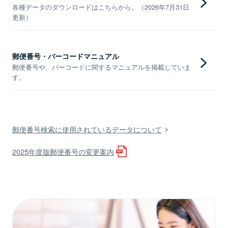
各種データのダウンロードはこちらから。（2026年7月31日
更新）
郵便番号・バーコードマニュアル
郵便番号や、バーコードに関するマニュアルを掲載していま
す。
郵便番号検索に使用されているデータについて
2025年度版郵便番号の変更案内