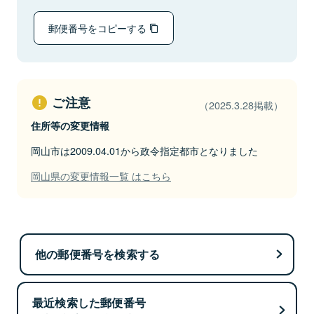
郵便番号をコピーする
ご注意
（2025.3.28掲載）
住所等の変更情報
岡山市は2009.04.01から政令指定都市となりました
岡山県の変更情報一覧 はこちら
他の郵便番号を検索する
最近検索した郵便番号