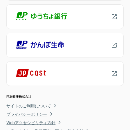
サイトのご利用について
プライバシーポリシー
Webアクセシビリティ方針