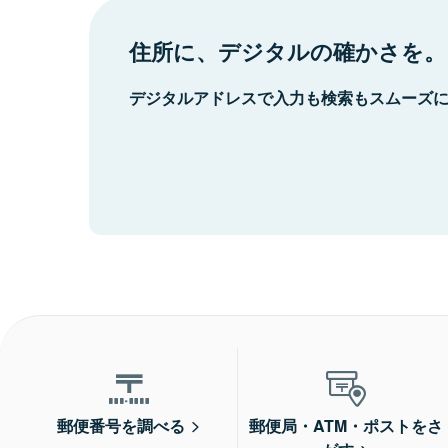
住所に、デジタルの確かさを。
デジタルアドレスで入力も検索もスムーズ
郵便番号を調べる
郵便局・ATM・ポストをさ