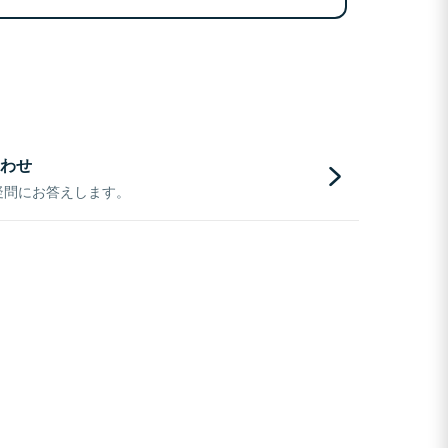
わせ
疑問にお答えします。