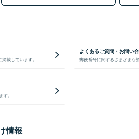
よくあるご質問・お問い合
に掲載しています。
郵便番号に関するさまざまな
きます。
け情報