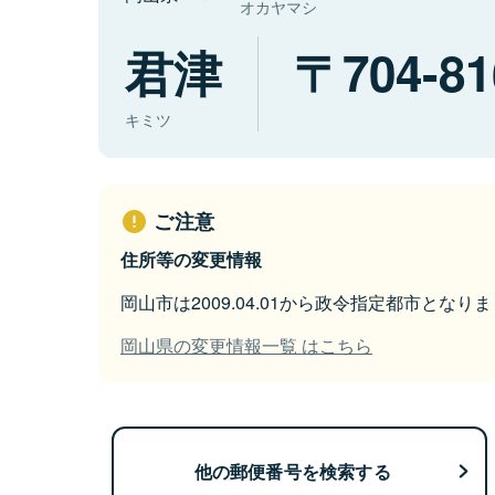
オカヤマシ
君津
704-81
キミツ
ご注意
住所等の変更情報
岡山市は2009.04.01から政令指定都市となり
岡山県の変更情報一覧 はこちら
他の郵便番号を検索する