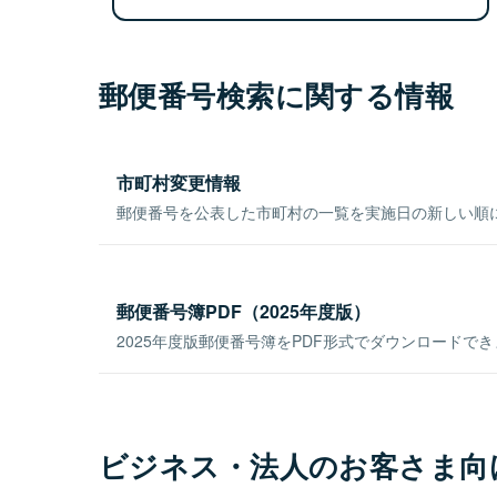
郵便番号検索に関する情報
市町村変更情報
郵便番号を公表した市町村の一覧を実施日の新しい順
郵便番号簿PDF（2025年度版）
2025年度版郵便番号簿をPDF形式でダウンロードで
ビジネス・法人のお客さま向