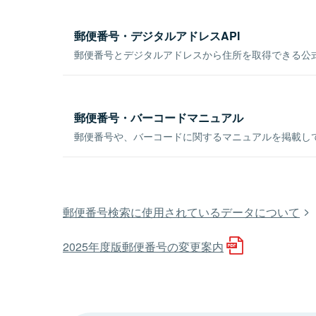
郵便番号・デジタルアドレスAPI
郵便番号とデジタルアドレスから住所を取得できる公式
郵便番号・バーコードマニュアル
郵便番号や、バーコードに関するマニュアルを掲載し
郵便番号検索に使用されているデータについて
2025年度版郵便番号の変更案内