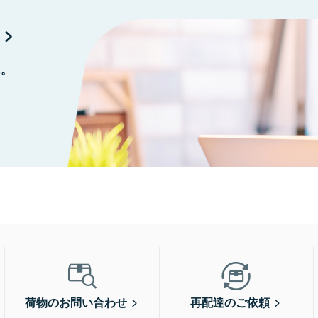
に。
荷物のお問い合わせ
再配達のご依頼