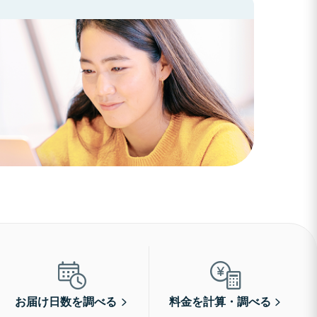
お届け日数を調べる
料金を計算・調べる