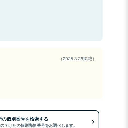
（2025.3.28掲載）
所の個別番号を検索する
所の７けたの個別郵便番号をお調べします。