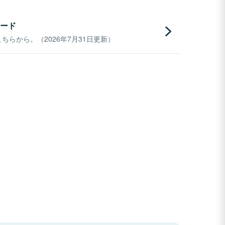
ード
らから。（2026年7月31日更新）