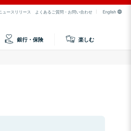
ニュースリリース
よくあるご質問・お問い合わせ
English
銀行・保険
楽しむ