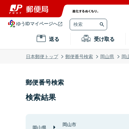
ゆうIDマイページへ
送る
受け取る
日本郵便トップ
郵便番号検索
岡山県
岡
郵便番号検索
検索結果
岡山市
岡山県