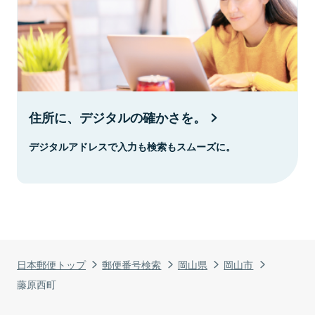
住所に、デジタルの確かさを。
デジタルアドレスで入力も検索もスムーズに。
日本郵便トップ
郵便番号検索
岡山県
岡山市
藤原西町