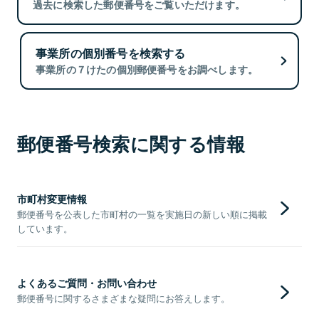
過去に検索した郵便番号をご覧いただけます。
事業所の個別番号を検索する
事業所の７けたの個別郵便番号をお調べします。
郵便番号検索に関する情報
市町村変更情報
郵便番号を公表した市町村の一覧を実施日の新しい順に掲載
しています。
よくあるご質問・お問い合わせ
郵便番号に関するさまざまな疑問にお答えします。