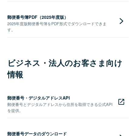
郵便番号簿PDF（2025年度版）
2025年度版郵便番号簿をPDF形式でダウンロードできま
す。
ビジネス・法人のお客さま向け
情報
郵便番号・デジタルアドレスAPI
郵便番号とデジタルアドレスから住所を取得できる公式API
を提供。
郵便番号データのダウンロード