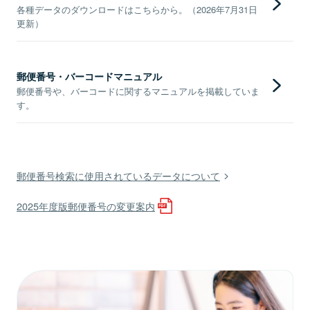
各種データのダウンロードはこちらから。（2026年7月31日
更新）
郵便番号・バーコードマニュアル
郵便番号や、バーコードに関するマニュアルを掲載していま
す。
郵便番号検索に使用されているデータについて
2025年度版郵便番号の変更案内