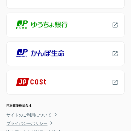
サイトのご利用について
プライバシーポリシー