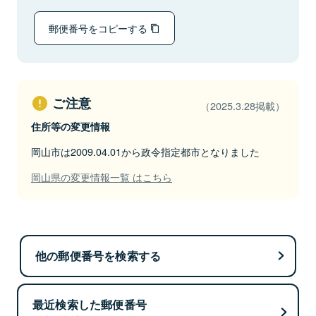
郵便番号をコピーする
ご注意
（2025.3.28掲載）
住所等の変更情報
岡山市は2009.04.01から政令指定都市となりました
岡山県の変更情報一覧 はこちら
他の郵便番号を検索する
最近検索した郵便番号