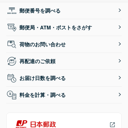
郵便番号を調べる
郵便局・ATM・ポストをさがす
荷物のお問い合わせ
再配達のご依頼
お届け日数を調べる
料金を計算・調べる