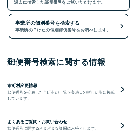
過去に検索した郵便番号をご覧いただけます。
事業所の個別番号を検索する
事業所の７けたの個別郵便番号をお調べします。
郵便番号検索に関する情報
市町村変更情報
郵便番号を公表した市町村の一覧を実施日の新しい順に掲載
しています。
よくあるご質問・お問い合わせ
郵便番号に関するさまざまな疑問にお答えします。