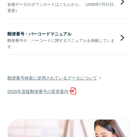
各種データのダウンロードはこちらから。（2026年7月31日
更新）
郵便番号・バーコードマニュアル
郵便番号や、バーコードに関するマニュアルを掲載していま
す。
郵便番号検索に使用されているデータについて
2025年度版郵便番号の変更案内