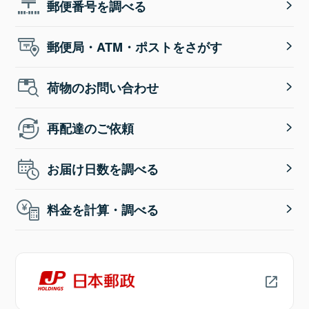
郵便番号を調べる
郵便局・ATM・ポストをさがす
荷物のお問い合わせ
再配達のご依頼
お届け日数を調べる
料金を計算・調べる