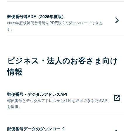
郵便番号簿PDF（2025年度版）
2025年度版郵便番号簿をPDF形式でダウンロードできま
す。
ビジネス・法人のお客さま向け
情報
郵便番号・デジタルアドレスAPI
郵便番号とデジタルアドレスから住所を取得できる公式API
を提供。
郵便番号データのダウンロード