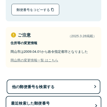
郵便番号をコピーする
ご注意
（2025.3.28掲載）
住所等の変更情報
岡山市は2009.04.01から政令指定都市となりました
岡山県の変更情報一覧 はこちら
他の郵便番号を検索する
最近検索した郵便番号