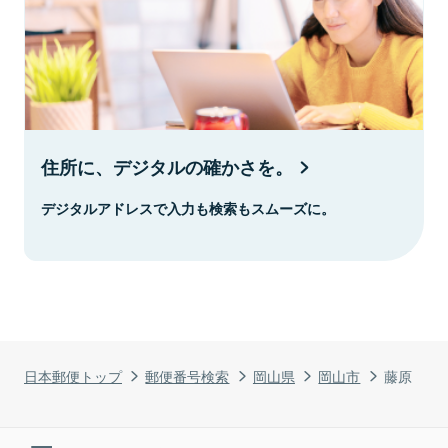
住所に、デジタルの確かさを。
デジタルアドレスで入力も検索もスムーズに。
日本郵便トップ
郵便番号検索
岡山県
岡山市
藤原