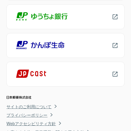
サイトのご利用について
プライバシーポリシー
Webアクセシビリティ方針