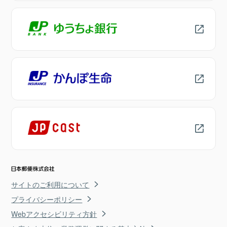
サイトのご利用について
プライバシーポリシー
Webアクセシビリティ方針