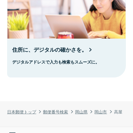
住所に、デジタルの確かさを。
デジタルアドレスで入力も検索もスムーズに。
日本郵便トップ
郵便番号検索
岡山県
岡山市
高屋