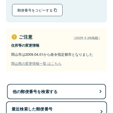
郵便番号をコピーする
ご注意
（2025.3.28掲載）
住所等の変更情報
岡山市は2009.04.01から政令指定都市となりました
岡山県の変更情報一覧 はこちら
他の郵便番号を検索する
最近検索した郵便番号