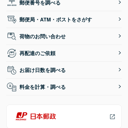
郵便番号を調べる
郵便局・ATM・ポストをさがす
荷物のお問い合わせ
再配達のご依頼
お届け日数を調べる
料金を計算・調べる