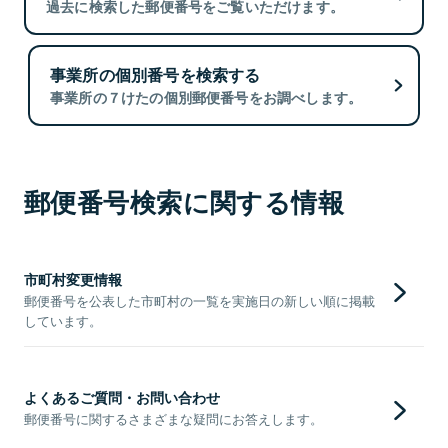
過去に検索した郵便番号をご覧いただけます。
事業所の個別番号を検索する
事業所の７けたの個別郵便番号をお調べします。
郵便番号検索に関する情報
市町村変更情報
郵便番号を公表した市町村の一覧を実施日の新しい順に掲載
しています。
よくあるご質問・お問い合わせ
郵便番号に関するさまざまな疑問にお答えします。