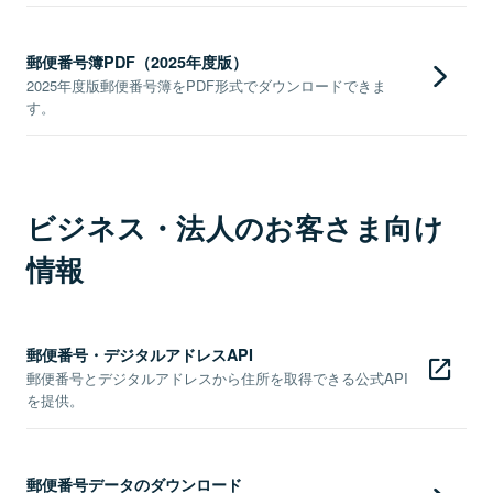
郵便番号簿PDF（2025年度版）
2025年度版郵便番号簿をPDF形式でダウンロードできま
す。
ビジネス・法人のお客さま向け
情報
郵便番号・デジタルアドレスAPI
郵便番号とデジタルアドレスから住所を取得できる公式API
を提供。
郵便番号データのダウンロード