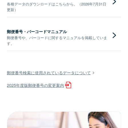
各種データのダウンロードはこちらから。（2026年7月31日
更新）
郵便番号・バーコードマニュアル
郵便番号や、バーコードに関するマニュアルを掲載していま
す。
郵便番号検索に使用されているデータについて
2025年度版郵便番号の変更案内