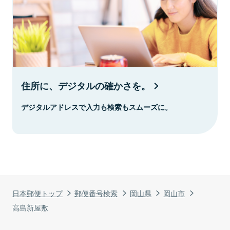
住所に、デジタルの確かさを。
デジタルアドレスで入力も検索もスムーズに。
日本郵便トップ
郵便番号検索
岡山県
岡山市
高島新屋敷