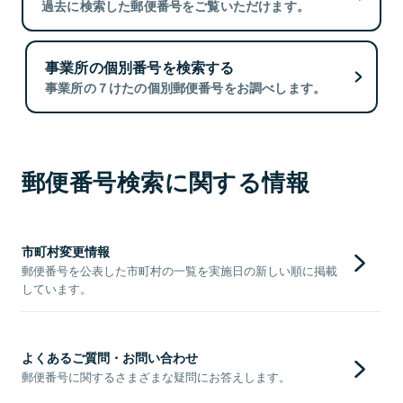
過去に検索した郵便番号をご覧いただけます。
事業所の個別番号を検索する
事業所の７けたの個別郵便番号をお調べします。
郵便番号検索に関する情報
市町村変更情報
郵便番号を公表した市町村の一覧を実施日の新しい順に掲載
しています。
よくあるご質問・お問い合わせ
郵便番号に関するさまざまな疑問にお答えします。