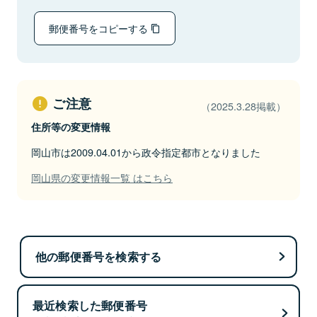
郵便番号をコピーする
ご注意
（2025.3.28掲載）
住所等の変更情報
岡山市は2009.04.01から政令指定都市となりました
岡山県の変更情報一覧 はこちら
他の郵便番号を検索する
最近検索した郵便番号