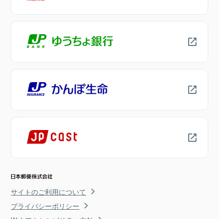
サイトのご利用について
プライバシーポリシー