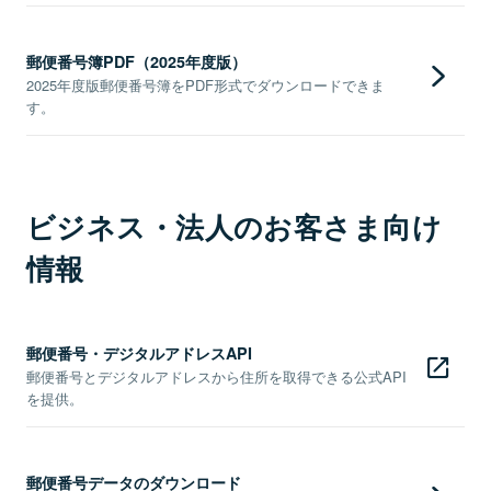
郵便番号簿PDF（2025年度版）
2025年度版郵便番号簿をPDF形式でダウンロードできま
す。
ビジネス・法人のお客さま向け
情報
郵便番号・デジタルアドレスAPI
郵便番号とデジタルアドレスから住所を取得できる公式API
を提供。
郵便番号データのダウンロード