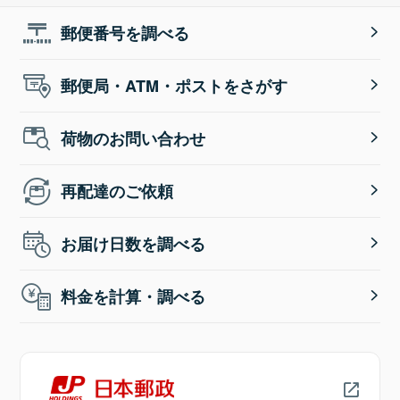
郵便番号を調べる
郵便局・ATM・ポストをさがす
荷物のお問い合わせ
再配達のご依頼
お届け日数を調べる
料金を計算・調べる