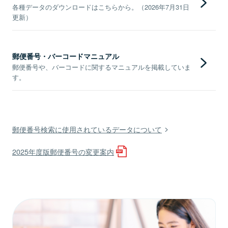
各種データのダウンロードはこちらから。（2026年7月31日
更新）
郵便番号・バーコードマニュアル
郵便番号や、バーコードに関するマニュアルを掲載していま
す。
郵便番号検索に使用されているデータについて
2025年度版郵便番号の変更案内