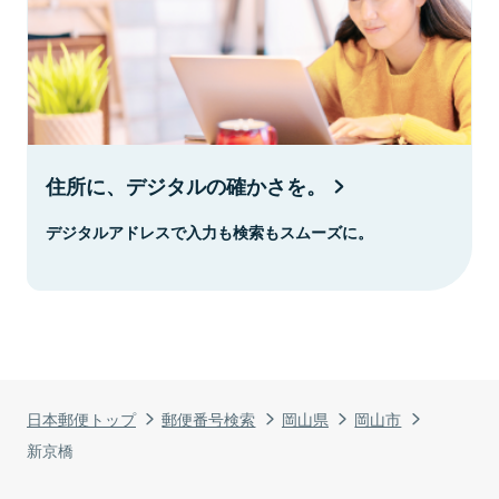
住所に、デジタルの確かさを。
デジタルアドレスで入力も検索もスムーズに。
日本郵便トップ
郵便番号検索
岡山県
岡山市
新京橋