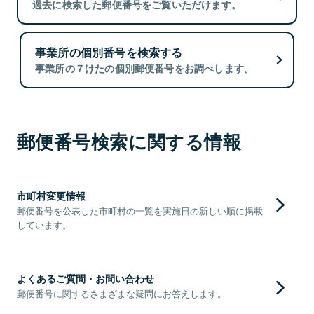
過去に検索した郵便番号をご覧いただけます。
事業所の個別番号を検索する
事業所の７けたの個別郵便番号をお調べします。
郵便番号検索に関する情報
市町村変更情報
郵便番号を公表した市町村の一覧を実施日の新しい順に掲載
しています。
よくあるご質問・お問い合わせ
郵便番号に関するさまざまな疑問にお答えします。