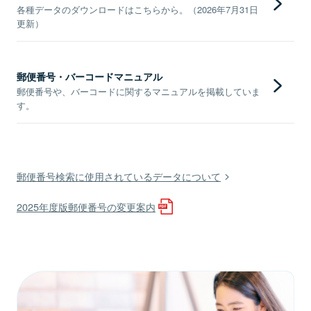
各種データのダウンロードはこちらから。（2026年7月31日
更新）
郵便番号・バーコードマニュアル
郵便番号や、バーコードに関するマニュアルを掲載していま
す。
郵便番号検索に使用されているデータについて
2025年度版郵便番号の変更案内