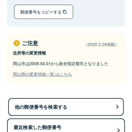
郵便番号をコピーする
ご注意
（2025.3.28掲載）
住所等の変更情報
岡山市は2009.04.01から政令指定都市となりました
岡山県の変更情報一覧 はこちら
他の郵便番号を検索する
最近検索した郵便番号