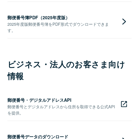
郵便番号簿PDF（2025年度版）
2025年度版郵便番号簿をPDF形式でダウンロードできま
す。
ビジネス・法人のお客さま向け
情報
郵便番号・デジタルアドレスAPI
郵便番号とデジタルアドレスから住所を取得できる公式API
を提供。
郵便番号データのダウンロード