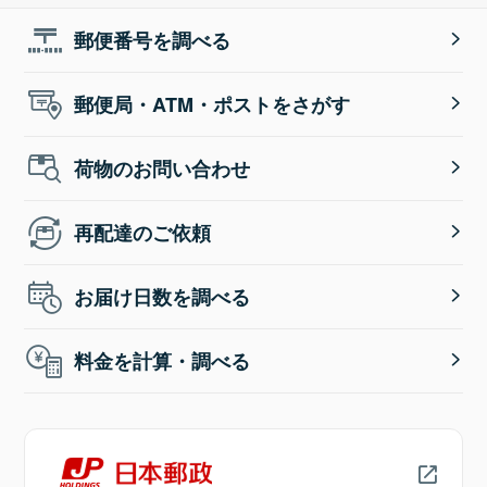
郵便番号を調べる
郵便局・ATM・ポストをさがす
荷物のお問い合わせ
再配達のご依頼
お届け日数を調べる
料金を計算・調べる