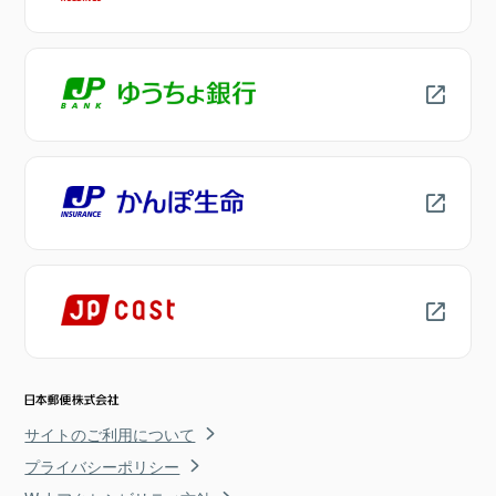
サイトのご利用について
プライバシーポリシー