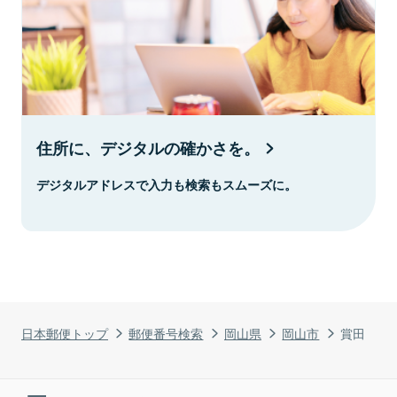
住所に、デジタルの確かさを。
デジタルアドレスで入力も検索もスムーズに。
日本郵便トップ
郵便番号検索
岡山県
岡山市
賞田