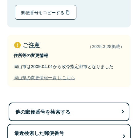
郵便番号をコピーする
ご注意
（2025.3.28掲載）
住所等の変更情報
岡山市は2009.04.01から政令指定都市となりました
岡山県の変更情報一覧 はこちら
他の郵便番号を検索する
最近検索した郵便番号