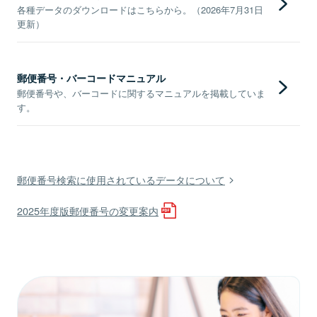
各種データのダウンロードはこちらから。（2026年7月31日
更新）
郵便番号・バーコードマニュアル
郵便番号や、バーコードに関するマニュアルを掲載していま
す。
郵便番号検索に使用されているデータについて
2025年度版郵便番号の変更案内