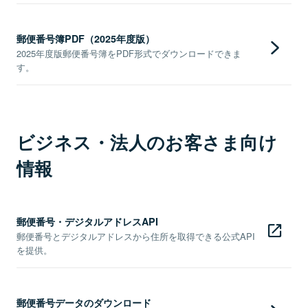
郵便番号簿PDF（2025年度版）
2025年度版郵便番号簿をPDF形式でダウンロードできま
す。
ビジネス・法人のお客さま向け
情報
郵便番号・デジタルアドレスAPI
郵便番号とデジタルアドレスから住所を取得できる公式API
を提供。
郵便番号データのダウンロード