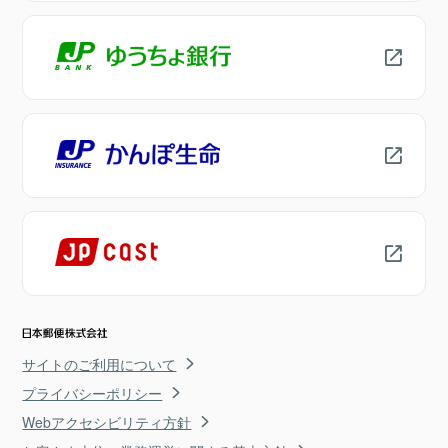
サイトのご利用について
プライバシーポリシー
Webアクセシビリティ方針