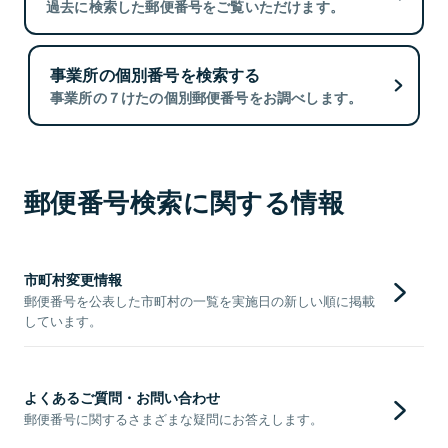
過去に検索した郵便番号をご覧いただけます。
事業所の個別番号を検索する
事業所の７けたの個別郵便番号をお調べします。
郵便番号検索に関する情報
市町村変更情報
郵便番号を公表した市町村の一覧を実施日の新しい順に掲載
しています。
よくあるご質問・お問い合わせ
郵便番号に関するさまざまな疑問にお答えします。