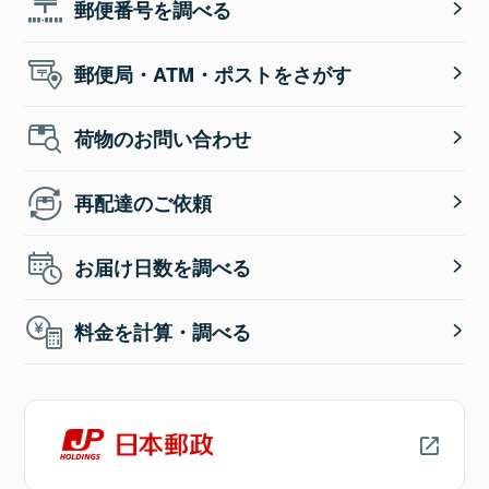
郵便番号を調べる
郵便局・ATM・ポストをさがす
荷物のお問い合わせ
再配達のご依頼
お届け日数を調べる
料金を計算・調べる