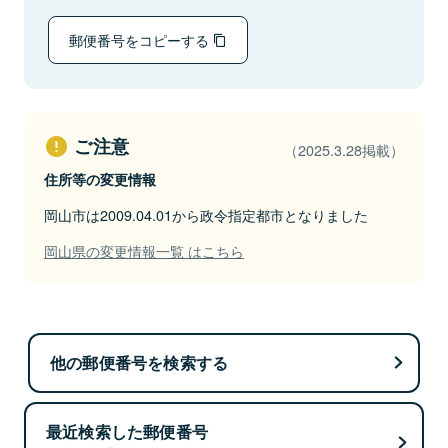
郵便番号をコピーする
ご注意
（2025.3.28掲載）
住所等の変更情報
岡山市は2009.04.01から政令指定都市となりました
岡山県の変更情報一覧 はこちら
他の郵便番号を検索する
最近検索した郵便番号