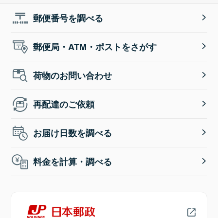
郵便番号を調べる
郵便局・ATM・ポストをさがす
荷物のお問い合わせ
再配達のご依頼
お届け日数を調べる
料金を計算・調べる