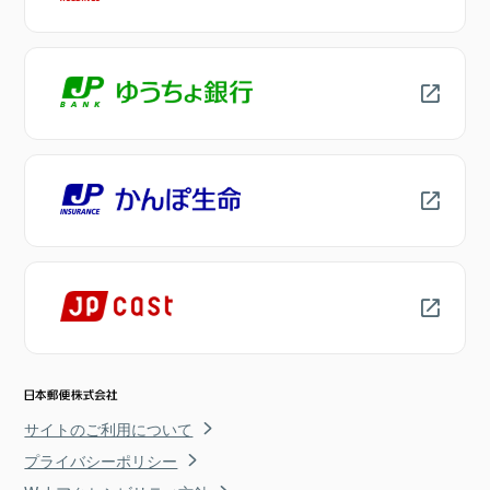
サイトのご利用について
プライバシーポリシー