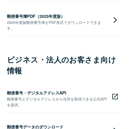
郵便番号簿PDF（2025年度版）
2025年度版郵便番号簿をPDF形式でダウンロードできま
す。
ビジネス・法人のお客さま向け
情報
郵便番号・デジタルアドレスAPI
郵便番号とデジタルアドレスから住所を取得できる公式API
を提供。
郵便番号データのダウンロード