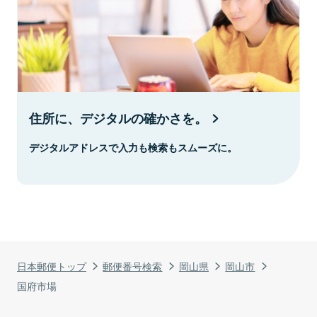
住所に、デジタルの確かさを。
デジタルアドレスで入力も検索もスムーズに。
日本郵便トップ
郵便番号検索
岡山県
岡山市
国府市場