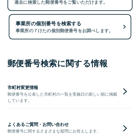
過去に検索した郵便番号をご覧いただけます。
事業所の個別番号を検索する
事業所の７けたの個別郵便番号をお調べします。
郵便番号検索に関する情報
市町村変更情報
郵便番号を公表した市町村の一覧を実施日の新しい順に掲載
しています。
よくあるご質問・お問い合わせ
郵便番号に関するさまざまな疑問にお答えします。