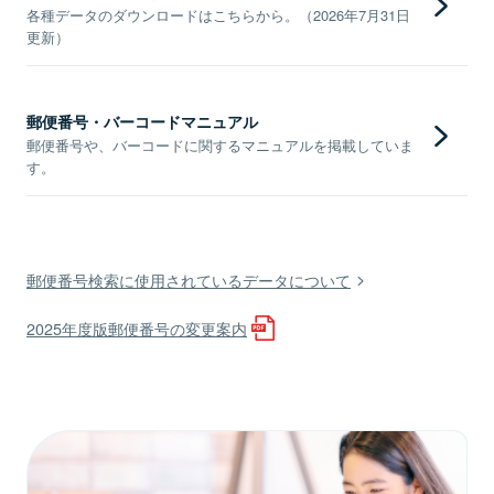
各種データのダウンロードはこちらから。（2026年7月31日
更新）
郵便番号・バーコードマニュアル
郵便番号や、バーコードに関するマニュアルを掲載していま
す。
郵便番号検索に使用されているデータについて
2025年度版郵便番号の変更案内