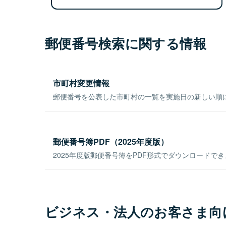
郵便番号検索に関する情報
市町村変更情報
郵便番号を公表した市町村の一覧を実施日の新しい順
郵便番号簿PDF（2025年度版）
2025年度版郵便番号簿をPDF形式でダウンロードで
ビジネス・法人のお客さま向