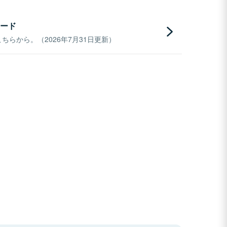
ード
らから。（2026年7月31日更新）