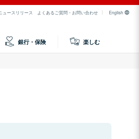
ニュースリリース
よくあるご質問・お問い合わせ
English
銀行・保険
楽しむ