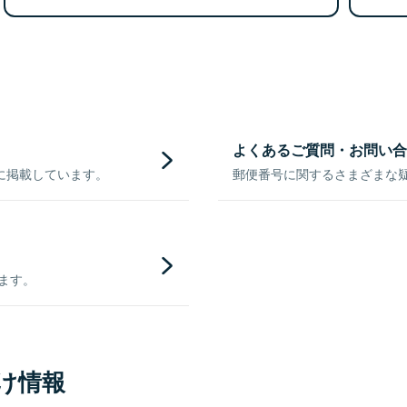
よくあるご質問・お問い合
に掲載しています。
郵便番号に関するさまざまな
きます。
け情報