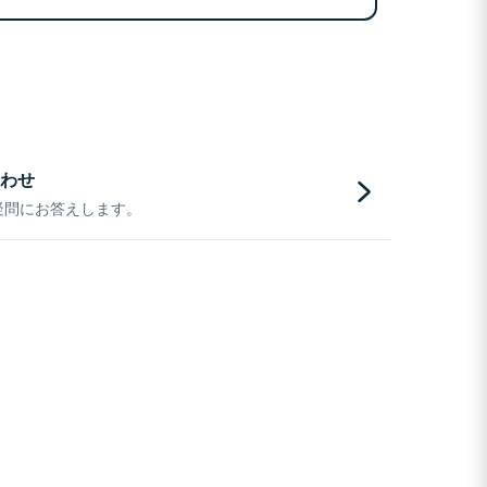
わせ
疑問にお答えします。