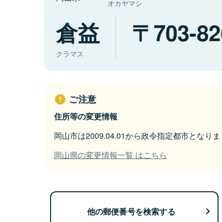
オカヤマシ
倉益
703-82
クラマス
ご注意
住所等の変更情報
岡山市は2009.04.01から政令指定都市となり
岡山県の変更情報一覧 はこちら
他の郵便番号を検索する