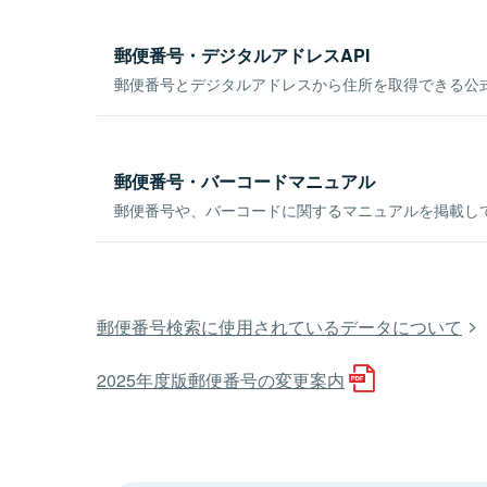
郵便番号・デジタルアドレスAPI
郵便番号とデジタルアドレスから住所を取得できる公式
郵便番号・バーコードマニュアル
郵便番号や、バーコードに関するマニュアルを掲載し
郵便番号検索に使用されているデータについて
2025年度版郵便番号の変更案内