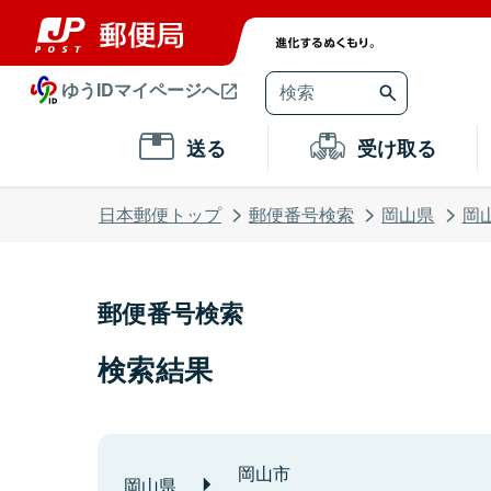
ゆうIDマイページへ
送る
受け取る
日本郵便トップ
郵便番号検索
岡山県
岡
郵便番号検索
検索結果
岡山市
岡山県