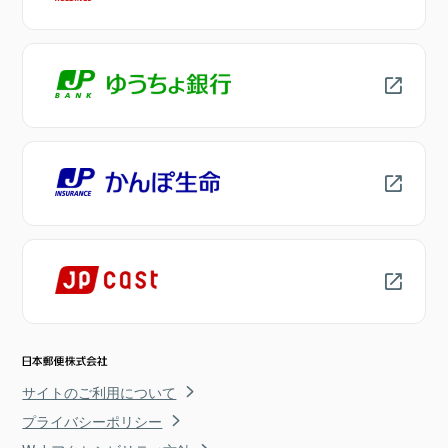
サイトのご利用について
プライバシーポリシー