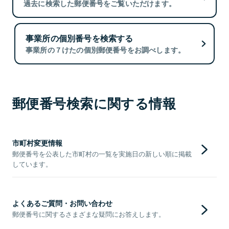
過去に検索した郵便番号をご覧いただけます。
事業所の個別番号を検索する
事業所の７けたの個別郵便番号をお調べします。
郵便番号検索に関する情報
市町村変更情報
郵便番号を公表した市町村の一覧を実施日の新しい順に掲載
しています。
よくあるご質問・お問い合わせ
郵便番号に関するさまざまな疑問にお答えします。