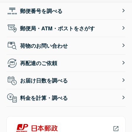
郵便番号を調べる
郵便局・ATM・ポストをさがす
荷物のお問い合わせ
再配達のご依頼
お届け日数を調べる
料金を計算・調べる