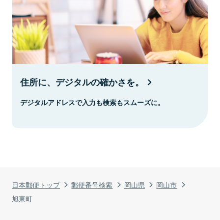
住所に、デジタルの確かさを。
デジタルアドレスで入力も検索もスムーズに。
日本郵便トップ
郵便番号検索
岡山県
岡山市
旭東町