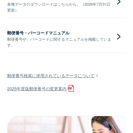
各種データのダウンロードはこちらから。（2026年7月31日
更新）
郵便番号・バーコードマニュアル
郵便番号や、バーコードに関するマニュアルを掲載していま
す。
郵便番号検索に使用されているデータについて
2025年度版郵便番号の変更案内