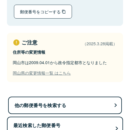
郵便番号をコピーする
ご注意
（2025.3.28掲載）
住所等の変更情報
岡山市は2009.04.01から政令指定都市となりました
岡山県の変更情報一覧 はこちら
他の郵便番号を検索する
最近検索した郵便番号