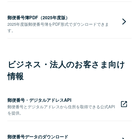
郵便番号簿PDF（2025年度版）
2025年度版郵便番号簿をPDF形式でダウンロードできま
す。
ビジネス・法人のお客さま向け
情報
郵便番号・デジタルアドレスAPI
郵便番号とデジタルアドレスから住所を取得できる公式API
を提供。
郵便番号データのダウンロード