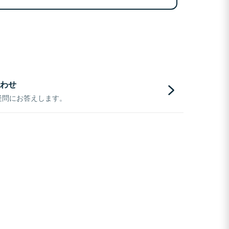
わせ
疑問にお答えします。