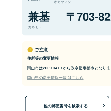
オカヤマシ
兼基
703-82
カネモト
ご注意
住所等の変更情報
岡山市は2009.04.01から政令指定都市となり
岡山県の変更情報一覧 はこちら
他の郵便番号を検索する