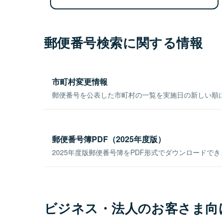
郵便番号検索に関する情報
市町村変更情報
郵便番号を公表した市町村の一覧を実施日の新しい順
郵便番号簿PDF（2025年度版）
2025年度版郵便番号簿をPDF形式でダウンロードで
ビジネス・法人のお客さま向