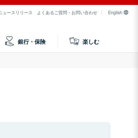
ニュースリリース
よくあるご質問・お問い合わせ
English
銀行・保険
楽しむ