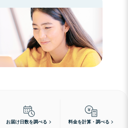
お届け日数を調べる
料金を計算・調べる