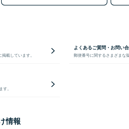
よくあるご質問・お問い合
に掲載しています。
郵便番号に関するさまざまな
きます。
け情報