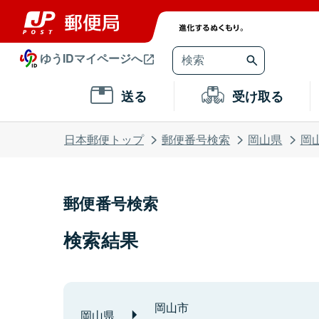
ゆうIDマイページへ
送る
受け取る
日本郵便トップ
郵便番号検索
岡山県
岡
郵便番号検索
検索結果
岡山市
岡山県