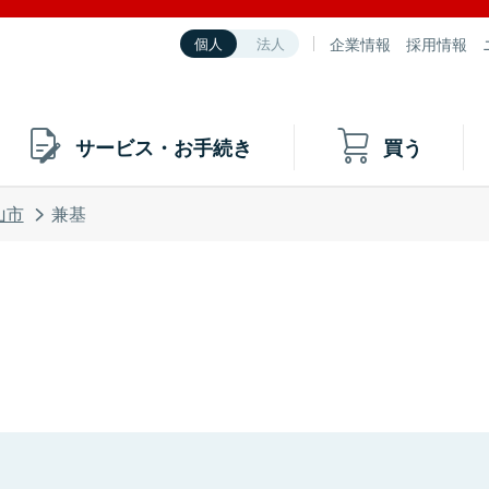
企業情報
採用情報
個人
法人
サービス・お手続き
買う
山市
兼基