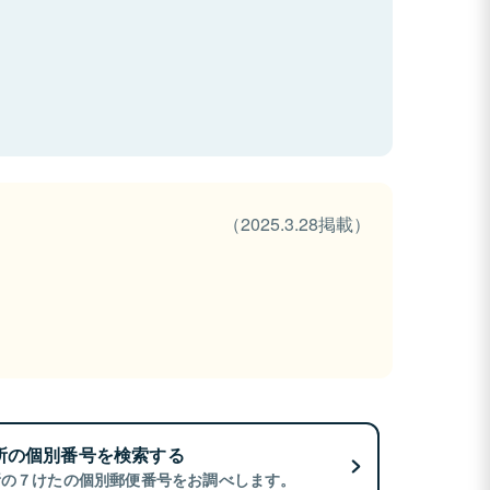
（2025.3.28掲載）
所の個別番号を検索する
所の７けたの個別郵便番号をお調べします。