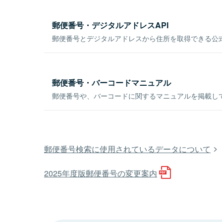
郵便番号・デジタルアドレスAPI
郵便番号とデジタルアドレスから住所を取得できる公式
郵便番号・バーコードマニュアル
郵便番号や、バーコードに関するマニュアルを掲載し
郵便番号検索に使用されているデータについて
2025年度版郵便番号の変更案内