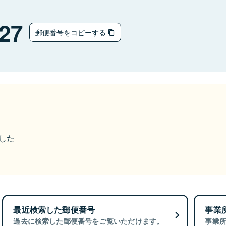
27
郵便番号をコピーする
ました
最近検索した郵便番号
事業
過去に検索した郵便番号をご覧いただけます。
事業