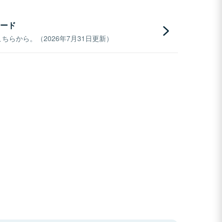
ード
らから。（2026年7月31日更新）