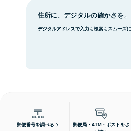
住所に、デジタルの確かさを。
デジタルアドレスで入力も検索もスムーズ
郵便番号を調べる
郵便局・ATM・ポストをさ