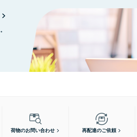
に。
荷物のお問い合わせ
再配達のご依頼