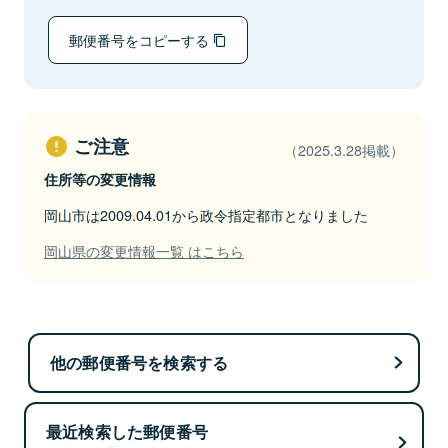
郵便番号をコピーする
ご注意
（2025.3.28掲載）
住所等の変更情報
岡山市は2009.04.01から政令指定都市となりました
岡山県の変更情報一覧 はこちら
他の郵便番号を検索する
最近検索した郵便番号