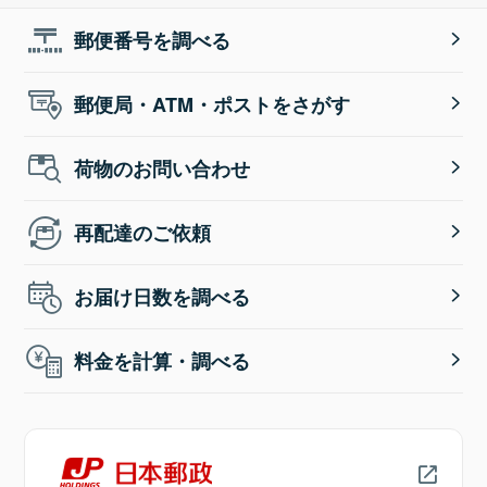
郵便番号を調べる
郵便局・ATM・ポストをさがす
荷物のお問い合わせ
再配達のご依頼
お届け日数を調べる
料金を計算・調べる