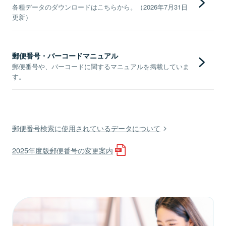
各種データのダウンロードはこちらから。（2026年7月31日
更新）
郵便番号・バーコードマニュアル
郵便番号や、バーコードに関するマニュアルを掲載していま
す。
郵便番号検索に使用されているデータについて
2025年度版郵便番号の変更案内