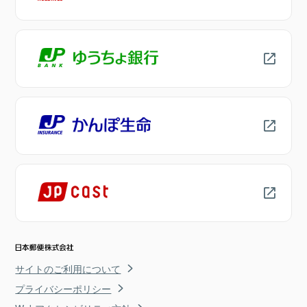
サイトのご利用について
プライバシーポリシー