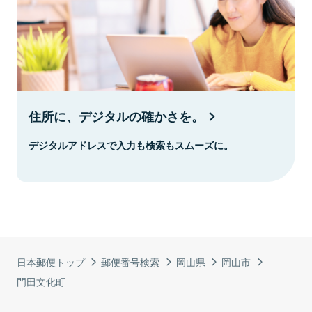
住所に、デジタルの確かさを。
デジタルアドレスで入力も検索もスムーズに。
日本郵便トップ
郵便番号検索
岡山県
岡山市
門田文化町