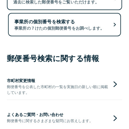
過去に検索した郵便番号をご覧いただけます。
事業所の個別番号を検索する
事業所の７けたの個別郵便番号をお調べします。
郵便番号検索に関する情報
市町村変更情報
郵便番号を公表した市町村の一覧を実施日の新しい順に掲載
しています。
よくあるご質問・お問い合わせ
郵便番号に関するさまざまな疑問にお答えします。