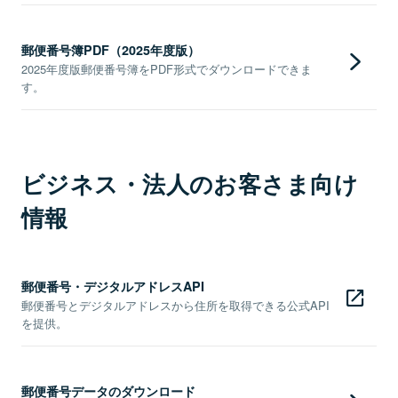
郵便番号簿PDF（2025年度版）
2025年度版郵便番号簿をPDF形式でダウンロードできま
す。
ビジネス・法人のお客さま向け
情報
郵便番号・デジタルアドレスAPI
郵便番号とデジタルアドレスから住所を取得できる公式API
を提供。
郵便番号データのダウンロード