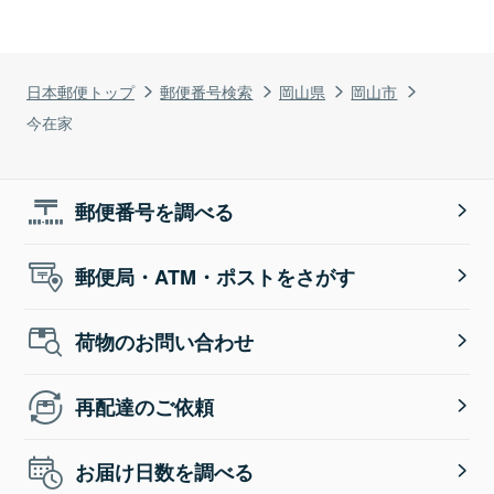
日本郵便トップ
郵便番号検索
岡山県
岡山市
今在家
郵便番号を調べる
郵便局・ATM・ポストをさがす
荷物のお問い合わせ
再配達のご依頼
お届け日数を調べる