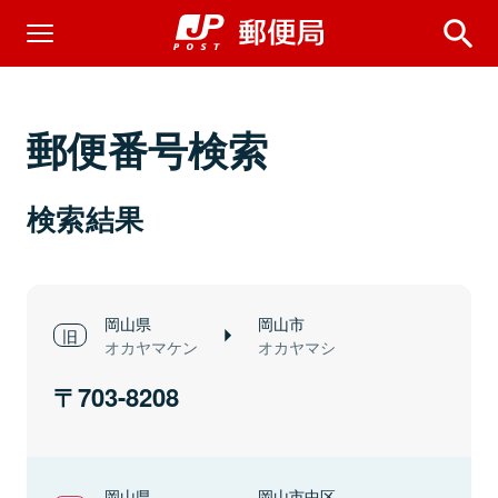
郵便番号検索
検索結果
岡山県
岡山市
オカヤマケン
オカヤマシ
703-8208
岡山県
岡山市中区