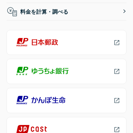
料金を計算・調べる