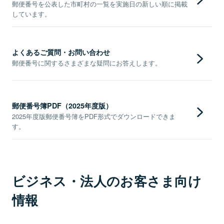
郵便番号を公表した市町村の一覧を実施日の新しい順に掲載
しています。
よくあるご質問・お問い合わせ
郵便番号に関するさまざまな疑問にお答えします。
郵便番号簿PDF（2025年度版）
2025年度版郵便番号簿をPDF形式でダウンロードできま
す。
ビジネス・法人のお客さま向け
情報