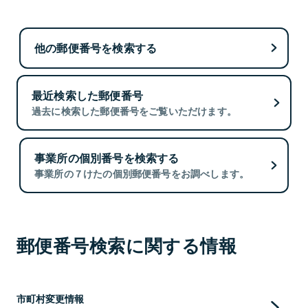
他の郵便番号を検索する
最近検索した郵便番号
過去に検索した郵便番号をご覧いただけます。
事業所の個別番号を検索する
事業所の７けたの個別郵便番号をお調べします。
郵便番号検索に関する情報
市町村変更情報