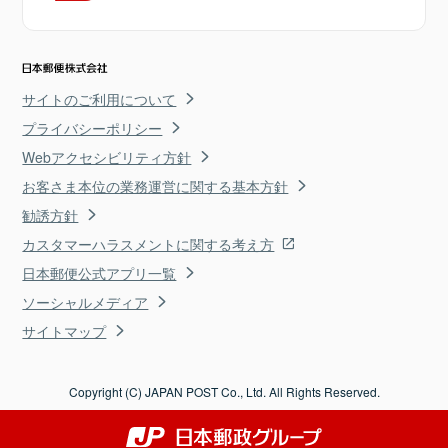
サイトのご利用について
プライバシーポリシー
Webアクセシビリティ方針
お客さま本位の業務運営に関する基本方針
勧誘方針
カスタマーハラスメントに関する考え方
日本郵便公式アプリ一覧
ソーシャルメディア
サイトマップ
Copyright (C) JAPAN POST Co., Ltd. All Rights Reserved.