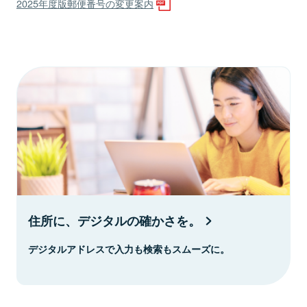
2025年度版郵便番号の変更案内
住所に、デジタルの確かさを。
デジタルアドレスで入力も検索もスムーズに。