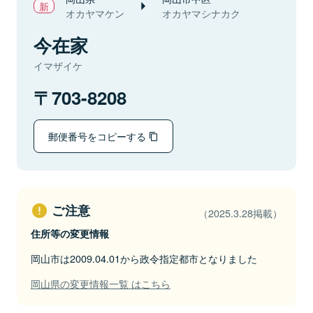
オカヤマケン
オカヤマシナカク
今在家
イマザイケ
703-8208
郵便番号をコピーする
ご注意
（2025.3.28掲載）
住所等の変更情報
岡山市は2009.04.01から政令指定都市となりました
岡山県の変更情報一覧 はこちら