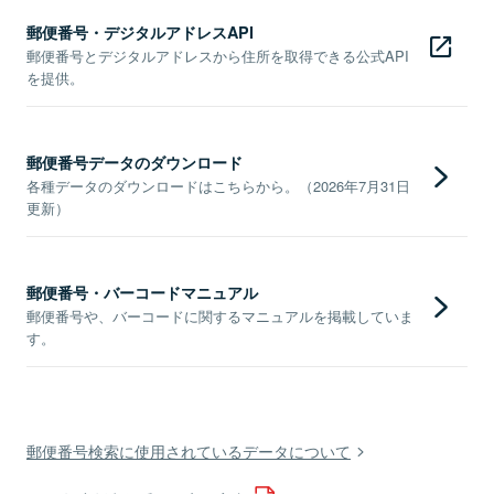
郵便番号・デジタルアドレスAPI
郵便番号とデジタルアドレスから住所を取得できる公式API
を提供。
郵便番号データのダウンロード
各種データのダウンロードはこちらから。（2026年7月31日
更新）
郵便番号・バーコードマニュアル
郵便番号や、バーコードに関するマニュアルを掲載していま
す。
郵便番号検索に使用されているデータについて