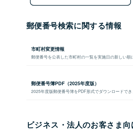
郵便番号検索に関する情報
市町村変更情報
郵便番号を公表した市町村の一覧を実施日の新しい順
郵便番号簿PDF（2025年度版）
2025年度版郵便番号簿をPDF形式でダウンロードで
ビジネス・法人のお客さま向