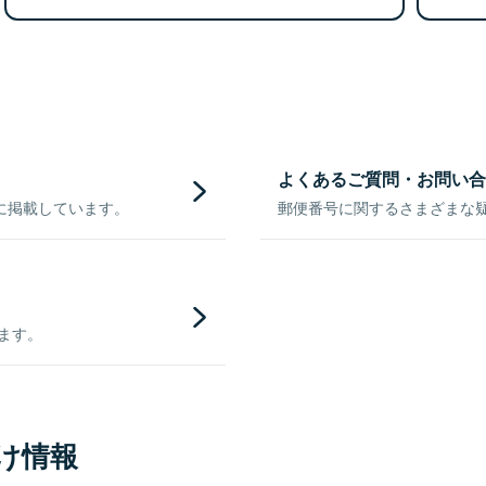
よくあるご質問・お問い合
に掲載しています。
郵便番号に関するさまざまな
きます。
け情報