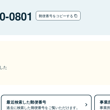
0-0801
郵便番号をコピーする
ました
最近検索した郵便番号
事業
過去に検索した郵便番号をご覧いただけます。
事業