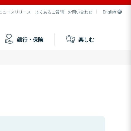
ニュースリリース
よくあるご質問・お問い合わせ
English
銀行・保険
楽しむ