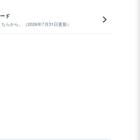
ード
らから。（2026年7月31日更新）