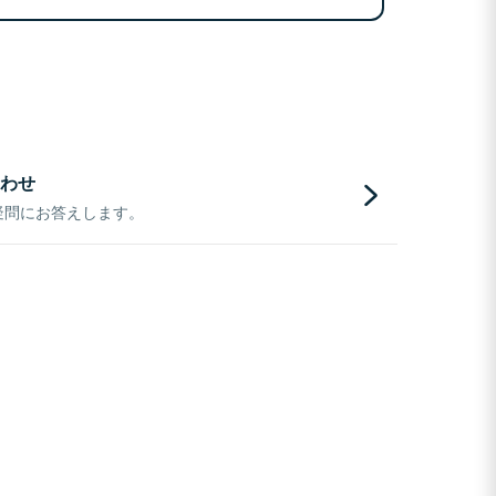
わせ
疑問にお答えします。