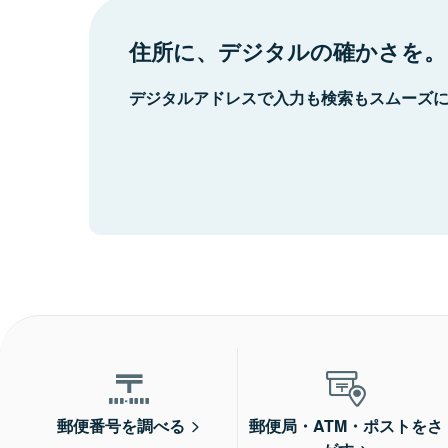
住所に、デジタルの確かさを。
デジタルアドレスで入力も検索もスムーズ
郵便番号を調べる
郵便局・ATM・ポストをさ