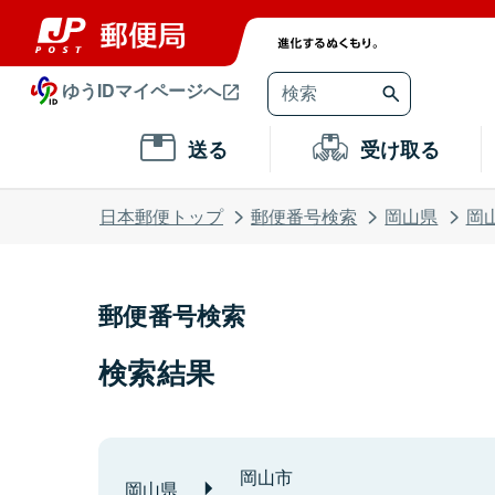
ゆうIDマイページへ
送る
受け取る
日本郵便トップ
郵便番号検索
岡山県
岡
郵便番号検索
検索結果
岡山市
岡山県