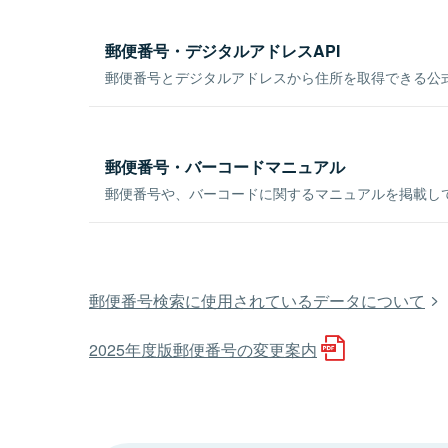
郵便番号・デジタルアドレスAPI
郵便番号とデジタルアドレスから住所を取得できる公式
郵便番号・バーコードマニュアル
郵便番号や、バーコードに関するマニュアルを掲載し
郵便番号検索に使用されているデータについて
2025年度版郵便番号の変更案内