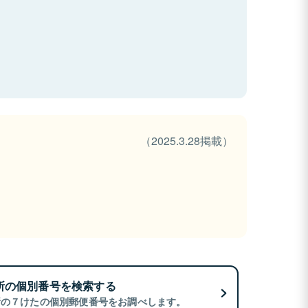
（2025.3.28掲載）
所の個別番号を検索する
所の７けたの個別郵便番号をお調べします。