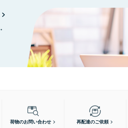
に。
荷物のお問い合わせ
再配達のご依頼