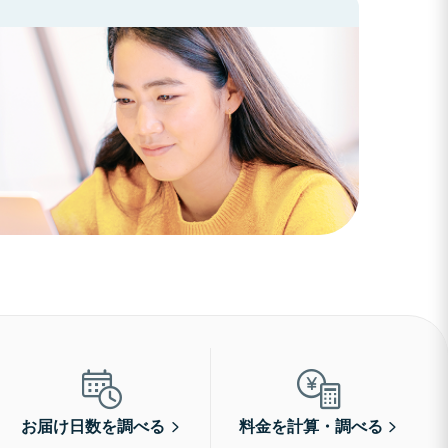
お届け日数を調べる
料金を計算・調べる