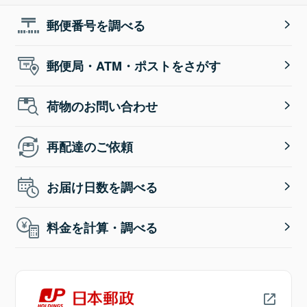
郵便番号を調べる
郵便局・ATM・ポストをさがす
荷物のお問い合わせ
再配達のご依頼
お届け日数を調べる
料金を計算・調べる