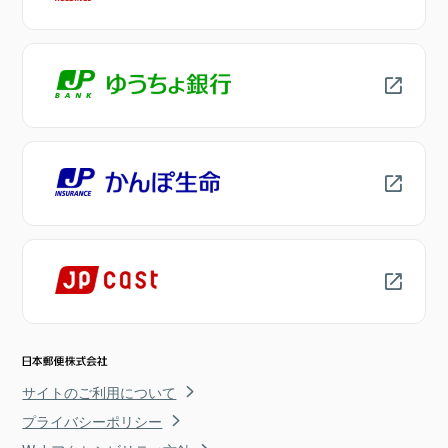
サイトのご利用について
プライバシーポリシー