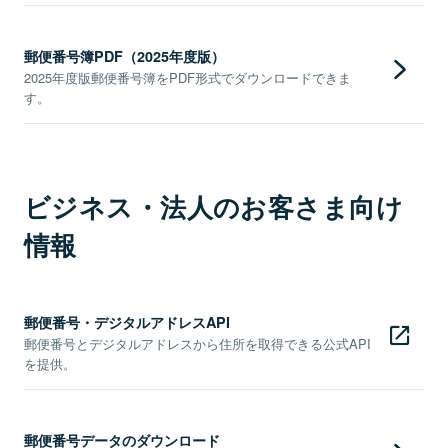
郵便番号簿PDF（2025年度版）
2025年度版郵便番号簿をPDF形式でダウンロードできま
す。
ビジネス・法人のお客さま向け
情報
郵便番号・デジタルアドレスAPI
郵便番号とデジタルアドレスから住所を取得できる公式API
を提供。
郵便番号データのダウンロード