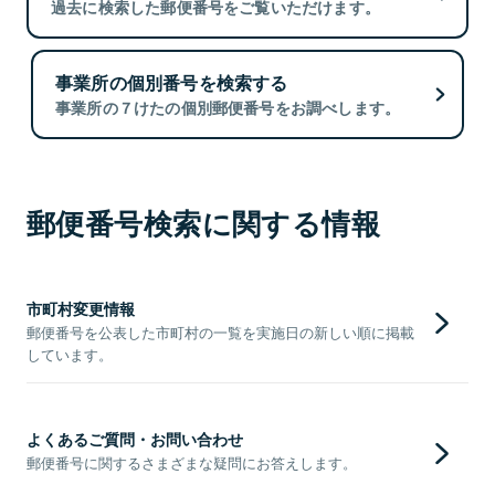
過去に検索した郵便番号をご覧いただけます。
事業所の個別番号を検索する
事業所の７けたの個別郵便番号をお調べします。
郵便番号検索に関する情報
市町村変更情報
郵便番号を公表した市町村の一覧を実施日の新しい順に掲載
しています。
よくあるご質問・お問い合わせ
郵便番号に関するさまざまな疑問にお答えします。