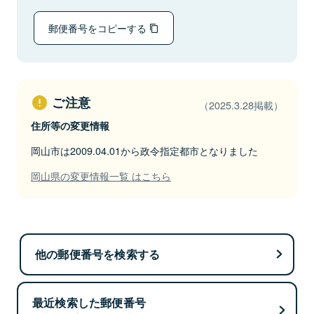
郵便番号をコピーする
ご注意
（2025.3.28掲載）
住所等の変更情報
岡山市は2009.04.01から政令指定都市となりました
岡山県の変更情報一覧 はこちら
他の郵便番号を検索する
最近検索した郵便番号