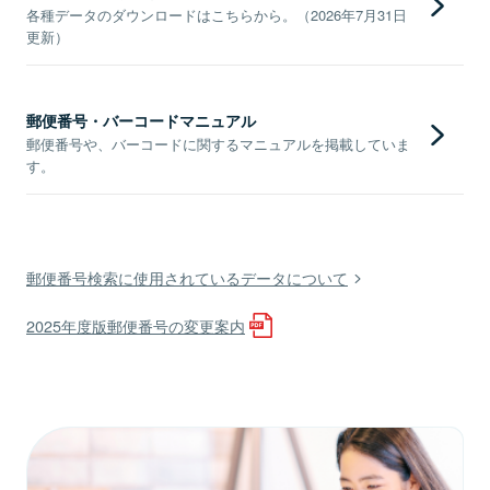
各種データのダウンロードはこちらから。（2026年7月31日
更新）
郵便番号・バーコードマニュアル
郵便番号や、バーコードに関するマニュアルを掲載していま
す。
郵便番号検索に使用されているデータについて
2025年度版郵便番号の変更案内