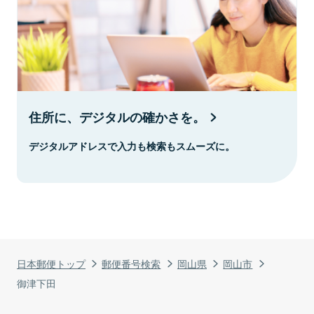
住所に、デジタルの確かさを。
デジタルアドレスで入力も検索もスムーズに。
日本郵便トップ
郵便番号検索
岡山県
岡山市
御津下田