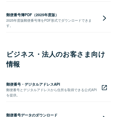
郵便番号簿PDF（2025年度版）
2025年度版郵便番号簿をPDF形式でダウンロードできま
す。
ビジネス・法人のお客さま向け
情報
郵便番号・デジタルアドレスAPI
郵便番号とデジタルアドレスから住所を取得できる公式API
を提供。
郵便番号データのダウンロード