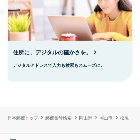
住所に、デジタルの確かさを。
デジタルアドレスで入力も検索もスムーズに。
日本郵便トップ
郵便番号検索
岡山県
岡山市
松尾