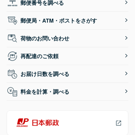
郵便番号を調べる
郵便局・ATM・ポストをさがす
荷物のお問い合わせ
再配達のご依頼
お届け日数を調べる
料金を計算・調べる