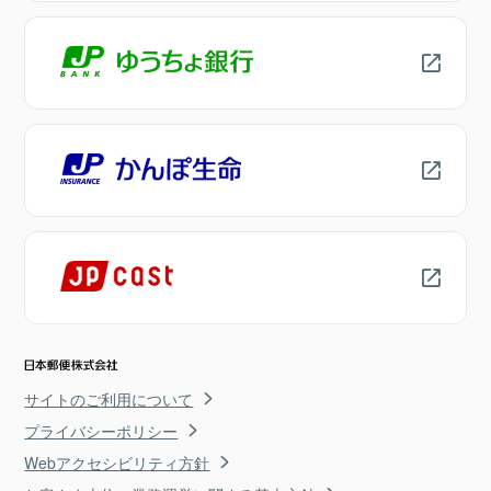
サイトのご利用について
プライバシーポリシー
Webアクセシビリティ方針