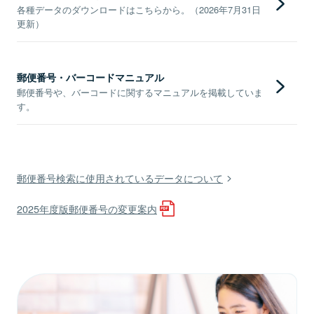
各種データのダウンロードはこちらから。（2026年7月31日
更新）
郵便番号・バーコードマニュアル
郵便番号や、バーコードに関するマニュアルを掲載していま
す。
郵便番号検索に使用されているデータについて
2025年度版郵便番号の変更案内