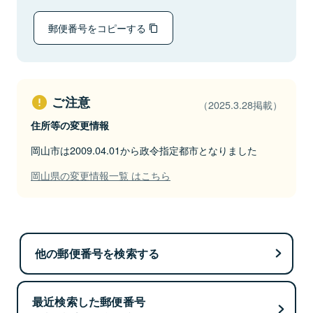
郵便番号をコピーする
ご注意
（2025.3.28掲載）
住所等の変更情報
岡山市は2009.04.01から政令指定都市となりました
岡山県の変更情報一覧 はこちら
他の郵便番号を検索する
最近検索した郵便番号