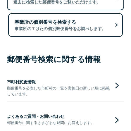
過去に検索した郵便番号をご覧いただけます。
事業所の個別番号を検索する
事業所の７けたの個別郵便番号をお調べします。
郵便番号検索に関する情報
市町村変更情報
郵便番号を公表した市町村の一覧を実施日の新しい順に掲載
しています。
よくあるご質問・お問い合わせ
郵便番号に関するさまざまな疑問にお答えします。