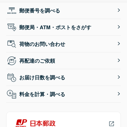
郵便番号を調べる
郵便局・ATM・ポストをさがす
荷物のお問い合わせ
再配達のご依頼
お届け日数を調べる
料金を計算・調べる