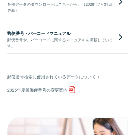
各種データのダウンロードはこちらから。（2026年7月31日
更新）
郵便番号・バーコードマニュアル
郵便番号や、バーコードに関するマニュアルを掲載していま
す。
郵便番号検索に使用されているデータについて
2025年度版郵便番号の変更案内