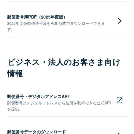
郵便番号簿PDF（2025年度版）
2025年度版郵便番号簿をPDF形式でダウンロードできま
す。
ビジネス・法人のお客さま向け
情報
郵便番号・デジタルアドレスAPI
郵便番号とデジタルアドレスから住所を取得できる公式API
を提供。
郵便番号データのダウンロード