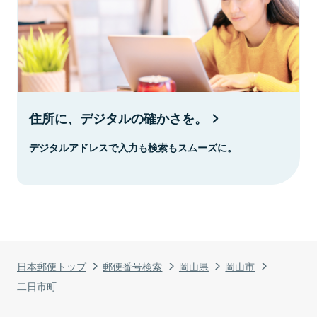
住所に、デジタルの確かさを。
デジタルアドレスで入力も検索もスムーズに。
日本郵便トップ
郵便番号検索
岡山県
岡山市
二日市町