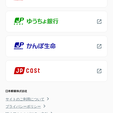
サイトのご利用について
プライバシーポリシー