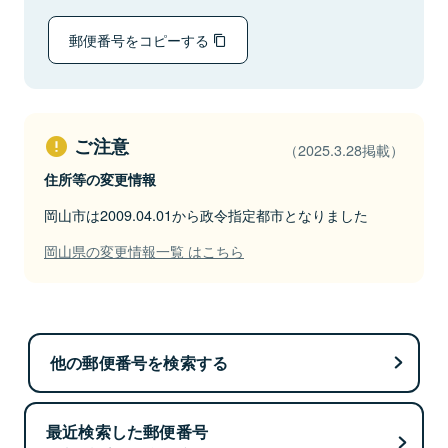
郵便番号をコピーする
ご注意
（2025.3.28掲載）
住所等の変更情報
岡山市は2009.04.01から政令指定都市となりました
岡山県の変更情報一覧 はこちら
他の郵便番号を検索する
最近検索した郵便番号