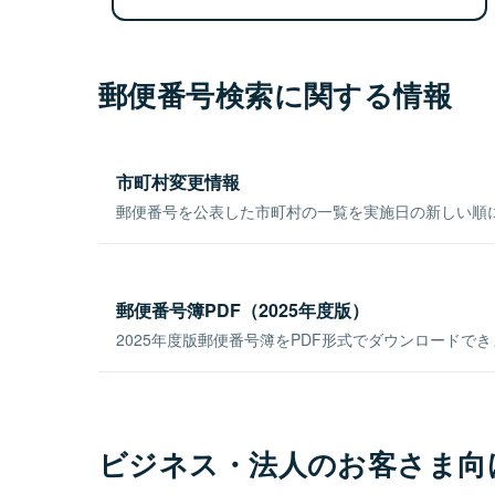
郵便番号検索に関する情報
市町村変更情報
郵便番号を公表した市町村の一覧を実施日の新しい順
郵便番号簿PDF（2025年度版）
2025年度版郵便番号簿をPDF形式でダウンロードで
ビジネス・法人のお客さま向