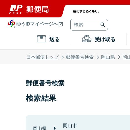
ゆうIDマイページへ
送る
受け取る
日本郵便トップ
郵便番号検索
岡山県
岡
郵便番号検索
検索結果
岡山市
岡山県