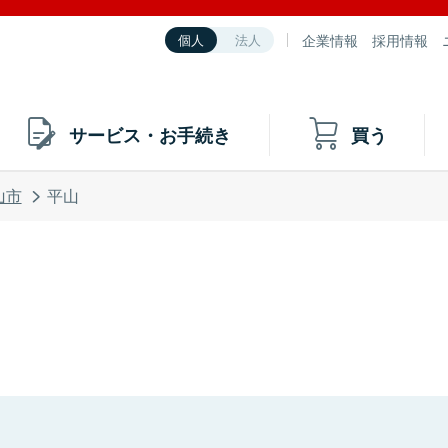
企業情報
採用情報
個人
法人
サービス・お手続き
買う
山市
平山