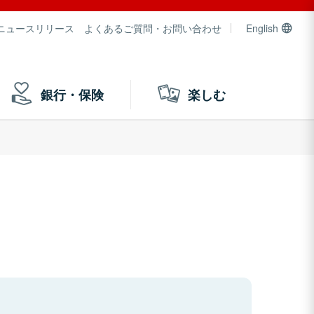
ニュースリリース
よくあるご質問・お問い合わせ
English
銀行・保険
楽しむ