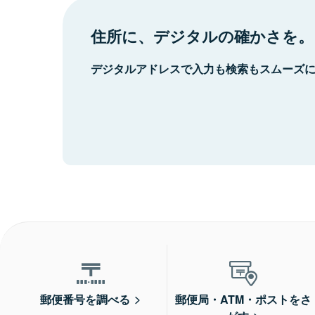
住所に、デジタルの確かさを。
デジタルアドレスで入力も検索もスムーズ
郵便番号を調べる
郵便局・ATM・ポストをさ