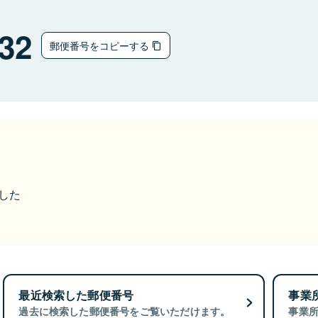
32
郵便番号をコピーする
ました
最近検索した郵便番号
事業
過去に検索した郵便番号をご覧いただけます。
事業