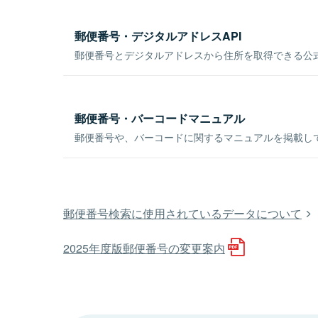
郵便番号・デジタルアドレスAPI
郵便番号とデジタルアドレスから住所を取得できる公式
郵便番号・バーコードマニュアル
郵便番号や、バーコードに関するマニュアルを掲載し
郵便番号検索に使用されているデータについて
2025年度版郵便番号の変更案内