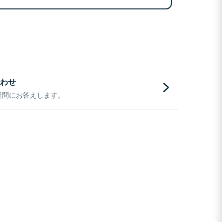
わせ
疑問にお答えします。