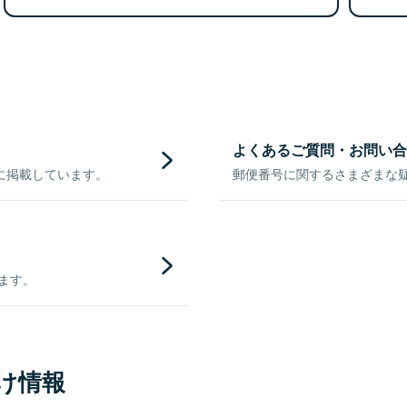
よくあるご質問・お問い合
に掲載しています。
郵便番号に関するさまざまな
きます。
け情報