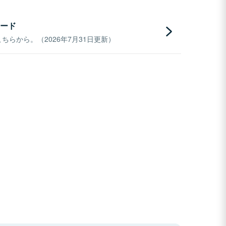
ード
らから。（2026年7月31日更新）