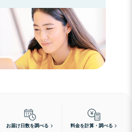
お届け日数を調べる
料金を計算・調べる