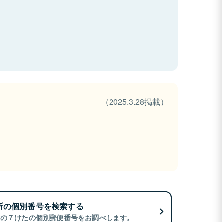
（2025.3.28掲載）
所の個別番号を検索する
所の７けたの個別郵便番号をお調べします。