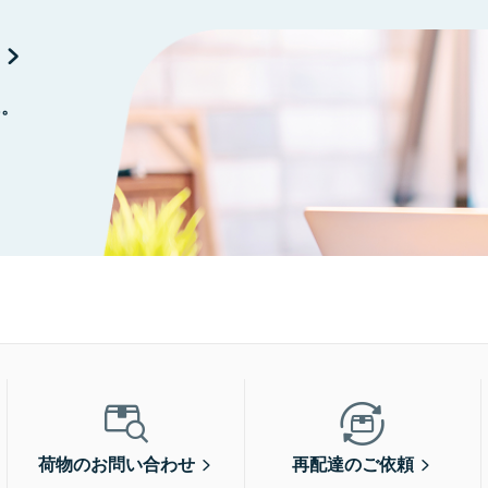
に。
荷物のお問い合わせ
再配達のご依頼