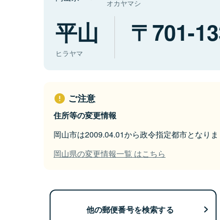
オカヤマシ
平山
701-13
ヒラヤマ
ご注意
住所等の変更情報
岡山市は2009.04.01から政令指定都市となり
岡山県の変更情報一覧 はこちら
他の郵便番号を検索する