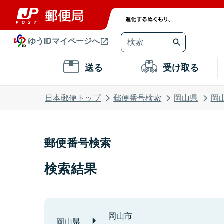
ゆうIDマイページへ
送る
受け取る
日本郵便トップ
郵便番号検索
岡山県
岡
郵便番号検索
検索結果
岡山市
岡山県