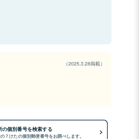
（2025.3.28掲載）
所の個別番号を検索する
所の７けたの個別郵便番号をお調べします。