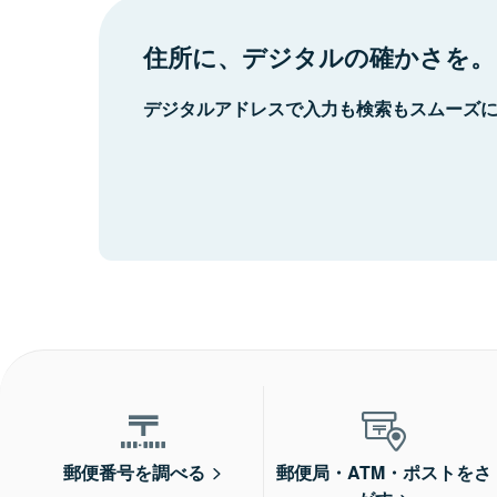
住所に、デジタルの確かさを。
デジタルアドレスで入力も検索もスムーズ
郵便番号を調べる
郵便局・ATM・ポストをさ