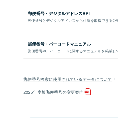
郵便番号・デジタルアドレスAPI
郵便番号とデジタルアドレスから住所を取得できる公式
郵便番号・バーコードマニュアル
郵便番号や、バーコードに関するマニュアルを掲載し
郵便番号検索に使用されているデータについて
2025年度版郵便番号の変更案内