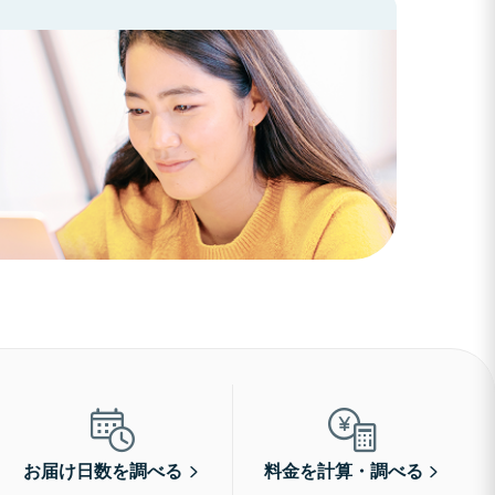
お届け日数を調べる
料金を計算・調べる