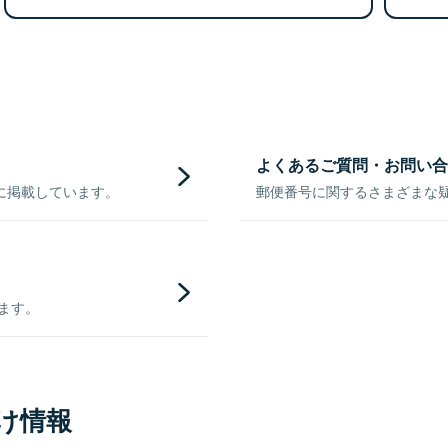
よくあるご質問・お問い合
に掲載しています。
郵便番号に関するさまざまな
きます。
け情報