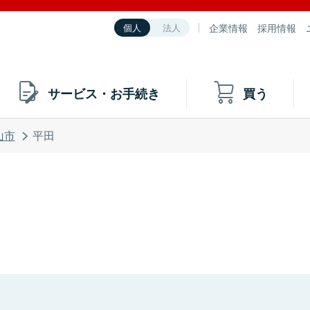
企業情報
採用情報
個人
法人
サービス・お手続き
買う
山市
平田