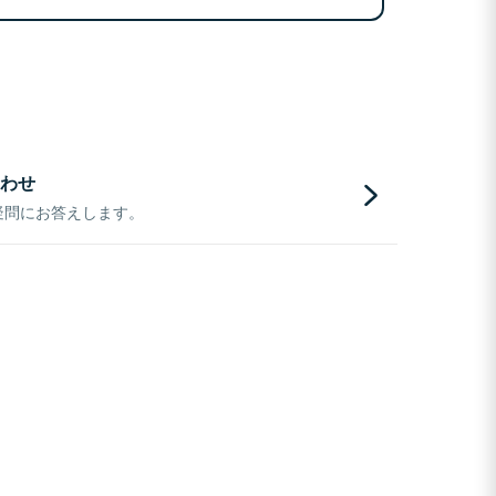
わせ
疑問にお答えします。