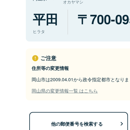
オカヤマシ
平田
700-09
ヒラタ
ご注意
住所等の変更情報
岡山市は2009.04.01から政令指定都市となり
岡山県の変更情報一覧 はこちら
他の郵便番号を検索する