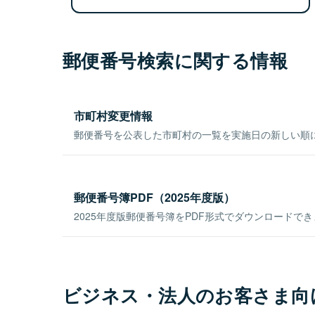
郵便番号検索に関する情報
市町村変更情報
郵便番号を公表した市町村の一覧を実施日の新しい順
郵便番号簿PDF（2025年度版）
2025年度版郵便番号簿をPDF形式でダウンロードで
ビジネス・法人のお客さま向