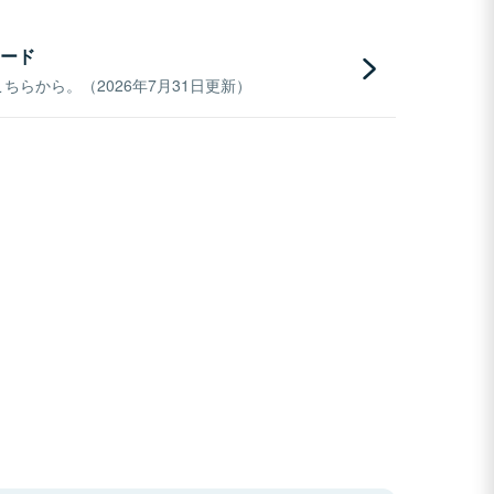
ード
らから。（2026年7月31日更新）