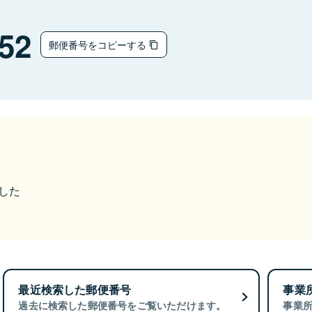
52
郵便番号をコピーする
ました
最近検索した郵便番号
事業
過去に検索した郵便番号をご覧いただけます。
事業