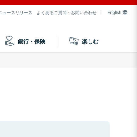
ニュースリリース
よくあるご質問・お問い合わせ
English
銀行・保険
楽しむ