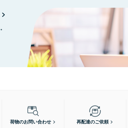
に。
荷物のお問い合わせ
再配達のご依頼