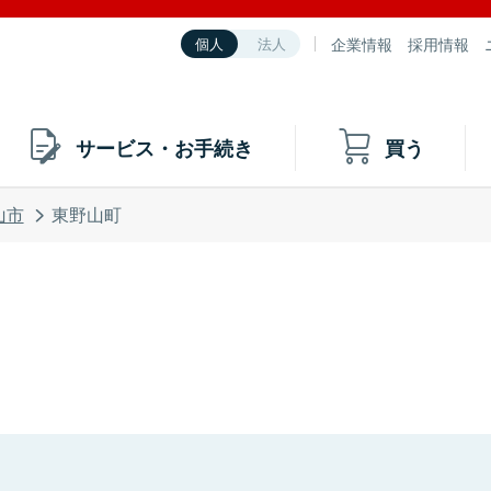
企業情報
採用情報
個人
法人
サービス・お手続き
買う
山市
東野山町