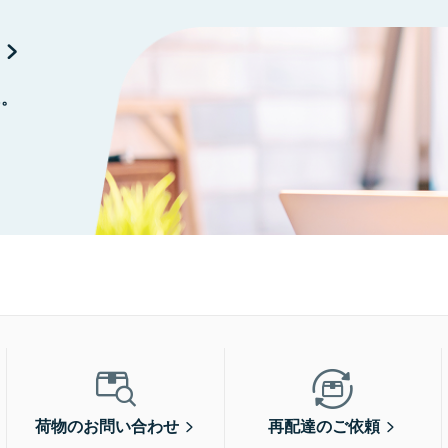
に。
荷物のお問い合わせ
再配達のご依頼