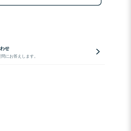
わせ
疑問にお答えします。