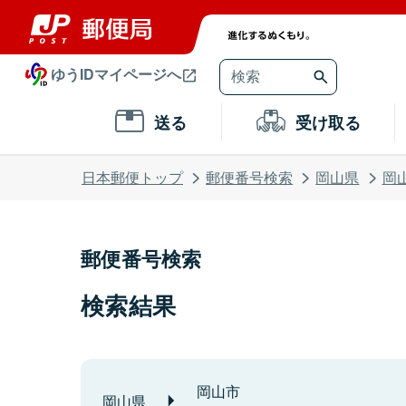
ゆうIDマイページへ
送る
受け取る
日本郵便トップ
郵便番号検索
岡山県
岡
郵便番号検索
検索結果
岡山市
岡山県