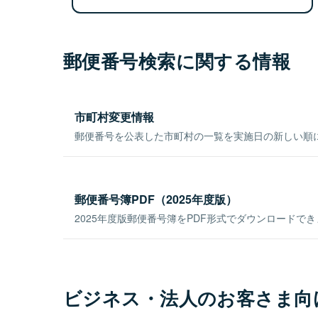
郵便番号検索に関する情報
市町村変更情報
郵便番号を公表した市町村の一覧を実施日の新しい順
郵便番号簿PDF（2025年度版）
2025年度版郵便番号簿をPDF形式でダウンロードで
ビジネス・法人のお客さま向