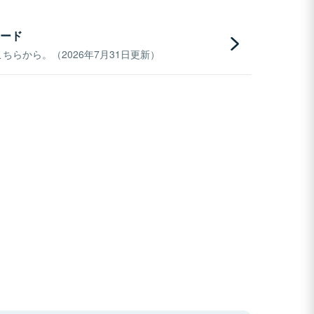
ード
らから。（2026年7月31日更新）