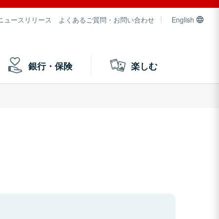
ニュースリリース
よくあるご質問・お問い合わせ
English
銀行・保険
楽しむ