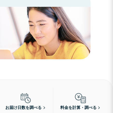
お届け日数を調べる
料金を計算・調べる