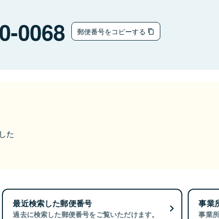
0-0068
郵便番号をコピーする
ました
最近検索した郵便番号
事業
過去に検索した郵便番号をご覧いただけます。
事業