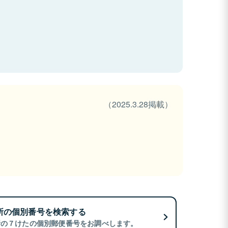
（2025.3.28掲載）
所の個別番号を検索する
所の７けたの個別郵便番号をお調べします。