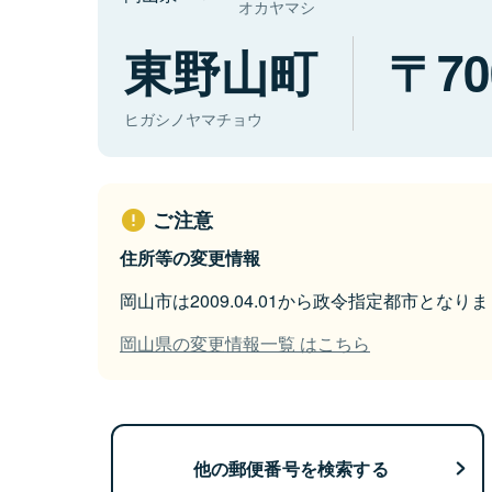
オカヤマシ
東野山町
70
ヒガシノヤマチョウ
ご注意
住所等の変更情報
岡山市は2009.04.01から政令指定都市となり
岡山県の変更情報一覧 はこちら
他の郵便番号を検索する