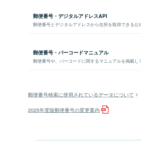
郵便番号・デジタルアドレスAPI
郵便番号とデジタルアドレスから住所を取得できる公式
郵便番号・バーコードマニュアル
郵便番号や、バーコードに関するマニュアルを掲載し
郵便番号検索に使用されているデータについて
2025年度版郵便番号の変更案内