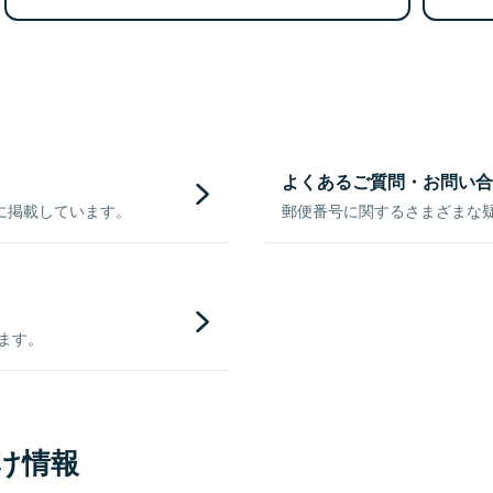
よくあるご質問・お問い合
に掲載しています。
郵便番号に関するさまざまな
きます。
け情報