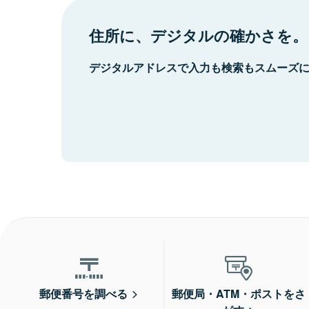
住所に、デジタルの確かさを。
デジタルアドレスで入力も検索もスムーズ
郵便番号を調べる
郵便局・ATM・ポストをさ