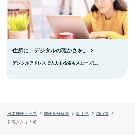
住所に、デジタルの確かさを。
デジタルアドレスで入力も検索もスムーズに。
日本郵便トップ
郵便番号検索
岡山県
岡山市
花尻ききょう町