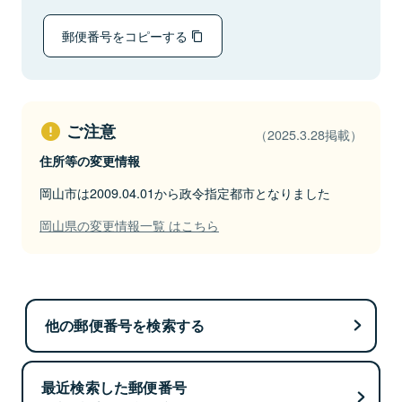
郵便番号をコピーする
ご注意
（2025.3.28掲載）
住所等の変更情報
岡山市は2009.04.01から政令指定都市となりました
岡山県の変更情報一覧 はこちら
他の郵便番号を検索する
最近検索した郵便番号