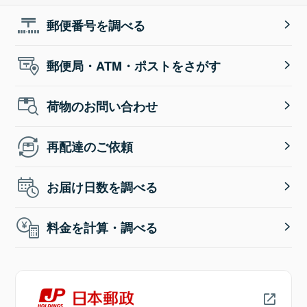
郵便番号を調べる
郵便局・ATM・ポストをさがす
荷物のお問い合わせ
再配達のご依頼
お届け日数を調べる
料金を計算・調べる