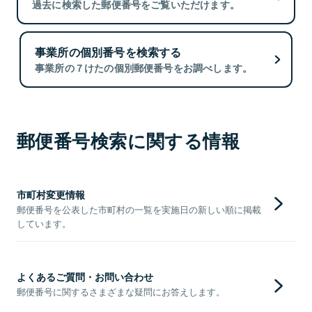
過去に検索した郵便番号をご覧いただけます。
事業所の個別番号を検索する
事業所の７けたの個別郵便番号をお調べします。
郵便番号検索に関する情報
市町村変更情報
郵便番号を公表した市町村の一覧を実施日の新しい順に掲載
しています。
よくあるご質問・お問い合わせ
郵便番号に関するさまざまな疑問にお答えします。