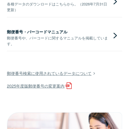
各種データのダウンロードはこちらから。（2026年7月31日
更新）
郵便番号・バーコードマニュアル
郵便番号や、バーコードに関するマニュアルを掲載していま
す。
郵便番号検索に使用されているデータについて
2025年度版郵便番号の変更案内