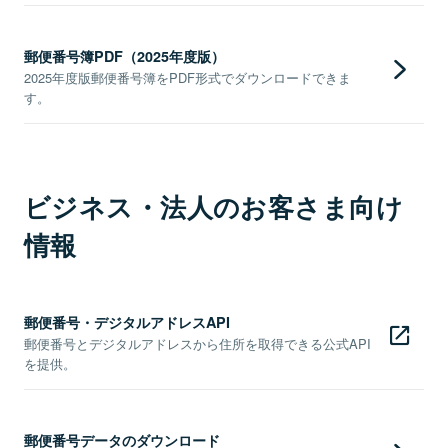
郵便番号簿PDF（2025年度版）
2025年度版郵便番号簿をPDF形式でダウンロードできま
す。
ビジネス・法人のお客さま向け
情報
郵便番号・デジタルアドレスAPI
郵便番号とデジタルアドレスから住所を取得できる公式API
を提供。
郵便番号データのダウンロード