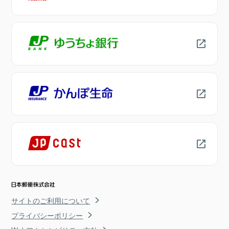
サイトのご利用について
プライバシーポリシー