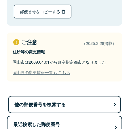
郵便番号をコピーする
ご注意
（2025.3.28掲載）
住所等の変更情報
岡山市は2009.04.01から政令指定都市となりました
岡山県の変更情報一覧 はこちら
他の郵便番号を検索する
最近検索した郵便番号