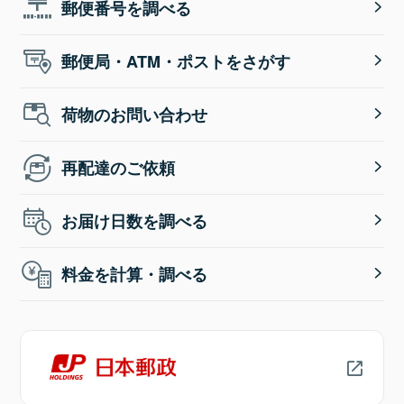
郵便番号を調べる
郵便局・ATM・ポストをさがす
荷物のお問い合わせ
再配達のご依頼
お届け日数を調べる
料金を計算・調べる