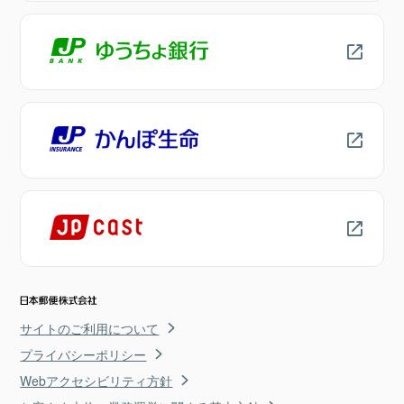
サイトのご利用について
プライバシーポリシー
Webアクセシビリティ方針