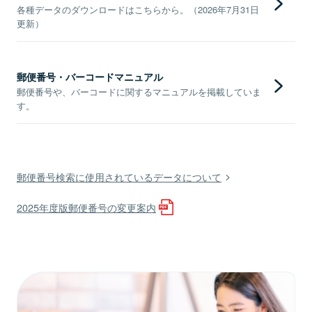
各種データのダウンロードはこちらから。（2026年7月31日
更新）
郵便番号・バーコードマニュアル
郵便番号や、バーコードに関するマニュアルを掲載していま
す。
郵便番号検索に使用されているデータについて
2025年度版郵便番号の変更案内