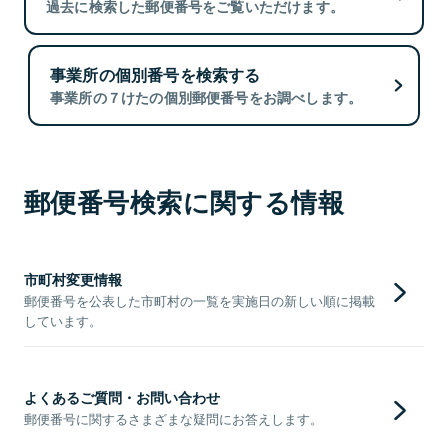
過去に検索した郵便番号をご覧いただけます。
事業所の個別番号を検索する
事業所の７けたの個別郵便番号をお調べします。
郵便番号検索に関する情報
市町村変更情報
郵便番号を公表した市町村の一覧を実施日の新しい順に掲載
しています。
よくあるご質問・お問い合わせ
郵便番号に関するさまざまな疑問にお答えします。