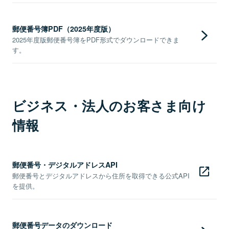
郵便番号簿PDF（2025年度版）
2025年度版郵便番号簿をPDF形式でダウンロードできま
す。
ビジネス・法人のお客さま向け
情報
郵便番号・デジタルアドレスAPI
郵便番号とデジタルアドレスから住所を取得できる公式API
を提供。
郵便番号データのダウンロード