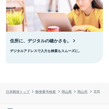
住所に、デジタルの確かさを。
デジタルアドレスで入力も検索もスムーズに。
日本郵便トップ
郵便番号検索
岡山県
岡山市
花尻