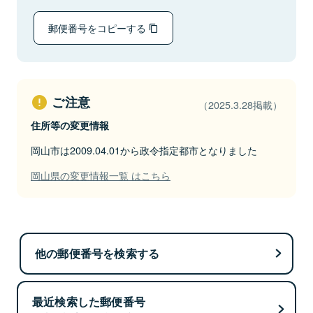
郵便番号をコピーする
ご注意
（2025.3.28掲載）
住所等の変更情報
岡山市は2009.04.01から政令指定都市となりました
岡山県の変更情報一覧 はこちら
他の郵便番号を検索する
最近検索した郵便番号