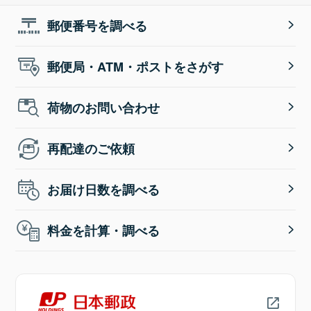
郵便番号を調べる
郵便局・ATM・ポストをさがす
荷物のお問い合わせ
再配達のご依頼
お届け日数を調べる
料金を計算・調べる