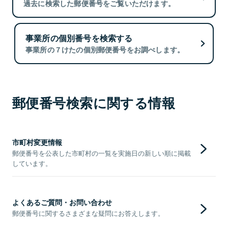
過去に検索した郵便番号をご覧いただけます。
事業所の個別番号を検索する
事業所の７けたの個別郵便番号をお調べします。
郵便番号検索に関する情報
市町村変更情報
郵便番号を公表した市町村の一覧を実施日の新しい順に掲載
しています。
よくあるご質問・お問い合わせ
郵便番号に関するさまざまな疑問にお答えします。