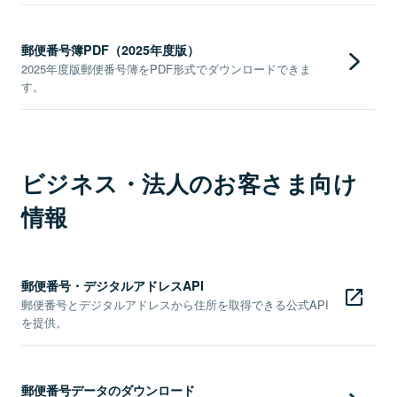
郵便番号簿PDF（2025年度版）
2025年度版郵便番号簿をPDF形式でダウンロードできま
す。
ビジネス・法人のお客さま向け
情報
郵便番号・デジタルアドレスAPI
郵便番号とデジタルアドレスから住所を取得できる公式API
を提供。
郵便番号データのダウンロード