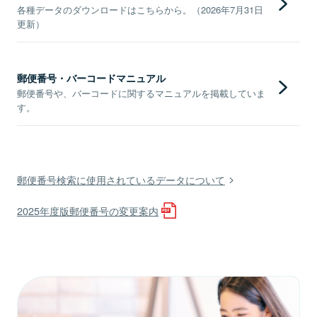
各種データのダウンロードはこちらから。（2026年7月31日
更新）
郵便番号・バーコードマニュアル
郵便番号や、バーコードに関するマニュアルを掲載していま
す。
郵便番号検索に使用されているデータについて
2025年度版郵便番号の変更案内