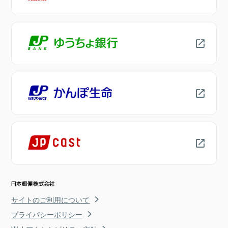
サイトのご利用について
プライバシーポリシー