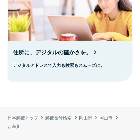
住所に、デジタルの確かさを。
デジタルアドレスで入力も検索もスムーズに。
日本郵便トップ
郵便番号検索
岡山県
岡山市
西辛川