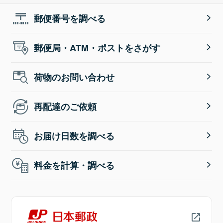
郵便番号を調べる
郵便局・ATM・ポストをさがす
荷物のお問い合わせ
再配達のご依頼
お届け日数を調べる
料金を計算・調べる