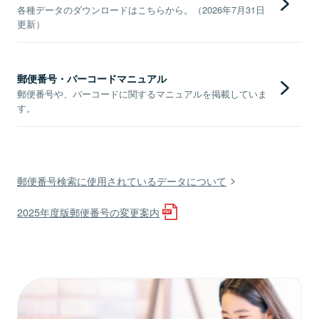
各種データのダウンロードはこちらから。（2026年7月31日
更新）
郵便番号・バーコードマニュアル
郵便番号や、バーコードに関するマニュアルを掲載していま
す。
郵便番号検索に使用されているデータについて
2025年度版郵便番号の変更案内