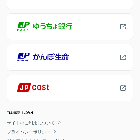
サイトのご利用について
プライバシーポリシー