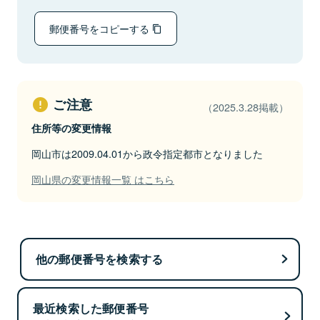
郵便番号をコピーする
ご注意
（2025.3.28掲載）
住所等の変更情報
岡山市は2009.04.01から政令指定都市となりました
岡山県の変更情報一覧 はこちら
他の郵便番号を検索する
最近検索した郵便番号