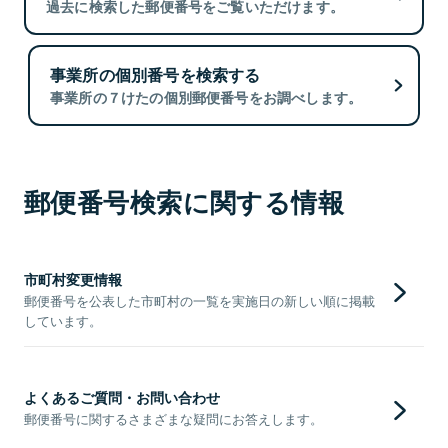
過去に検索した郵便番号をご覧いただけます。
事業所の個別番号を検索する
事業所の７けたの個別郵便番号をお調べします。
郵便番号検索に関する情報
市町村変更情報
郵便番号を公表した市町村の一覧を実施日の新しい順に掲載
しています。
よくあるご質問・お問い合わせ
郵便番号に関するさまざまな疑問にお答えします。