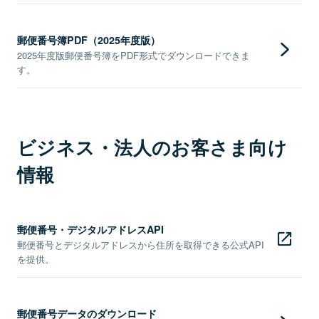
郵便番号簿PDF（2025年度版）
2025年度版郵便番号簿をPDF形式でダウンロードできま
す。
ビジネス・法人のお客さま向け
情報
郵便番号・デジタルアドレスAPI
郵便番号とデジタルアドレスから住所を取得できる公式API
を提供。
郵便番号データのダウンロード