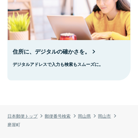
住所に、デジタルの確かさを。
デジタルアドレスで入力も検索もスムーズに。
日本郵便トップ
郵便番号検索
岡山県
岡山市
磨屋町