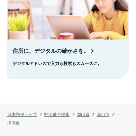
住所に、デジタルの確かさを。
デジタルアドレスで入力も検索もスムーズに。
日本郵便トップ
郵便番号検索
岡山県
岡山市
津高台