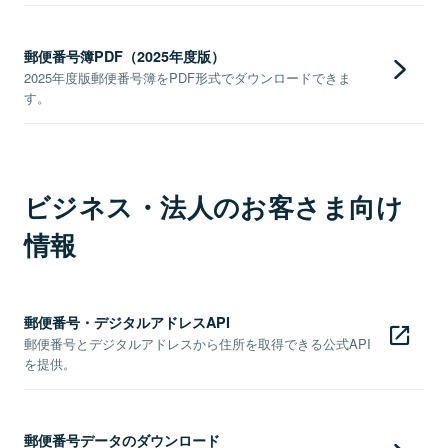
郵便番号簿PDF（2025年度版）
2025年度版郵便番号簿をPDF形式でダウンロードできま
す。
ビジネス・法人のお客さま向け
情報
郵便番号・デジタルアドレスAPI
郵便番号とデジタルアドレスから住所を取得できる公式API
を提供。
郵便番号データのダウンロード