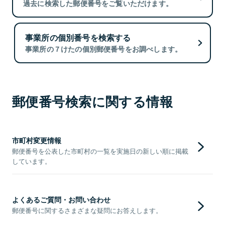
過去に検索した郵便番号をご覧いただけます。
事業所の個別番号を検索する
事業所の７けたの個別郵便番号をお調べします。
郵便番号検索に関する情報
市町村変更情報
郵便番号を公表した市町村の一覧を実施日の新しい順に掲載
しています。
よくあるご質問・お問い合わせ
郵便番号に関するさまざまな疑問にお答えします。