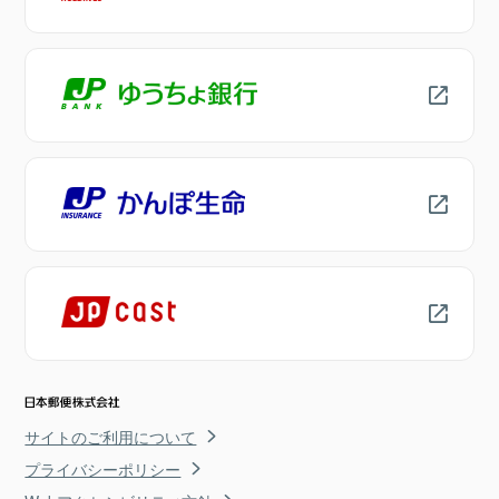
サイトのご利用について
プライバシーポリシー