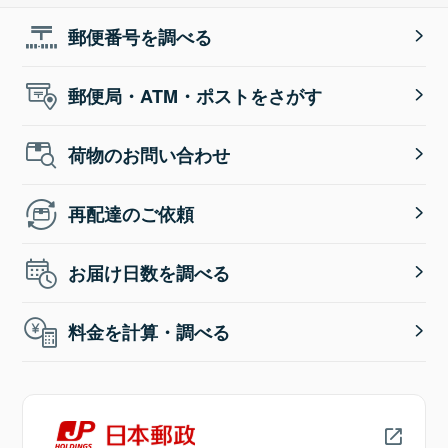
郵便番号を調べる
郵便局・ATM・ポストをさがす
荷物のお問い合わせ
再配達のご依頼
お届け日数を調べる
料金を計算・調べる