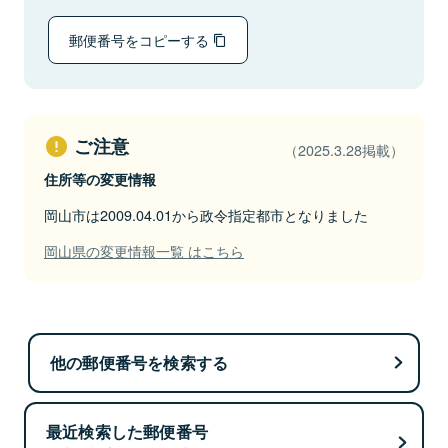
郵便番号をコピーする
ご注意
（2025.3.28掲載）
住所等の変更情報
岡山市は2009.04.01から政令指定都市となりました
岡山県の変更情報一覧 はこちら
他の郵便番号を検索する
最近検索した郵便番号