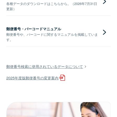
各種データのダウンロードはこちらから。（2026年7月31日
更新）
郵便番号・バーコードマニュアル
郵便番号や、バーコードに関するマニュアルを掲載していま
す。
郵便番号検索に使用されているデータについて
2025年度版郵便番号の変更案内