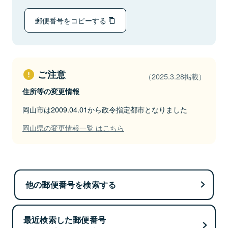
郵便番号をコピーする
ご注意
（2025.3.28掲載）
住所等の変更情報
岡山市は2009.04.01から政令指定都市となりました
岡山県の変更情報一覧 はこちら
他の郵便番号を検索する
最近検索した郵便番号