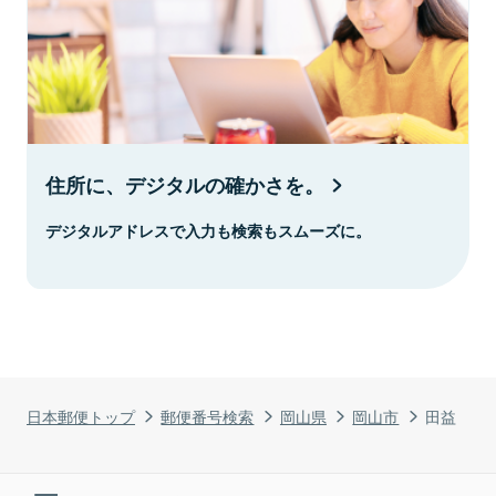
住所に、デジタルの確かさを。
デジタルアドレスで入力も検索もスムーズに。
日本郵便トップ
郵便番号検索
岡山県
岡山市
田益