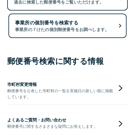
過去に検索した郵便番号をご覧いただけます。
事業所の個別番号を検索する
事業所の７けたの個別郵便番号をお調べします。
郵便番号検索に関する情報
市町村変更情報
郵便番号を公表した市町村の一覧を実施日の新しい順に掲載
しています。
よくあるご質問・お問い合わせ
郵便番号に関するさまざまな疑問にお答えします。