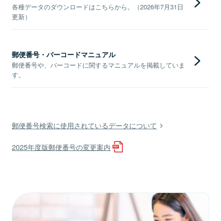
各種データのダウンロードはこちらから。（2026年7月31日
更新）
郵便番号・バーコードマニュアル
郵便番号や、バーコードに関するマニュアルを掲載していま
す。
郵便番号検索に使用されているデータについて
2025年度版郵便番号の変更案内