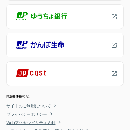
サイトのご利用について
プライバシーポリシー
Webアクセシビリティ方針