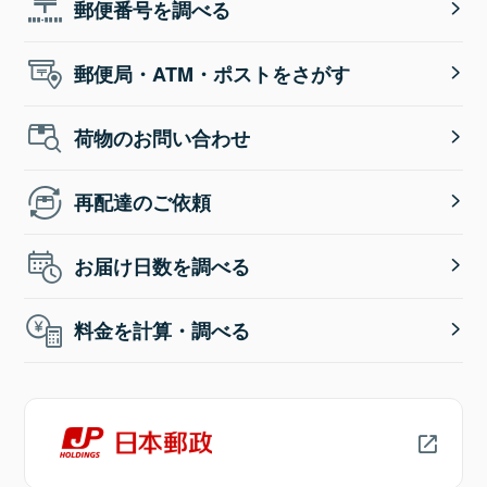
郵便番号を調べる
郵便局・ATM・ポストをさがす
荷物のお問い合わせ
再配達のご依頼
お届け日数を調べる
料金を計算・調べる