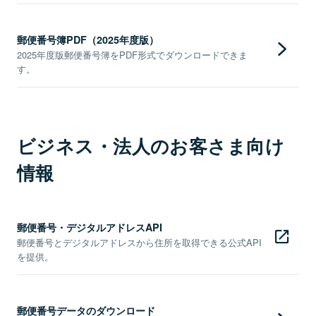
郵便番号簿PDF（2025年度版）
2025年度版郵便番号簿をPDF形式でダウンロードできま
す。
ビジネス・法人のお客さま向け
情報
郵便番号・デジタルアドレスAPI
郵便番号とデジタルアドレスから住所を取得できる公式API
を提供。
郵便番号データのダウンロード