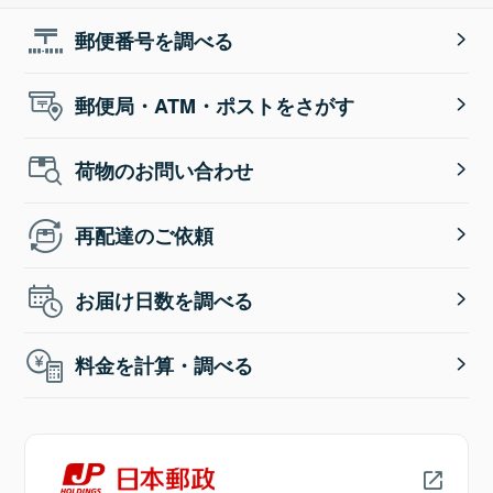
郵便番号を調べる
郵便局・ATM・ポストをさがす
荷物のお問い合わせ
再配達のご依頼
お届け日数を調べる
料金を計算・調べる