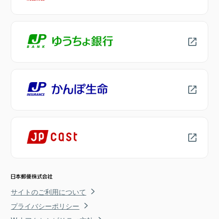
サイトのご利用について
プライバシーポリシー