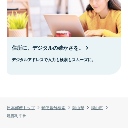
住所に、デジタルの確かさを。
デジタルアドレスで入力も検索もスムーズに。
日本郵便トップ
郵便番号検索
岡山県
岡山市
建部町中田