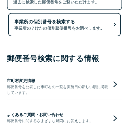
過去に検索した郵便番号をご覧いただけます。
事業所の個別番号を検索する
事業所の７けたの個別郵便番号をお調べします。
郵便番号検索に関する情報
市町村変更情報
郵便番号を公表した市町村の一覧を実施日の新しい順に掲載
しています。
よくあるご質問・お問い合わせ
郵便番号に関するさまざまな疑問にお答えします。