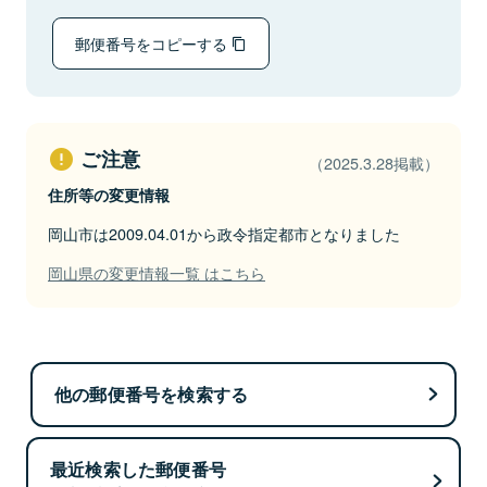
郵便番号をコピーする
ご注意
（2025.3.28掲載）
住所等の変更情報
岡山市は2009.04.01から政令指定都市となりました
岡山県の変更情報一覧 はこちら
他の郵便番号を検索する
最近検索した郵便番号