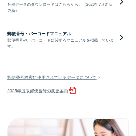
各種データのダウンロードはこちらから。（2026年7月31日
更新）
郵便番号・バーコードマニュアル
郵便番号や、バーコードに関するマニュアルを掲載していま
す。
郵便番号検索に使用されているデータについて
2025年度版郵便番号の変更案内