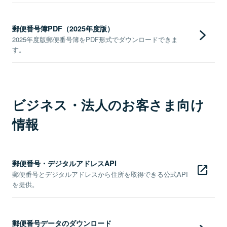
郵便番号簿PDF（2025年度版）
2025年度版郵便番号簿をPDF形式でダウンロードできま
す。
ビジネス・法人のお客さま向け
情報
郵便番号・デジタルアドレスAPI
郵便番号とデジタルアドレスから住所を取得できる公式API
を提供。
郵便番号データのダウンロード