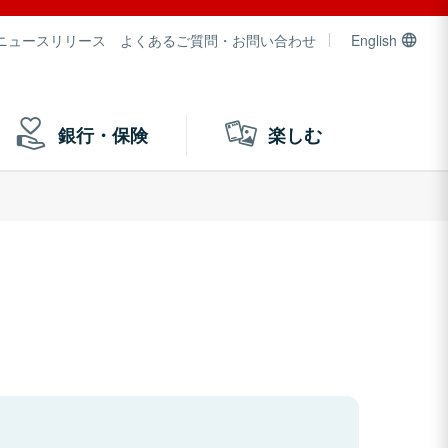
ニュースリリース
よくあるご質問・お問い合わせ
English
銀行・保険
楽しむ