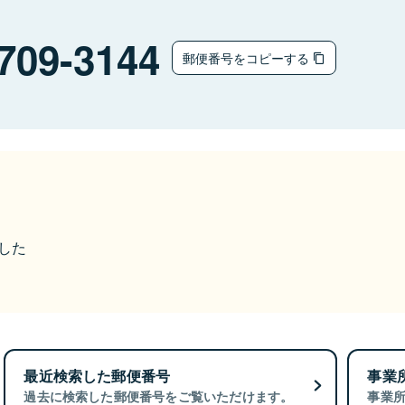
709-3144
郵便番号をコピーする
ました
最近検索した郵便番号
事業
過去に検索した郵便番号をご覧いただけます。
事業