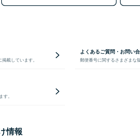
よくあるご質問・お問い合
に掲載しています。
郵便番号に関するさまざまな
きます。
け情報