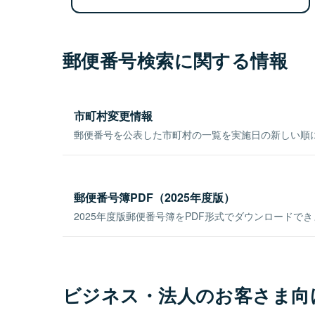
郵便番号検索に関する情報
市町村変更情報
郵便番号を公表した市町村の一覧を実施日の新しい順
郵便番号簿PDF（2025年度版）
2025年度版郵便番号簿をPDF形式でダウンロードで
ビジネス・法人のお客さま向