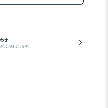
わせ
疑問にお答えします。