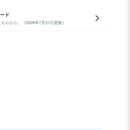
ード
らから。（2026年7月31日更新）