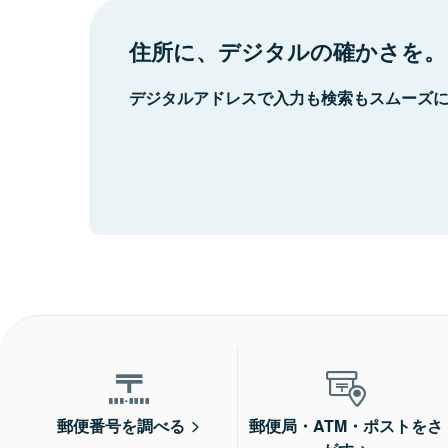
住所に、デジタルの確かさを。
デジタルアドレスで入力も検索もスムーズ
郵便番号を調べる
郵便局・ATM・ポストをさ