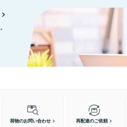
に。
荷物のお問い合わせ
再配達のご依頼