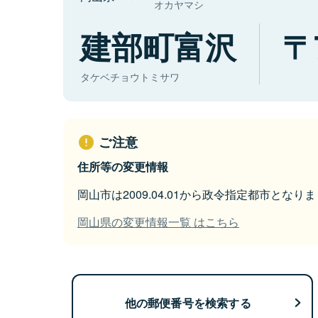
オカヤマシ
建部町富沢
タケベチョウトミサワ
ご注意
住所等の変更情報
岡山市は2009.04.01から政令指定都市となり
岡山県の変更情報一覧 はこちら
他の郵便番号を検索する