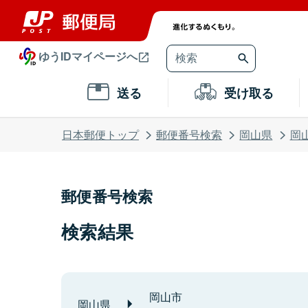
ゆうIDマイページへ
送る
受け取る
日本郵便トップ
郵便番号検索
岡山県
岡
郵便番号検索
検索結果
岡山市
岡山県