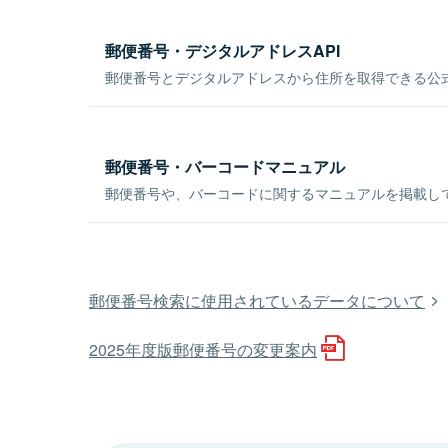
郵便番号・デジタルアドレスAPI
郵便番号とデジタルアドレスから住所を取得できる公式
郵便番号・バーコードマニュアル
郵便番号や、バーコードに関するマニュアルを掲載し
郵便番号検索に使用されているデータについて
2025年度版郵便番号の変更案内