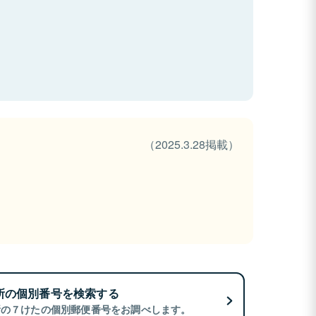
（2025.3.28掲載）
所の個別番号を検索する
所の７けたの個別郵便番号をお調べします。