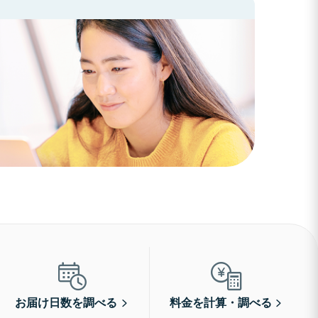
お届け日数を調べる
料金を計算・調べる