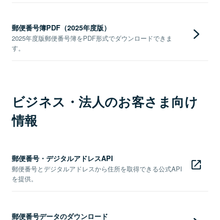
郵便番号簿PDF（2025年度版）
2025年度版郵便番号簿をPDF形式でダウンロードできま
す。
ビジネス・法人のお客さま向け
情報
郵便番号・デジタルアドレスAPI
郵便番号とデジタルアドレスから住所を取得できる公式API
を提供。
郵便番号データのダウンロード