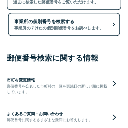
過去に検索した郵便番号をご覧いただけます。
事業所の個別番号を検索する
事業所の７けたの個別郵便番号をお調べします。
郵便番号検索に関する情報
市町村変更情報
郵便番号を公表した市町村の一覧を実施日の新しい順に掲載
しています。
よくあるご質問・お問い合わせ
郵便番号に関するさまざまな疑問にお答えします。