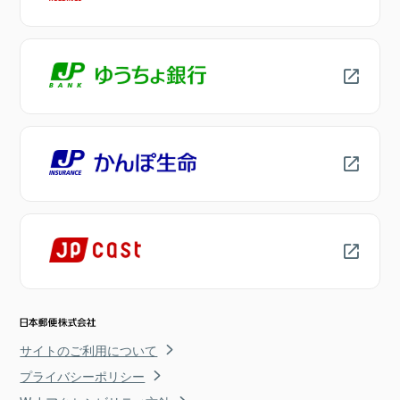
サイトのご利用について
プライバシーポリシー