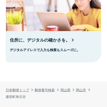
住所に、デジタルの確かさを。
デジタルアドレスで入力も検索もスムーズに。
日本郵便トップ
郵便番号検索
岡山県
岡山市
建部町角石谷