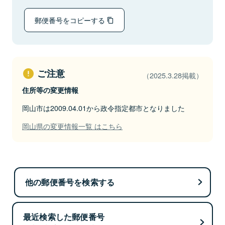
郵便番号をコピーする
ご注意
（2025.3.28掲載）
住所等の変更情報
岡山市は2009.04.01から政令指定都市となりました
岡山県の変更情報一覧 はこちら
他の郵便番号を検索する
最近検索した郵便番号