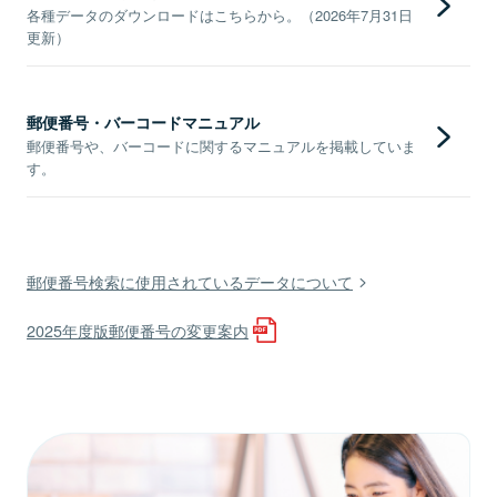
各種データのダウンロードはこちらから。（2026年7月31日
更新）
郵便番号・バーコードマニュアル
郵便番号や、バーコードに関するマニュアルを掲載していま
す。
郵便番号検索に使用されているデータについて
2025年度版郵便番号の変更案内