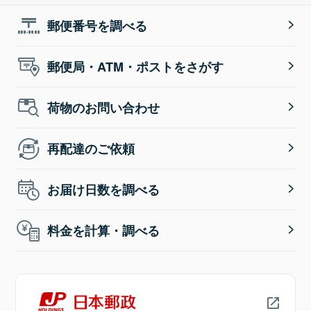
郵便番号を調べる
郵便局・ATM・ポストをさがす
荷物のお問い合わせ
再配達のご依頼
お届け日数を調べる
料金を計算・調べる