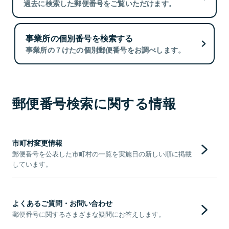
過去に検索した郵便番号をご覧いただけます。
事業所の個別番号を検索する
事業所の７けたの個別郵便番号をお調べします。
郵便番号検索に関する情報
市町村変更情報
郵便番号を公表した市町村の一覧を実施日の新しい順に掲載
しています。
よくあるご質問・お問い合わせ
郵便番号に関するさまざまな疑問にお答えします。