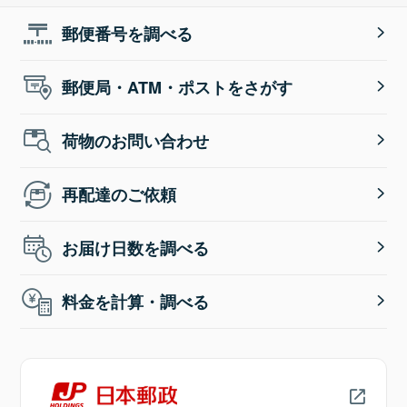
郵便番号を調べる
郵便局・ATM・ポストをさがす
荷物のお問い合わせ
再配達のご依頼
お届け日数を調べる
料金を計算・調べる