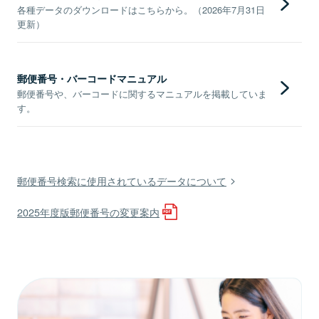
各種データのダウンロードはこちらから。（2026年7月31日
更新）
郵便番号・バーコードマニュアル
郵便番号や、バーコードに関するマニュアルを掲載していま
す。
郵便番号検索に使用されているデータについて
2025年度版郵便番号の変更案内