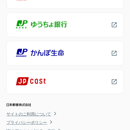
サイトのご利用について
プライバシーポリシー