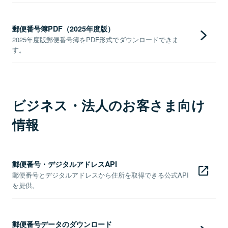
郵便番号簿PDF（2025年度版）
2025年度版郵便番号簿をPDF形式でダウンロードできま
す。
ビジネス・法人のお客さま向け
情報
郵便番号・デジタルアドレスAPI
郵便番号とデジタルアドレスから住所を取得できる公式API
を提供。
郵便番号データのダウンロード