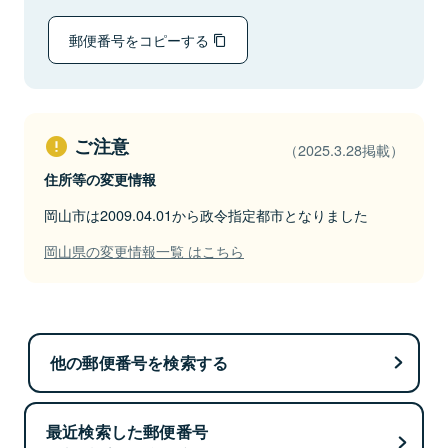
郵便番号をコピーする
ご注意
（2025.3.28掲載）
住所等の変更情報
岡山市は2009.04.01から政令指定都市となりました
岡山県の変更情報一覧 はこちら
他の郵便番号を検索する
最近検索した郵便番号