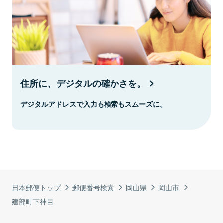
住所に、デジタルの確かさを。
デジタルアドレスで入力も検索もスムーズに。
日本郵便トップ
郵便番号検索
岡山県
岡山市
建部町下神目